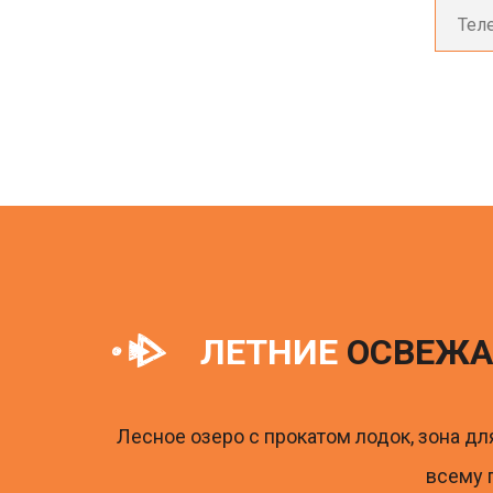
ЛЕТНИЕ
ОСВЕЖА
Лесное озеро с прокатом лодок, зона дл
всему 