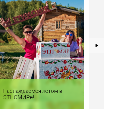
Наслаждаемся летом в
ЭТНОМИРе!