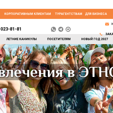
КОРПОРАТИВНЫМ КЛИЕНТАМ
ТУРАГЕНТСТВАМ
ДЛЯ БИЗНЕСА
 023-81-81
ЗАК
ЛЕТНИЕ КАНИКУЛЫ
ПОСЕТИТЕЛЯМ
НОВЫЙ ГОД 2027
звлечения в ЭТ