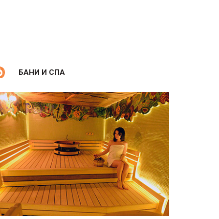
БАНИ И СПА