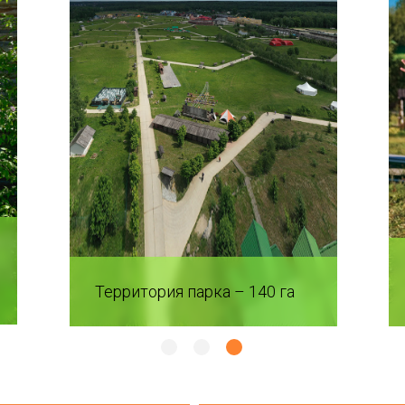
Территория парка – 140 га