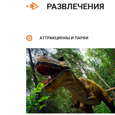
РАЗВЛЕЧЕНИЯ
АТТРАКЦИОНЫ И ПАРКИ