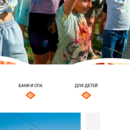
БАНИ И СПА
ДЛЯ ДЕТЕЙ