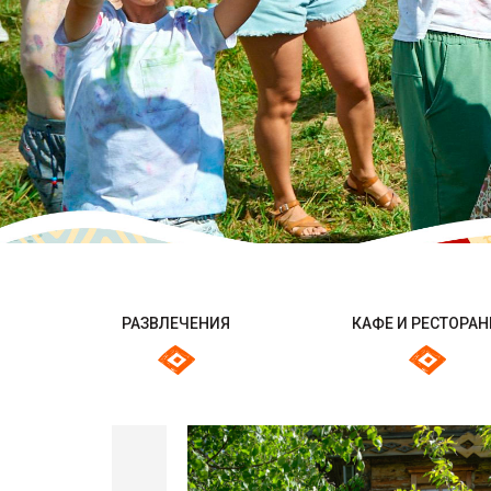
РАЗВЛЕЧЕНИЯ
КАФЕ И РЕСТОРА