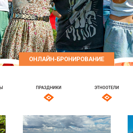
ОНЛАЙН-БРОНИРОВАНИЕ
НЫ
ПРАЗДНИКИ
ЭТНООТЕЛИ