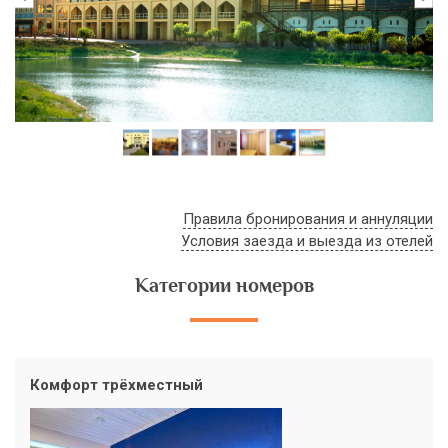
Правила бронирования и аннуляции
Условия заезда и выезда из отелей
Категории номеров
Комфорт трёхместный