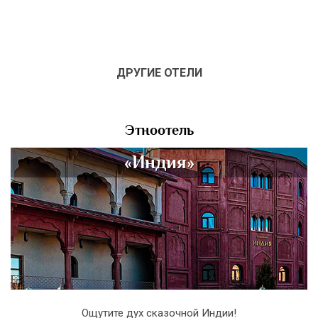
ДРУГИЕ ОТЕЛИ
Этноотель
«Индия»
Ощутите дух сказочной Индии!