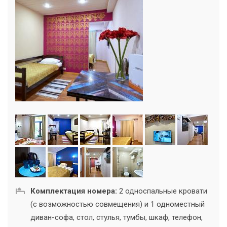
Комплектация номера:
2 односпальные кровати
(с возможностью совмещения) и 1 одноместный
диван-софа, стол, стулья, тумбы, шкаф, телефон,