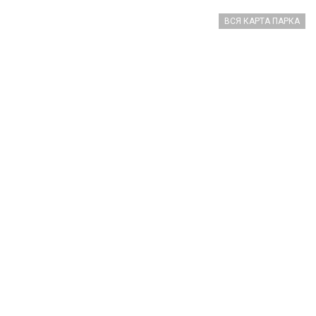
ВСЯ КАРТА ПАРКА