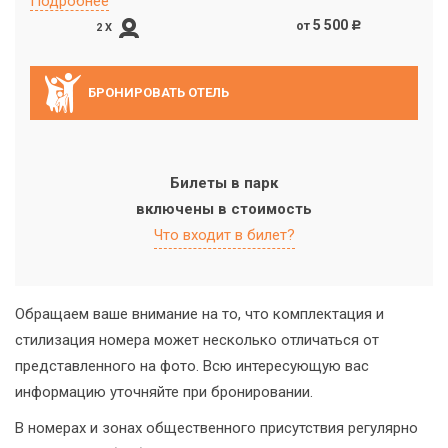
Подробнее
5 500
от
c
2 X
БРОНИРОВАТЬ ОТЕЛЬ
Билеты в парк
включены в стоимость
Что входит в билет?
Обращаем ваше внимание на то, что комплектация и
стилизация номера может несколько отличаться от
представленного на фото. Всю интересующую вас
информацию уточняйте при бронировании.
В номерах и зонах общественного присутствия регулярно