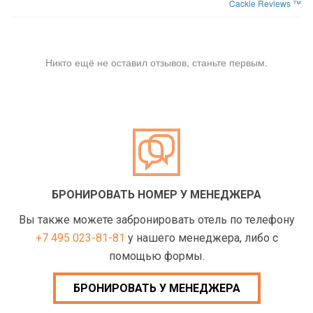
Cackle Reviews ™
Никто ещё не оставил отзывов, станьте первым.
БРОНИРОВАТЬ НОМЕР У МЕНЕДЖЕРА
Вы также можете забронировать отель по телефону
+7 495 023-81-81
у нашего менеджера, либо с
помощью формы.
БРОНИРОВАТЬ У МЕНЕДЖЕРА