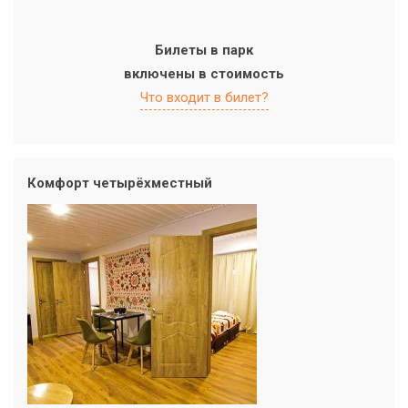
Билеты в парк
включены в стоимость
Что входит в билет?
Комфорт четырёхместный