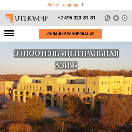
Select Language
▼
+7 495 023-81-81
ОНЛАЙН-БРОНИРОВАНИЕ
ЭТНООТЕЛЬ «ЦЕНТРАЛЬНАЯ
АЗИЯ»