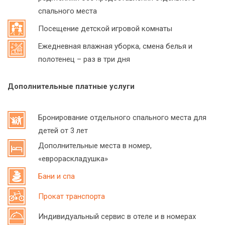
спального места
Посещение детской игровой комнаты
Ежедневная влажная уборка, смена белья и
полотенец – раз в три дня
Дополнительные платные услуги
Бронирование отдельного спального места для
детей от 3 лет
Дополнительные места в номер,
«еврораскладушка»
Бани и спа
Прокат транспорта
Индивидуальный сервис в отеле и в номерах