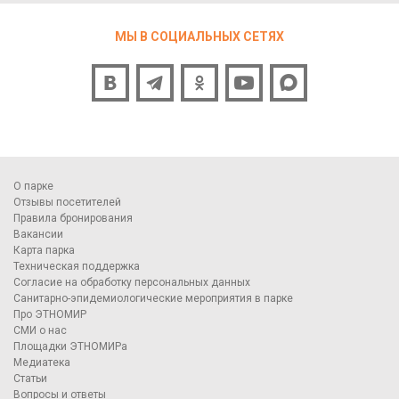
МЫ В СОЦИАЛЬНЫХ СЕТЯХ
О парке
Отзывы посетителей
Правила бронирования
Вакансии
Карта парка
Техническая поддержка
Согласие на обработку персональных данных
Санитарно-эпидемиологические мероприятия в парке
Про ЭТНОМИР
СМИ о нас
Площадки ЭТНОМИРа
Медиатека
Статьи
Вопросы и ответы