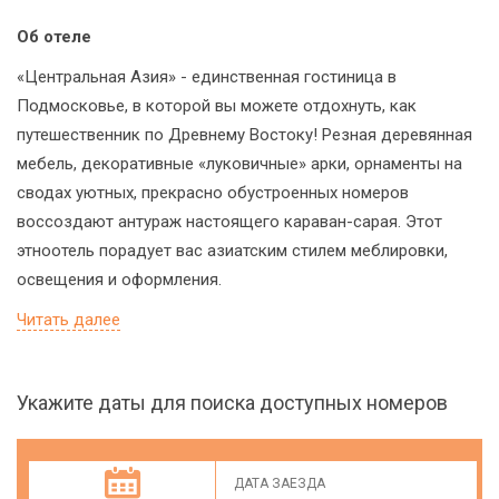
Об отеле
«Центральная Азия» - единственная гостиница в
Подмосковье, в которой вы можете отдохнуть, как
путешественник по Древнему Востоку! Резная деревянная
мебель, декоративные «луковичные» арки, орнаменты на
сводах уютных, прекрасно обустроенных номеров
воссоздают антураж настоящего караван-сарая. Этот
этноотель порадует вас азиатским стилем меблировки,
освещения и оформления.
Читать далее
Укажите даты для поиска доступных номеров