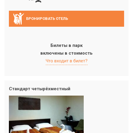
БРОНИРОВАТЬ ОТЕЛЬ
Билеты в парк
включены в стоимость
Что входит в билет?
Стандарт четырёхместный