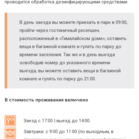
проводится обработка дезинфицирующими средствами.
В день заезда вы можете приехать в парк в 09:00,
пройти через гостиничный ресепшен,
расположенный в «Гималайском доме», оставить
вещи в багажной комнате и гулять по парку до
времени заселения. Так же и в день выезда:
освободив номер до указанного времени
выезда, вы можете оставить вещи в багажной
комнате и гулять по парку до 21:00.
В стоимость проживания включено
Заезд с 17:00 | выезд до 14:00.
Завтраки: с 9:00 до 11:00 (по выходным, в