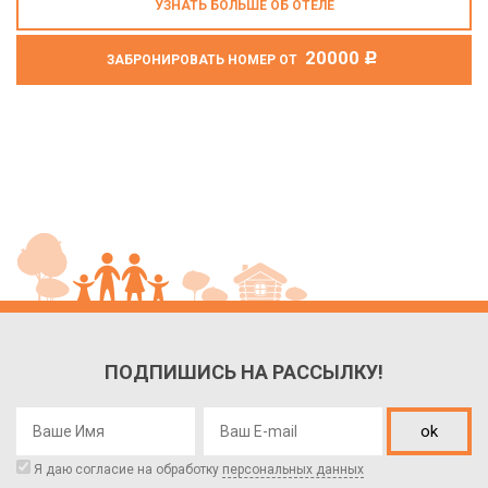
УЗНАТЬ БОЛЬШЕ ОБ ОТЕЛЕ
20000
c
ЗАБРОНИРОВАТЬ НОМЕР ОТ
ПОДПИШИСЬ НА РАССЫЛКУ!
ok
Я даю согласие на обработку
персональных данных