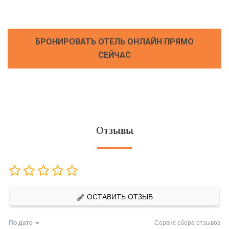
БРОНИРОВАТЬ ОТЕЛЬ ОНЛАЙН ПРЯМО
СЕЙЧАС
Отзывы
ОСТАВИТЬ ОТЗЫВ
По дате
Сервис сбора отзывов