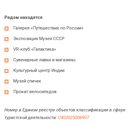
Рядом находятся
Галерея «Путешествие по России»
Экспозиция Музея СССР
VR-клуб «Галактика»
Сувенирные лавки и магазины
Культурный центр Индии
Музей спичек
Прокат велосипедов
Номер в Едином реестре объектов классификации в сфере
туристской деятельности:
С402025006907