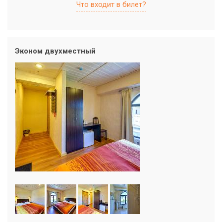
Что входит в билет?
Эконом двухместный