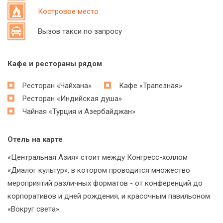
Костровое место
Вызов такси по запросу
Кафе и рестораны рядом
Ресторан «Чайхана»
Кафе «Трапезная»
Ресторан «Индийская душа»
Чайная «Турция и Азербайджан»
Отель на карте
«Центральная Азия» стоит между Конгресс-холлом
«Диалог культур», в котором проводится множество
мероприятий различных форматов - от конференций до
корпоративов и дней рождения, и красочным павильоном
«Вокруг света».