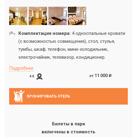
Комплектация номера:
4 односпальные кровати
(с возможностью совмещения), стол, стулья,
тумбы, шкаф, телефон, мини-холодильник,
электрочайник, телевизор, кондиционер.
Подробнее
11 000
от
c
4 X
БРОНИРОВАТЬ ОТЕЛЬ
Билеты в парк
включены в стоимость