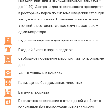
праздничные дни и периоды высокой загрузки –
до 11:30). Завтраки для проживающих проводятся
в ресторанах парка по системе шведский стол, при
загрузке отеля менее 15 человек – по сет-меню.
Уточняйте ресторан, где вас ждут на завтрак, у
администратора.
Отдельная парковка для проживающих в отеле
Входной билет в парк в подарок
Свободное посещение мероприятий по программе
дня
Wi-Fi в холлах и в номерах
Размещение без домашних животных
Багажная комната
Бесплатное проживание в отеле детей до 3 лет с
родителями без предоставления отдельного