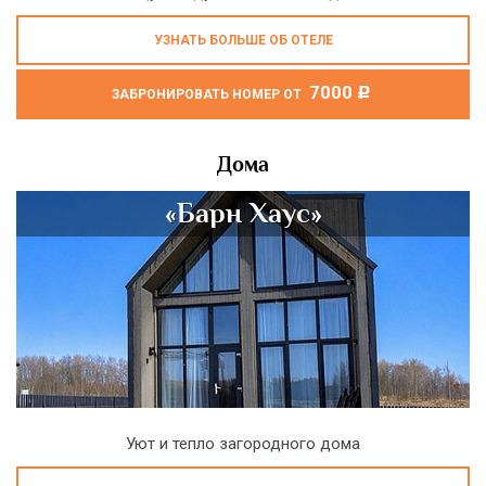
УЗНАТЬ БОЛЬШЕ ОБ ОТЕЛЕ
7000
c
ЗАБРОНИРОВАТЬ НОМЕР ОТ
Дома
«Барн Хаус»
Уют и тепло загородного дома