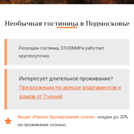
Необычная гостиница в Подмосковье
Ресепшен гостиниц ЭТНОМИРа работает
круглосуточно
Интересует длительное проживание?
Предложения по аренде апартаментов и
домов от 7 ночей
Акция «Раннее бронирование осени»:
скидки до 20%
на проживание осенью.