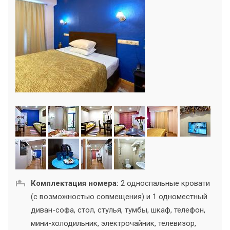
Комплектация номера:
2 односпальные кровати
(с возможностью совмещения) и 1 одноместный
диван-софа, стол, стулья, тумбы, шкаф, телефон,
мини-холодильник, электрочайник, телевизор,