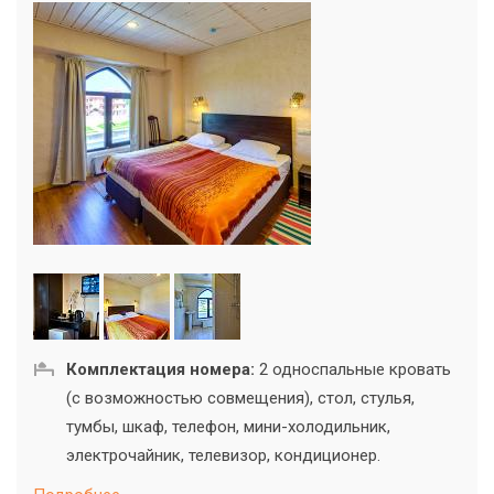
Комплектация номера:
2 односпальные кровать
(с возможностью совмещения), стол, стулья,
тумбы, шкаф, телефон, мини-холодильник,
электрочайник, телевизор, кондиционер.