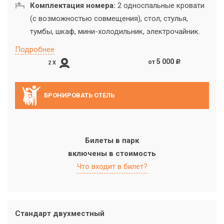
Комплектация номера:
2 односпальные кровати
(с возможностью совмещения), стол, стулья,
тумбы, шкаф, мини-холодильник, электрочайник.
Подробнее
5 000
от
c
2 X
БРОНИРОВАТЬ ОТЕЛЬ
Билеты в парк
включены в стоимость
Что входит в билет?
Стандарт двухместный