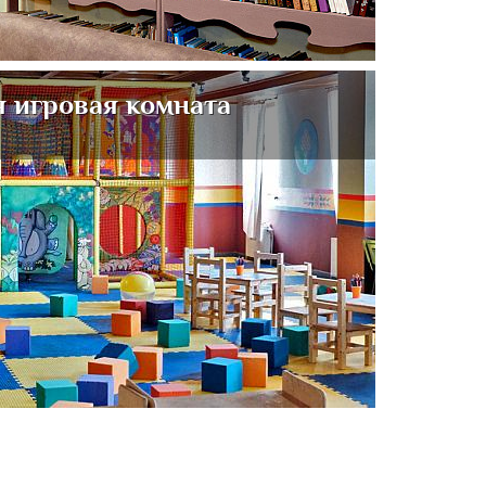
я игровая комната