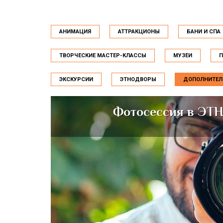
АНИМАЦИЯ
АТТРАКЦИОНЫ
БАНИ И СПА
ТВОРЧЕСКИЕ МАСТЕР-КЛАССЫ
МУЗЕИ
П
ЭКСКУРСИИ
ЭТНОДВОРЫ
ДОПОЛНИТЕЛ
Фотосессия в Э