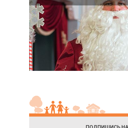
ПОДПИШИСЬ НА