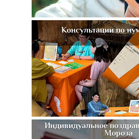
Консультации по ну
Индивидуальное поздрав
Мороза