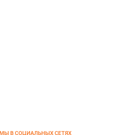
МЫ В СОЦИАЛЬНЫХ СЕТЯХ