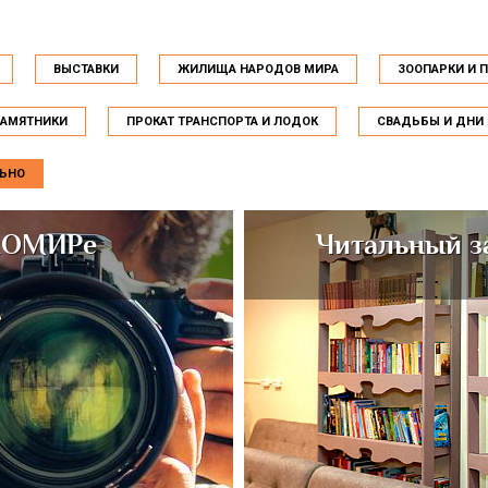
ВЫСТАВКИ
ЖИЛИЩА НАРОДОВ МИРА
ЗООПАРКИ И 
АМЯТНИКИ
ПРОКАТ ТРАНСПОРТА И ЛОДОК
СВАДЬБЫ И ДНИ
ЬНО
ТНОМИРе
Читальный з