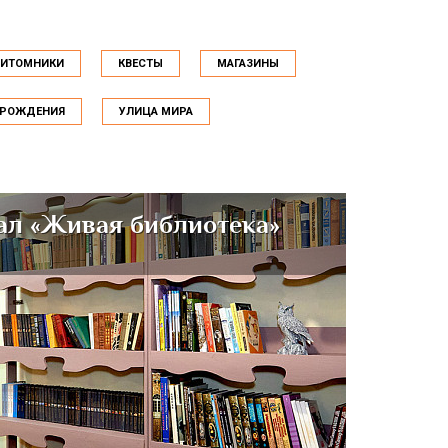
ПИТОМНИКИ
КВЕСТЫ
МАГАЗИНЫ
 РОЖДЕНИЯ
УЛИЦА МИРА
ал «Живая библиотека»