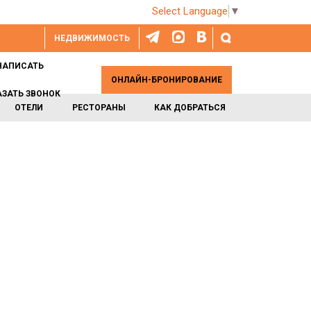
Select Language
▼
НЕДВИЖИМОСТЬ
НАПИСАТЬ
ОНЛАЙН-БРОНИРОВАНИЕ
АЗАТЬ ЗВОНОК
ОТЕЛИ
РЕСТОРАНЫ
КАК ДОБРАТЬСЯ