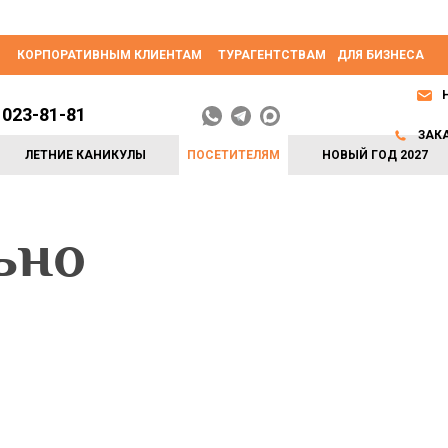
КОРПОРАТИВНЫМ КЛИЕНТАМ
ТУРАГЕНТСТВАМ
ДЛЯ БИЗНЕСА
 023-81-81
ЗАК
ЛЕТНИЕ КАНИКУЛЫ
ПОСЕТИТЕЛЯМ
НОВЫЙ ГОД 2027
ьно