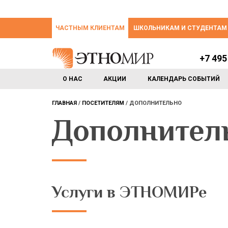
ЧАСТНЫМ КЛИЕНТАМ
ШКОЛЬНИКАМ И СТУДЕНТАМ
+7 495
О НАС
АКЦИИ
КАЛЕНДАРЬ СОБЫТИЙ
ГЛАВНАЯ
ПОСЕТИТЕЛЯМ
ДОПОЛНИТЕЛЬНО
Дополнител
Услуги в ЭТНОМИРе