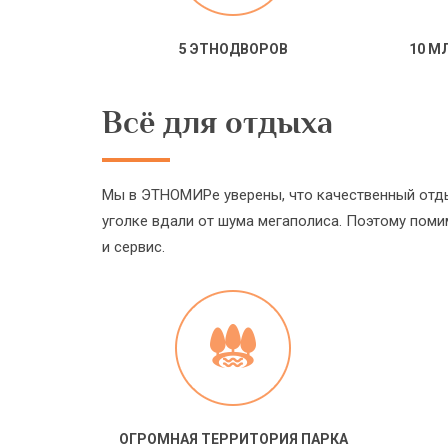
5 ЭТНОДВОРОВ
10 М
Всё для отдыха
Мы в ЭТНОМИРе уверены, что качественный отд
уголке вдали от шума мегаполиса. Поэтому поми
и сервис.
ОГРОМНАЯ ТЕРРИТОРИЯ ПАРКА