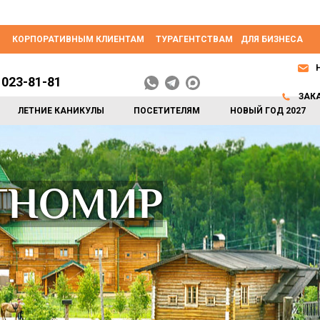
КОРПОРАТИВНЫМ КЛИЕНТАМ
ТУРАГЕНТСТВАМ
ДЛЯ БИЗНЕСА
 023-81-81
ЗАК
ЛЕТНИЕ КАНИКУЛЫ
ПОСЕТИТЕЛЯМ
НОВЫЙ ГОД 2027
ЭТНОМИР