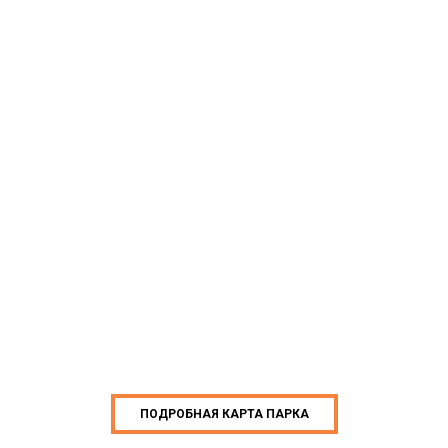
ПОДРОБНАЯ КАРТА ПАРКА