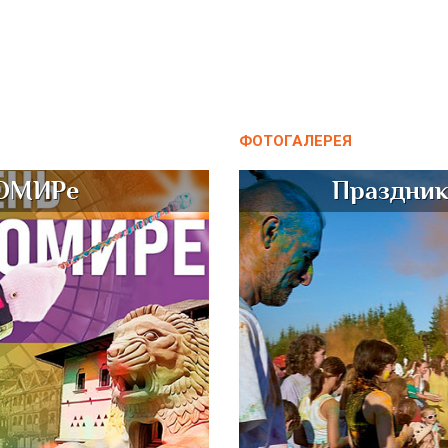
ФОТОГАЛЕРЕЯ
НОМИРе
Праздник