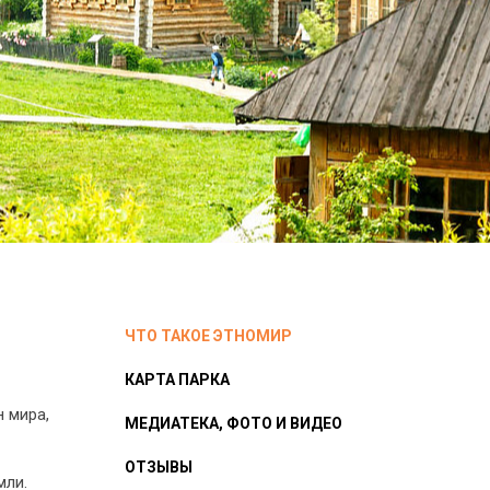
ЧТО ТАКОЕ ЭТНОМИР
КАРТА ПАРКА
 мира,
МЕДИАТЕКА, ФОТО И ВИДЕО
ОТЗЫВЫ
мли.