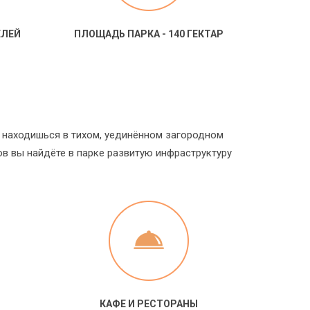
ЕЛЕЙ
ПЛОЩАДЬ ПАРКА - 140 ГЕКТАР
 находишься в тихом, уединённом загородном
ов вы найдёте в парке развитую инфраструктуру
КАФЕ И РЕСТОРАНЫ