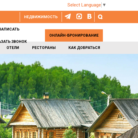
Select Language
▼
НЕДВИЖИМОСТЬ
НАПИСАТЬ
ОНЛАЙН-БРОНИРОВАНИЕ
АЗАТЬ ЗВОНОК
ОТЕЛИ
РЕСТОРАНЫ
КАК ДОБРАТЬСЯ