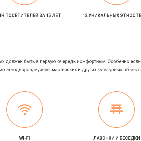
ЛН ПОСЕТИТЕЛЕЙ ЗА 15 ЛЕТ
12 УНИКАЛЬНЫХ ЭТНООТ
ых должен быть в первую очередь комфортным. Особенно если
мо этнодворов, музеев, мастерских и других культурных объект
WI-FI
ЛАВОЧКИ И БЕСЕДКИ