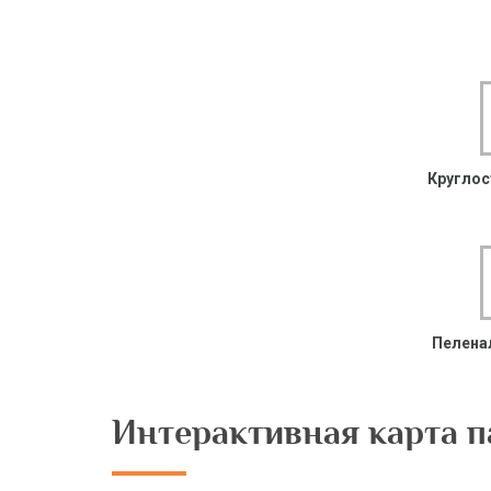
Круглос
Пелена
Интерактивная карта п