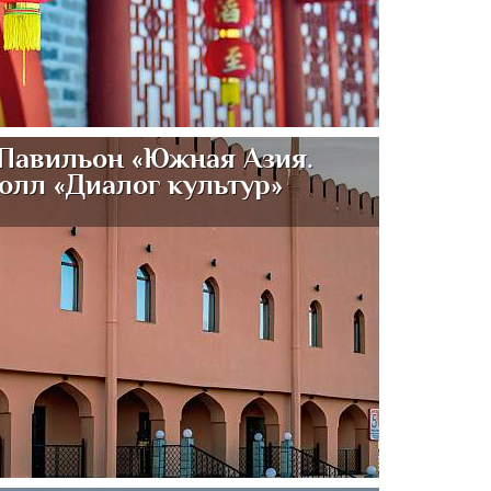
Павильон «Южная Азия.
олл «Диалог культур»