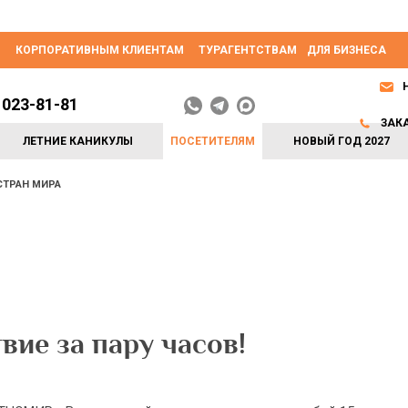
КОРПОРАТИВНЫМ КЛИЕНТАМ
ТУРАГЕНТСТВАМ
ДЛЯ БИЗНЕСА
 023-81-81
ЗАК
ЛЕТНИЕ КАНИКУЛЫ
ПОСЕТИТЕЛЯМ
НОВЫЙ ГОД 2027
СТРАН МИРА
вие за пару часов!