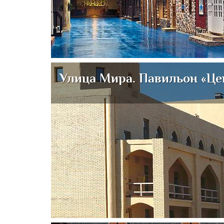
Улица Мира. Павильон «Це