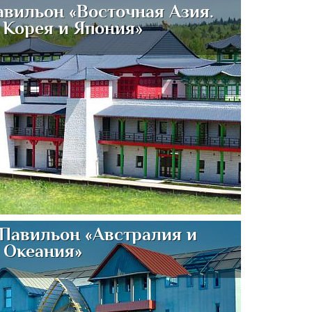
авильон «Восточная Азия.
 Корея и Япония»
 Павильон «Австралия и
Океания»