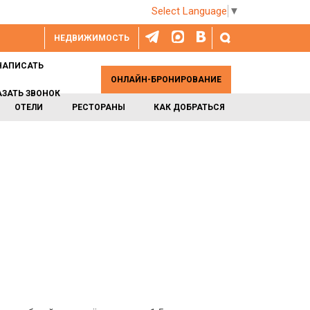
Select Language
▼
НЕДВИЖИМОСТЬ
НАПИСАТЬ
ОНЛАЙН-БРОНИРОВАНИЕ
АЗАТЬ ЗВОНОК
ОТЕЛИ
РЕСТОРАНЫ
КАК ДОБРАТЬСЯ