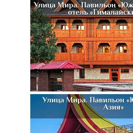
Улица Мира. Павильон «Юж
отель «Гималайск
Улица Мира. Павильон «
Азия»