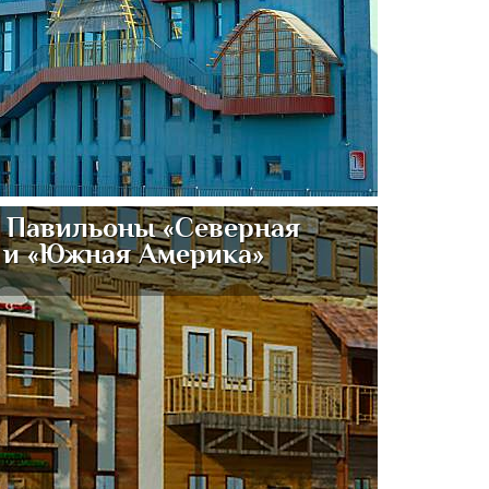
 Павильоны «Северная
 и «Южная Америка»