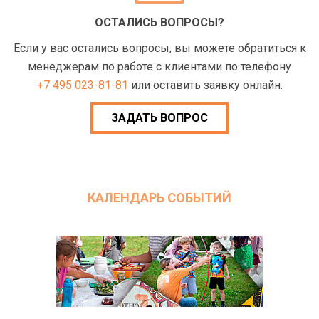
ОСТАЛИСЬ ВОПРОСЫ?
Если у вас остались вопросы, вы можете обратиться к
менеджерам по работе с клиентами по телефону
+7 495 023-81-81
или оставить заявку онлайн.
ЗАДАТЬ ВОПРОС
КАЛЕНДАРЬ СОБЫТИЙ