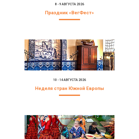
8 - 9 АВГУСТА 2026
Праздник «ВегФест»
10 - 14 АВГУСТА 2026
Неделя стран Южной Европы