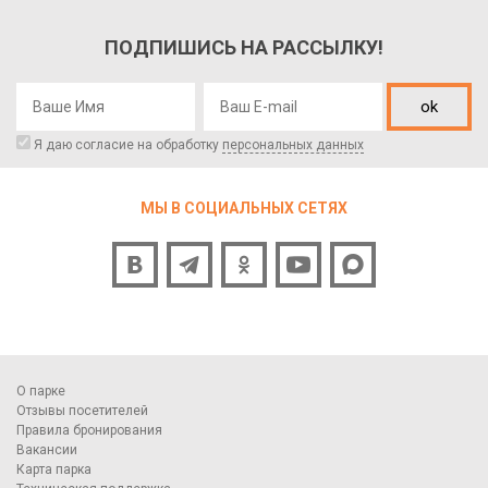
ПОДПИШИСЬ НА РАССЫЛКУ!
ok
Я даю согласие на обработку
персональных данных
МЫ В СОЦИАЛЬНЫХ СЕТЯХ
О парке
Отзывы посетителей
Правила бронирования
Вакансии
Карта парка