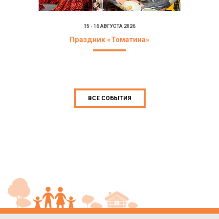
15 - 16 АВГУСТА 2026
Праздник «Томатина»
ВСЕ СОБЫТИЯ