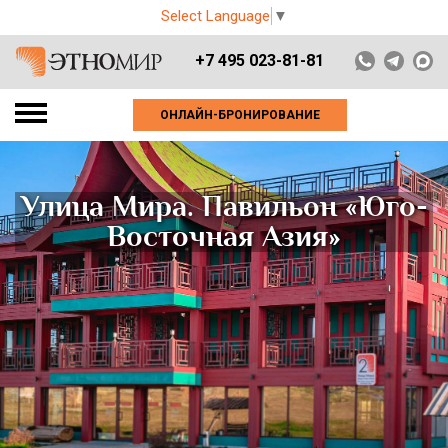
Select Language
▼
+7 495 023-81-81
ОНЛАЙН-БРОНИРОВАНИЕ
Улица Мира. Павильон «Юго-
Восточная Азия»