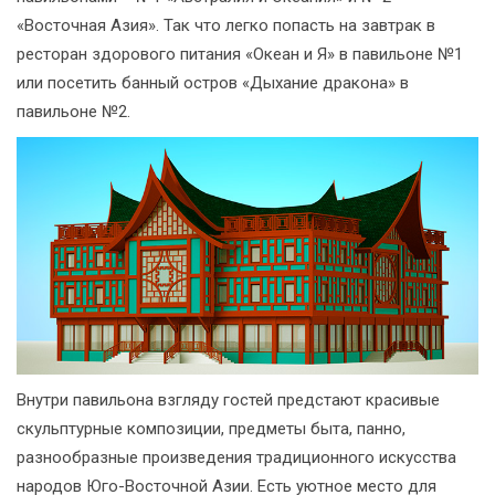
«Восточная Азия». Так что легко попасть на завтрак в
ресторан здорового питания «Океан и Я» в павильоне №1
или посетить банный остров «Дыхание дракона» в
павильоне №2.
Внутри павильона взгляду гостей предстают красивые
скульптурные композиции, предметы быта, панно,
разнообразные произведения традиционного искусства
народов Юго-Восточной Азии. Есть уютное место для