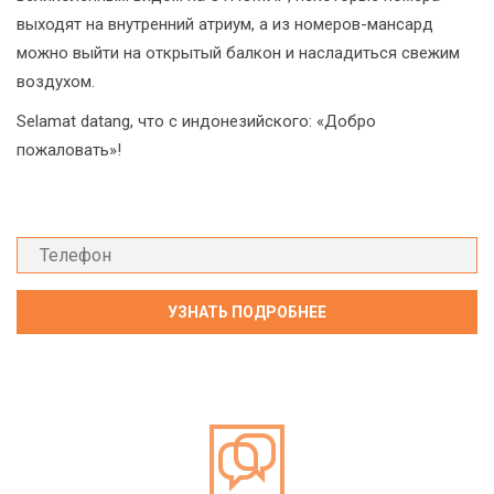
выходят на внутренний атриум, а из номеров-мансард
можно выйти на открытый балкон и насладиться свежим
воздухом.
Selamat datang, что с индонезийского: «Добро
пожаловать»!