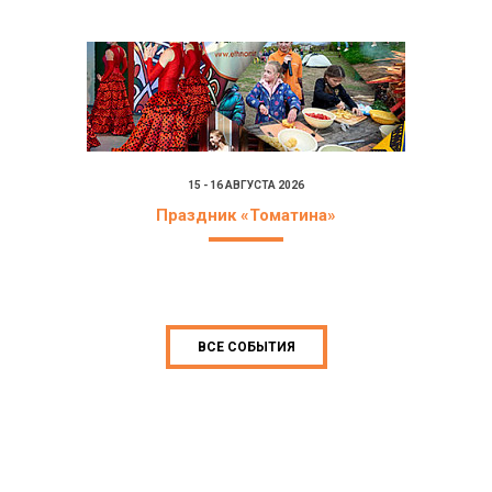
15 - 16 АВГУСТА 2026
Праздник «Томатина»
ВСЕ СОБЫТИЯ