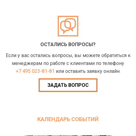
ОСТАЛИСЬ ВОПРОСЫ?
Если у вас остались вопросы, вы можете обратиться к
менеджерам по работе с клиентами по телефону
+7 495 023-81-81
или оставить заявку онлайн.
ЗАДАТЬ ВОПРОС
КАЛЕНДАРЬ СОБЫТИЙ