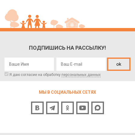
ПОДПИШИСЬ НА РАССЫЛКУ!
ok
Я даю согласие на обработку
персональных данных
МЫ В СОЦИАЛЬНЫХ СЕТЯХ