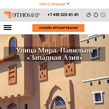
Select Language
▼
+7 495 023-81-81
ОНЛАЙН-БРОНИРОВАНИЕ
Улица Мира. Павильон
«Западная Азия»