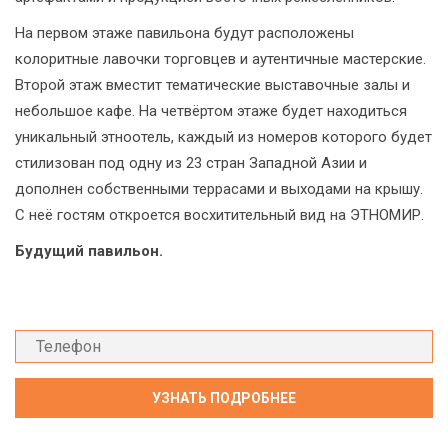
На первом этаже павильона будут расположены
колоритные лавочки торговцев и аутентичные мастерские.
Второй этаж вместит тематические выставочные залы и
небольшое кафе. На четвёртом этаже будет находиться
уникальный этноотель, каждый из номеров которого будет
стилизован под одну из 23 стран Западной Азии и
дополнен собственными террасами и выходами на крышу.
С неё гостям откроется восхитительный вид на ЭТНОМИР.
Будущий павильон.