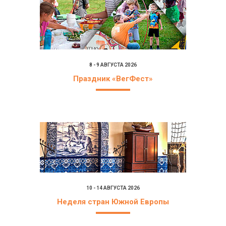
8 - 9 АВГУСТА 2026
Праздник «ВегФест»
10 - 14 АВГУСТА 2026
Неделя стран Южной Европы