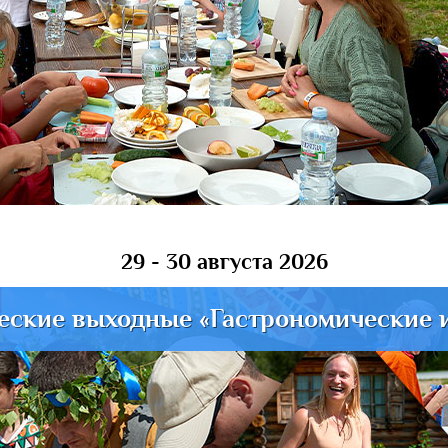
29 - 30 августа 2026
еские выходные «Гастрономические 