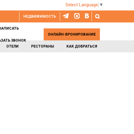
Select Language
▼
НЕДВИЖИМОСТЬ
НАПИСАТЬ
ОНЛАЙН-БРОНИРОВАНИЕ
АЗАТЬ ЗВОНОК
ОТЕЛИ
РЕСТОРАНЫ
КАК ДОБРАТЬСЯ