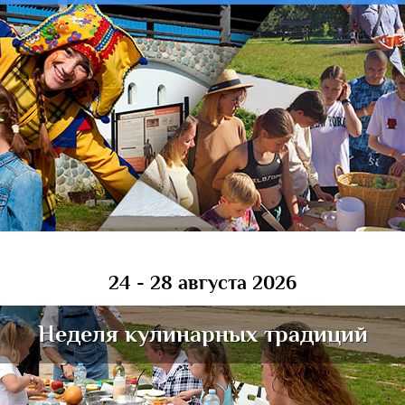
24 - 28 августа 2026
Неделя кулинарных традиций