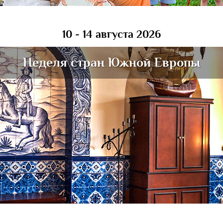
10 - 14 августа 2026
Неделя стран Южной Европы