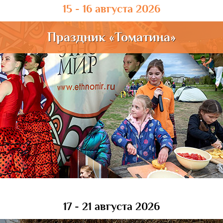
15 - 16 августа 2026
Праздник «Томатина»
17 - 21 августа 2026