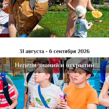
31 августа - 6 сентября 2026
Неделя знаний и открытий