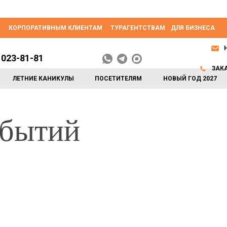
КОРПОРАТИВНЫМ КЛИЕНТАМ
ТУРАГЕНТСТВАМ
ДЛЯ БИЗНЕСА
 023-81-81
ЗАК
ЛЕТНИЕ КАНИКУЛЫ
ПОСЕТИТЕЛЯМ
НОВЫЙ ГОД 2027
обытий