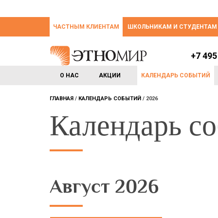
ЧАСТНЫМ КЛИЕНТАМ
ШКОЛЬНИКАМ И СТУДЕНТАМ
+7 495
О НАС
АКЦИИ
КАЛЕНДАРЬ СОБЫТИЙ
ГЛАВНАЯ
КАЛЕНДАРЬ СОБЫТИЙ
2026
Календарь с
Август 2026