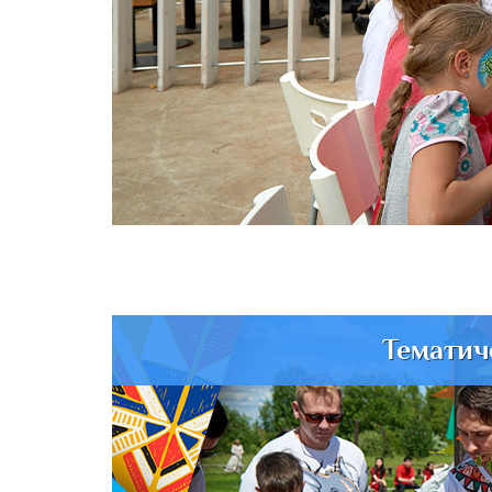
Тематич