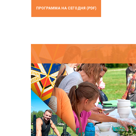
ПРОГРАММА НА СЕГОДНЯ (PDF)