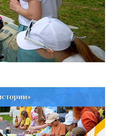
истории»