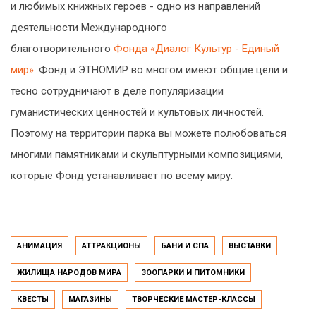
и любимых книжных героев - одно из направлений
деятельности Международного
благотворительного
Фонда «Диалог Культур - Единый
мир»
. Фонд и ЭТНОМИР во многом имеют общие цели и
тесно сотрудничают в деле популяризации
гуманистических ценностей и культовых личностей.
Поэтому на территории парка вы можете полюбоваться
многими памятниками и скульптурными композициями,
которые Фонд устанавливает по всему миру.
АНИМАЦИЯ
АТТРАКЦИОНЫ
БАНИ И СПА
ВЫСТАВКИ
ЖИЛИЩА НАРОДОВ МИРА
ЗООПАРКИ И ПИТОМНИКИ
КВЕСТЫ
МАГАЗИНЫ
ТВОРЧЕСКИЕ МАСТЕР-КЛАССЫ