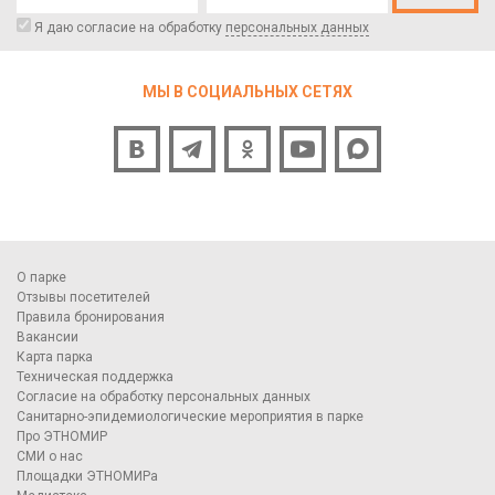
Я даю согласие на обработку
персональных данных
МЫ В СОЦИАЛЬНЫХ СЕТЯХ
О парке
Отзывы посетителей
Правила бронирования
Вакансии
Карта парка
Техническая поддержка
Согласие на обработку персональных данных
Санитарно-эпидемиологические мероприятия в парке
Про ЭТНОМИР
СМИ о нас
Площадки ЭТНОМИРа