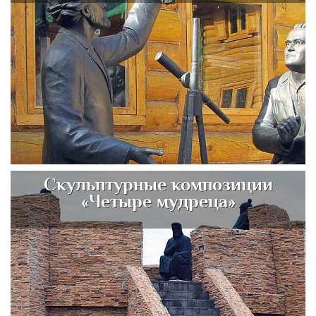
Скульптурные композиции
«Четыре мудреца»