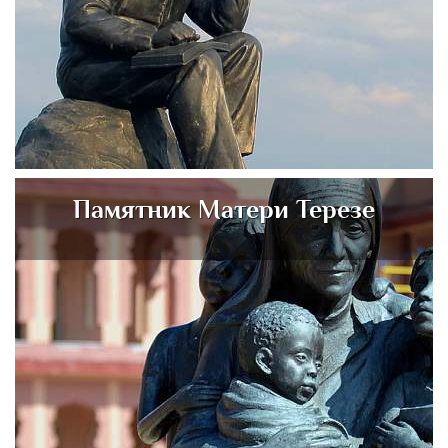
Памятник Матери Терезе