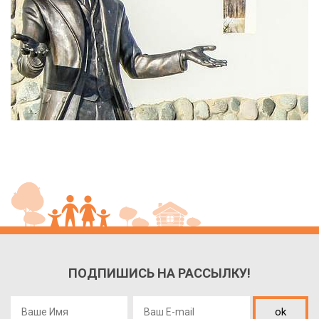
ПОДПИШИСЬ НА РАССЫЛКУ!
ok