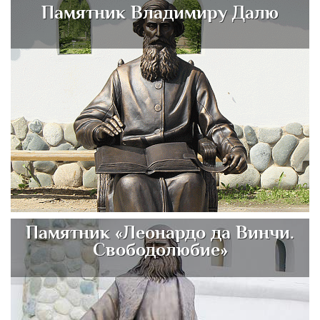
Памятник Владимиру Далю
Памятник «Леонардо да Винчи.
Свободолюбие»