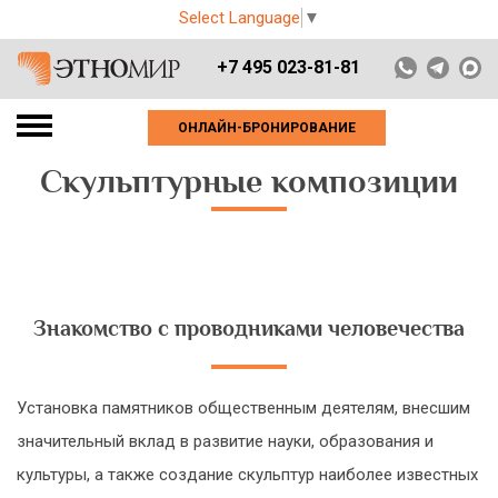
Select Language
▼
+7 495 023-81-81
ОНЛАЙН-БРОНИРОВАНИЕ
Скульптурные композиции
Знакомство с проводниками человечества
Установка памятников общественным деятелям, внесшим
значительный вклад в развитие науки, образования и
культуры, а также создание скульптур наиболее известных