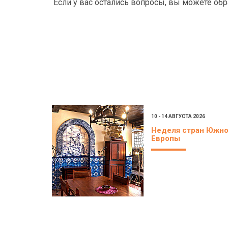
Если у вас остались вопросы, вы можете об
10 - 14 АВГУСТА 2026
Неделя стран Южн
Европы