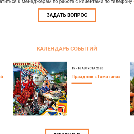
ратиться к менеджерам по работе с клиентами по телефону
ЗАДАТЬ ВОПРОС
КАЛЕНДАРЬ СОБЫТИЙ
15 - 16 АВГУСТА 2026
ой
Праздник «Томатина»