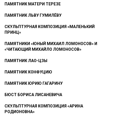
ПАМЯТНИК МАТЕРИ ТЕРЕЗЕ
ПАМЯТНИК ЛЬВУ ГУМИЛЁВУ
СКУЛЬПТУРНАЯ КОМПОЗИЦИЯ «МАЛЕНЬКИЙ
ПРИНЦ»
ПАМЯТНИКИ «ЮНЫЙ МИХАИЛ ЛОМОНОСОВ» И
«ЧИТАЮЩИЙ МИХАЙЛО ЛОМОНОСОВ»
ПАМЯТНИК ЛАО-ЦЗЫ
ПАМЯТНИК КОНФУЦИЮ
ПАМЯТНИК ЮРИЮ ГАГАРИНУ
БЮСТ БОРИСА ЛИСАНЕВИЧА
СКУЛЬПТУРНАЯ КОМПОЗИЦИЯ «АРИНА
РОДИОНОВНА»