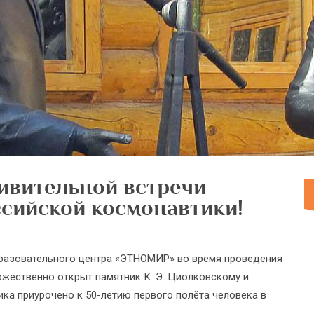
ивительной встречи
сийской космонавтики!
образовательного центра «ЭТНОМИР» во время проведения
ржественно открыт памятник К. Э. Циолковскому и
ика приурочено к 50-летию первого полёта человека в