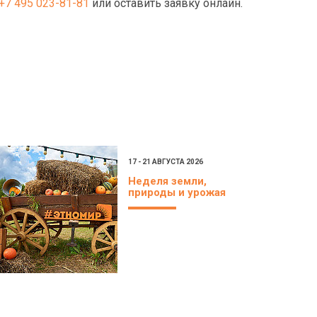
+7 495 023-81-81
или оставить заявку онлайн.
17 - 21 АВГУСТА 2026
Неделя земли,
природы и урожая