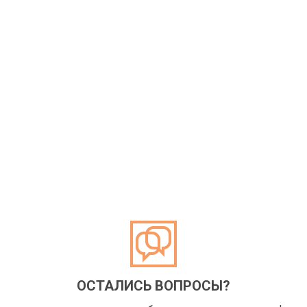
ОСТАЛИСЬ ВОПРОСЫ?