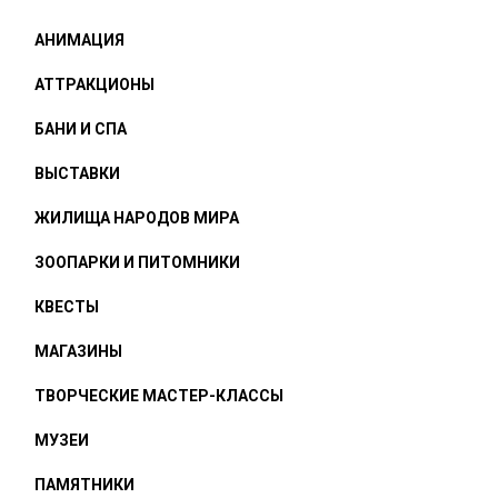
АНИМАЦИЯ
АТТРАКЦИОНЫ
БАНИ И СПА
ВЫСТАВКИ
ЖИЛИЩА НАРОДОВ МИРА
ЗООПАРКИ И ПИТОМНИКИ
КВЕСТЫ
МАГАЗИНЫ
ТВОРЧЕСКИЕ МАСТЕР-КЛАССЫ
МУЗЕИ
ПАМЯТНИКИ