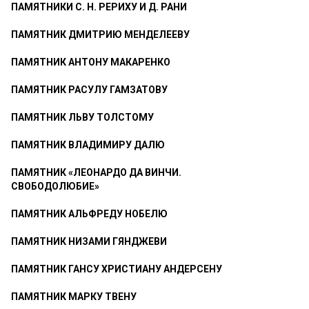
ПАМЯТНИКИ С. Н. РЕРИХУ И Д. РАНИ
ПАМЯТНИК ДМИТРИЮ МЕНДЕЛЕЕВУ
ПАМЯТНИК АНТОНУ МАКАРЕНКО
ПАМЯТНИК РАСУЛУ ГАМЗАТОВУ
ПАМЯТНИК ЛЬВУ ТОЛСТОМУ
ПАМЯТНИК ВЛАДИМИРУ ДАЛЮ
ПАМЯТНИК «ЛЕОНАРДО ДА ВИНЧИ.
СВОБОДОЛЮБИЕ»
ПАМЯТНИК АЛЬФРЕДУ НОБЕЛЮ
ПАМЯТНИК НИЗАМИ ГЯНДЖЕВИ
ПАМЯТНИК ГАНСУ ХРИСТИАНУ АНДЕРСЕНУ
ПАМЯТНИК МАРКУ ТВЕНУ