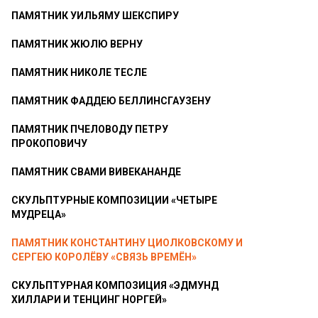
ПАМЯТНИК УИЛЬЯМУ ШЕКСПИРУ
ПАМЯТНИК ЖЮЛЮ ВЕРНУ
ПАМЯТНИК НИКОЛЕ ТЕСЛЕ
ПАМЯТНИК ФАДДЕЮ БЕЛЛИНСГАУЗЕНУ
ПАМЯТНИК ПЧЕЛОВОДУ ПЕТРУ
ПРОКОПОВИЧУ
ПАМЯТНИК СВАМИ ВИВЕКАНАНДЕ
СКУЛЬПТУРНЫЕ КОМПОЗИЦИИ «ЧЕТЫРЕ
МУДРЕЦА»
ПАМЯТНИК КОНСТАНТИНУ ЦИОЛКОВСКОМУ И
СЕРГЕЮ КОРОЛЁВУ «СВЯЗЬ ВРЕМЁН»
СКУЛЬПТУРНАЯ КОМПОЗИЦИЯ «ЭДМУНД
ХИЛЛАРИ И ТЕНЦИНГ НОРГЕЙ»