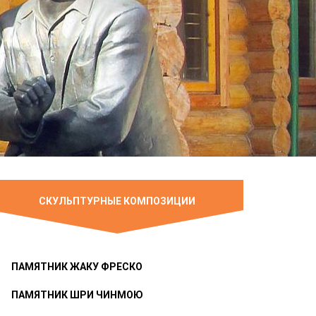
СКУЛЬПТУРНЫЕ КОМПОЗИЦИИ
ПАМЯТНИК ЖАКУ ФРЕСКО
ПАМЯТНИК ШРИ ЧИНМОЮ