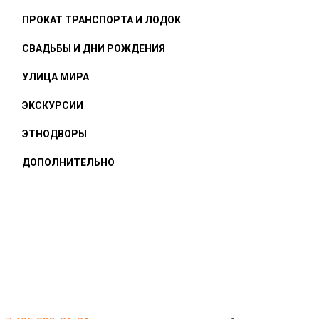
ПРОКАТ ТРАНСПОРТА И ЛОДОК
СВАДЬБЫ И ДНИ РОЖДЕНИЯ
УЛИЦА МИРА
ЭКСКУРСИИ
ЭТНОДВОРЫ
ДОПОЛНИТЕЛЬНО