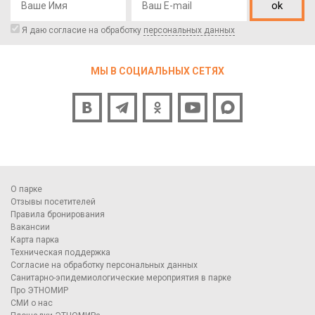
ok
Я даю согласие на обработку
персональных данных
МЫ В СОЦИАЛЬНЫХ СЕТЯХ
О парке
Отзывы посетителей
Правила бронирования
Вакансии
Карта парка
Техническая поддержка
Согласие на обработку персональных данных
Санитарно-эпидемиологические мероприятия в парке
Про ЭТНОМИР
СМИ о нас