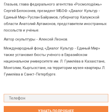
Глазьев, глава федерального агентства «Росмолодёжь»
Сергей Белоконев, президент МБОФ «Диалог Культур -
Единый Мир» Руслан Байрамов, губернатор Калужской
области Анатолий Артамонов, представители иностранных
посольств и учёные.
Автор скульптуры - Алексей Леонов.
Международный фонд «Диалог Культур - Единый Мир»
также установил бюсты учёного в Евразийском
национальном университете им. Л. Гумилёва в Казахстане,
Монголии, Кыргызстане, на территории музея-квартиры Л.
Гумилёва в Санкт-Петербурге.