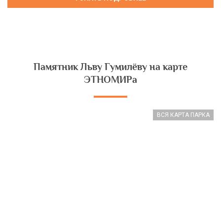
Памятник Льву Гумилёву на карте
ЭТНОМИРа
ВСЯ КАРТА ПАРКА