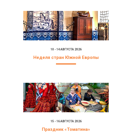
10 - 14 АВГУСТА 2026
Неделя стран Южной Европы
15 - 16 АВГУСТА 2026
Праздник «Томатина»