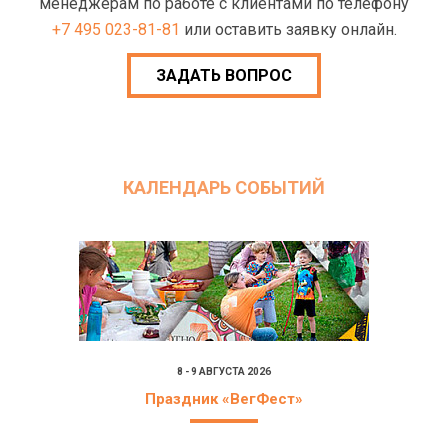
менеджерам по работе с клиентами по телефону
+7 495 023-81-81
или оставить заявку онлайн.
ЗАДАТЬ ВОПРОС
КАЛЕНДАРЬ СОБЫТИЙ
8 - 9 АВГУСТА 2026
Праздник «ВегФест»