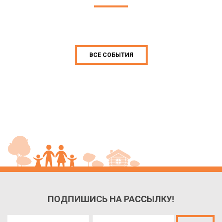
ВСЕ СОБЫТИЯ
ПОДПИШИСЬ НА РАССЫЛКУ!