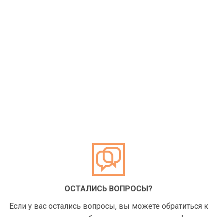
ОСТАЛИСЬ ВОПРОСЫ?
Если у вас остались вопросы, вы можете обратиться к