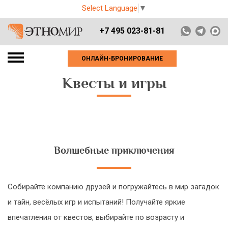
Select Language
▼
+7 495 023-81-81
ОНЛАЙН-БРОНИРОВАНИЕ
Квесты и игры
Волшебные приключения
Собирайте компанию друзей и погружайтесь в мир загадок
и тайн, весёлых игр и испытаний! Получайте яркие
впечатления от квестов, выбирайте по возрасту и