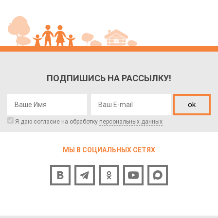
ПОДПИШИСЬ НА РАССЫЛКУ!
ok
Я даю согласие на обработку
персональных данных
МЫ В СОЦИАЛЬНЫХ СЕТЯХ