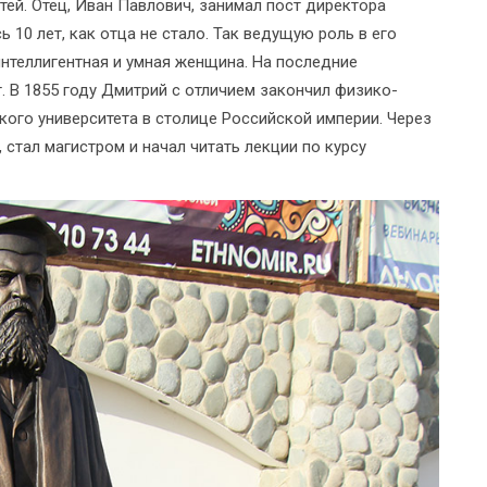
ей. Отец, Иван Павлович, занимал пост директора
 10 лет, как отца не стало. Так ведущую роль в его
интеллигентная и умная женщина. На последние
. В 1855 году Дмитрий с отличием закончил физико-
кого университета в столице Российской империи. Через
стал магистром и начал читать лекции по курсу