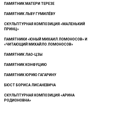
ПАМЯТНИК МАТЕРИ ТЕРЕЗЕ
ПАМЯТНИК ЛЬВУ ГУМИЛЁВУ
СКУЛЬПТУРНАЯ КОМПОЗИЦИЯ «МАЛЕНЬКИЙ
ПРИНЦ»
ПАМЯТНИКИ «ЮНЫЙ МИХАИЛ ЛОМОНОСОВ» И
«ЧИТАЮЩИЙ МИХАЙЛО ЛОМОНОСОВ»
ПАМЯТНИК ЛАО-ЦЗЫ
ПАМЯТНИК КОНФУЦИЮ
ПАМЯТНИК ЮРИЮ ГАГАРИНУ
БЮСТ БОРИСА ЛИСАНЕВИЧА
СКУЛЬПТУРНАЯ КОМПОЗИЦИЯ «АРИНА
РОДИОНОВНА»