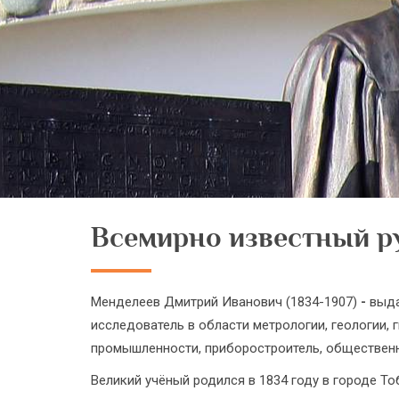
Всемирно известный р
Менделеев Дмитрий Иванович (1834-1907)
-
выда
исследователь в области метрологии, геологии, 
промышленности, приборостроитель, общественн
Великий учёный родился в 1834 году в городе Т