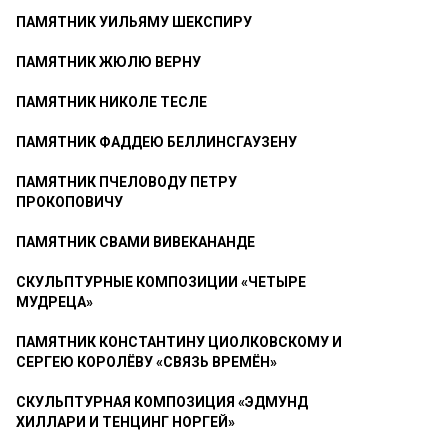
ПАМЯТНИК УИЛЬЯМУ ШЕКСПИРУ
ПАМЯТНИК ЖЮЛЮ ВЕРНУ
ПАМЯТНИК НИКОЛЕ ТЕСЛЕ
ПАМЯТНИК ФАДДЕЮ БЕЛЛИНСГАУЗЕНУ
ПАМЯТНИК ПЧЕЛОВОДУ ПЕТРУ
ПРОКОПОВИЧУ
ПАМЯТНИК СВАМИ ВИВЕКАНАНДЕ
СКУЛЬПТУРНЫЕ КОМПОЗИЦИИ «ЧЕТЫРЕ
МУДРЕЦА»
ПАМЯТНИК КОНСТАНТИНУ ЦИОЛКОВСКОМУ И
СЕРГЕЮ КОРОЛЁВУ «СВЯЗЬ ВРЕМЁН»
СКУЛЬПТУРНАЯ КОМПОЗИЦИЯ «ЭДМУНД
ХИЛЛАРИ И ТЕНЦИНГ НОРГЕЙ»