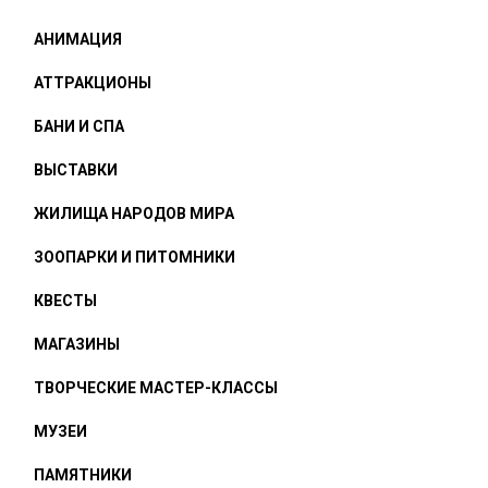
АНИМАЦИЯ
АТТРАКЦИОНЫ
БАНИ И СПА
ВЫСТАВКИ
ЖИЛИЩА НАРОДОВ МИРА
ЗООПАРКИ И ПИТОМНИКИ
КВЕСТЫ
МАГАЗИНЫ
ТВОРЧЕСКИЕ МАСТЕР-КЛАССЫ
МУЗЕИ
ПАМЯТНИКИ