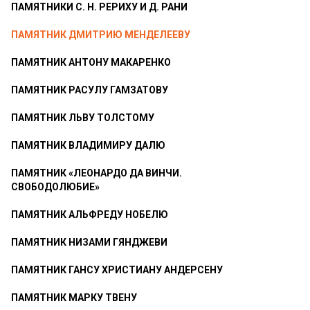
ПАМЯТНИКИ С. Н. РЕРИХУ И Д. РАНИ
ПАМЯТНИК ДМИТРИЮ МЕНДЕЛЕЕВУ
ПАМЯТНИК АНТОНУ МАКАРЕНКО
ПАМЯТНИК РАСУЛУ ГАМЗАТОВУ
ПАМЯТНИК ЛЬВУ ТОЛСТОМУ
ПАМЯТНИК ВЛАДИМИРУ ДАЛЮ
ПАМЯТНИК «ЛЕОНАРДО ДА ВИНЧИ.
СВОБОДОЛЮБИЕ»
ПАМЯТНИК АЛЬФРЕДУ НОБЕЛЮ
ПАМЯТНИК НИЗАМИ ГЯНДЖЕВИ
ПАМЯТНИК ГАНСУ ХРИСТИАНУ АНДЕРСЕНУ
ПАМЯТНИК МАРКУ ТВЕНУ