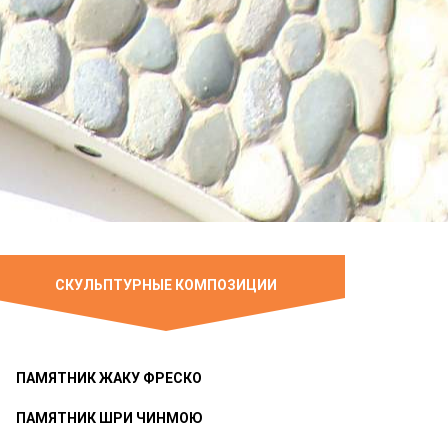
СКУЛЬПТУРНЫЕ КОМПОЗИЦИИ
ПАМЯТНИК ЖАКУ ФРЕСКО
ПАМЯТНИК ШРИ ЧИНМОЮ