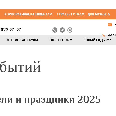
КОРПОРАТИВНЫМ КЛИЕНТАМ
ТУРАГЕНТСТВАМ
ДЛЯ БИЗНЕСА
 023-81-81
ЗАК
ЛЕТНИЕ КАНИКУЛЫ
ПОСЕТИТЕЛЯМ
НОВЫЙ ГОД 2027
обытий
ели и праздники 2025