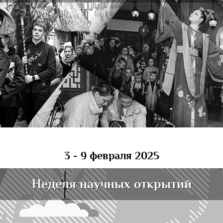
3 - 9 февраля 2025
Неделя научных открытий