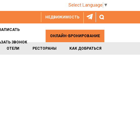
Select Language
▼
НЕДВИЖИМОСТЬ
НАПИСАТЬ
ОНЛАЙН-БРОНИРОВАНИЕ
АЗАТЬ ЗВОНОК
ОТЕЛИ
РЕСТОРАНЫ
КАК ДОБРАТЬСЯ