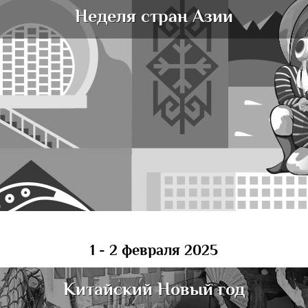
Неделя стран Азии
1 - 2 февраля 2025
Китайский Новый год