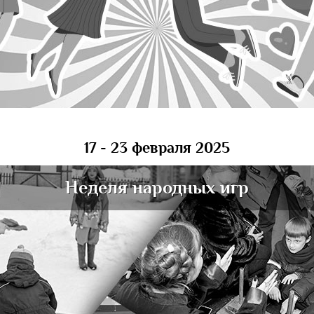
17 - 23 февраля 2025
Неделя народных игр