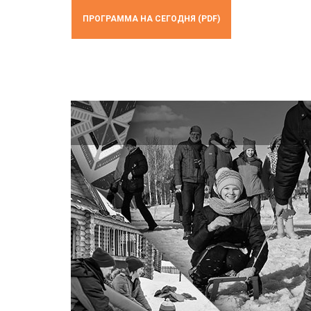
ПРОГРАММА НА СЕГОДНЯ (PDF)