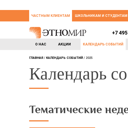
ЧАСТНЫМ КЛИЕНТАМ
ШКОЛЬНИКАМ И СТУДЕНТАМ
+7 495
О НАС
АКЦИИ
КАЛЕНДАРЬ СОБЫТИЙ
ГЛАВНАЯ
КАЛЕНДАРЬ СОБЫТИЙ
2025
Календарь с
Тематические нед