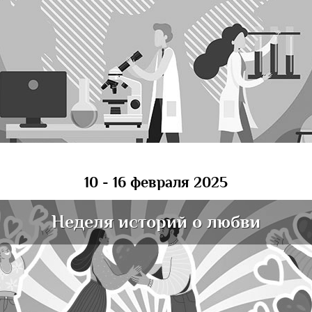
10 - 16 февраля 2025
Неделя историй о любви