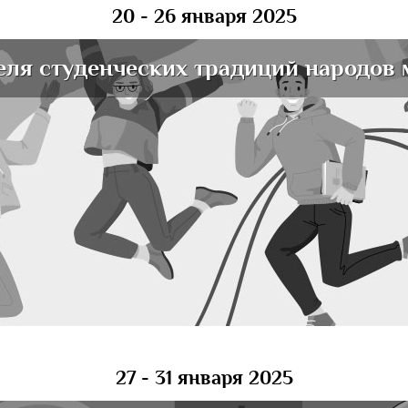
20 - 26 января 2025
еля студенческих традиций народов 
27 - 31 января 2025