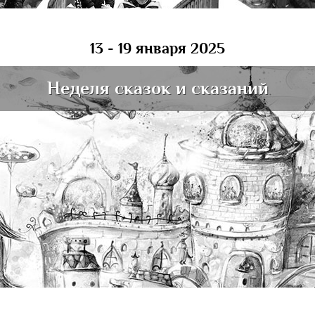
13 - 19 января 2025
Неделя сказок и сказаний