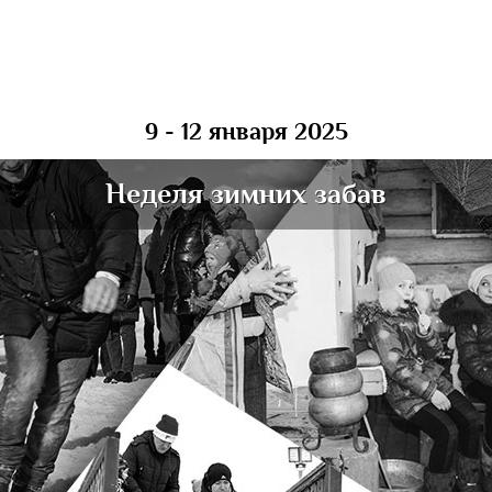
9 - 12 января 2025
Неделя зимних забав