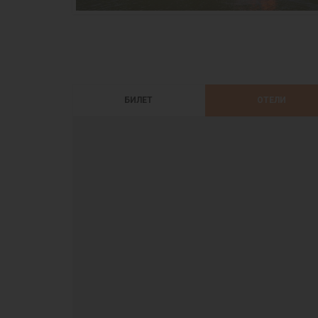
БИЛЕТ
ОТЕЛИ