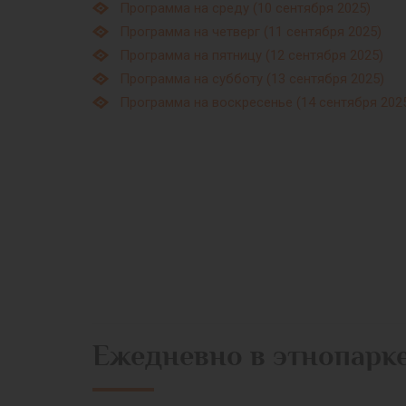
Программа на среду (10 сентября 2025)
Программа на четверг (11 сентября 2025)
Программа на пятницу (12 сентября 2025)
Программа на субботу (13 сентября 2025)
Программа на воскресенье (14 сентября 202
Ежедневно в этнопарк