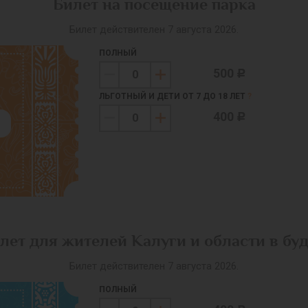
Билет на посещение парка
Билет действителен 7 августа 2026.
ПОЛНЫЙ
500
c
ЛЬГОТНЫЙ И ДЕТИ ОТ 7 ДО 18 ЛЕТ
?
400
c
лет для жителей Калуги и области в бу
Билет действителен 7 августа 2026.
ПОЛНЫЙ