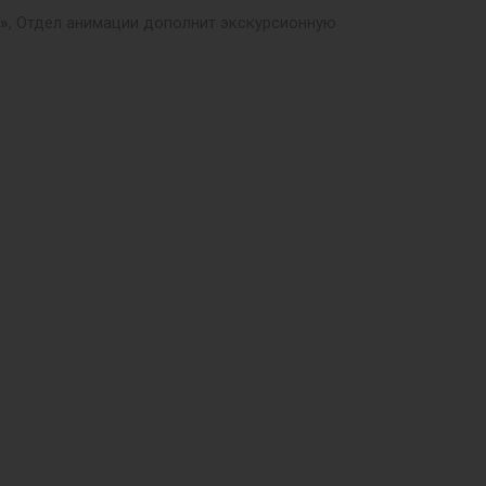
»
, Отдел анимации дополнит экскурсионную