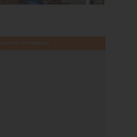
АРОЧНЫЕ СЕРТИФИКАТЫ