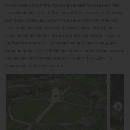
музеи можно посетить только во время проведения там
экскурсии) и выставки (Галерея «Путешествие по России»,
выставка «Великие учителя человечества», памятники и
скульптурные композиции по всему парку, Дома разных
стран на Улице Мира в павильоне «Вокруг света» и др.). В
свободном доступе – детская и спортивная площадки.
Входной билет в ЭТНОМИР включает в себя очень многое,
расписание всех активностей на конкретную дату – в
Календаре событий на сайте.