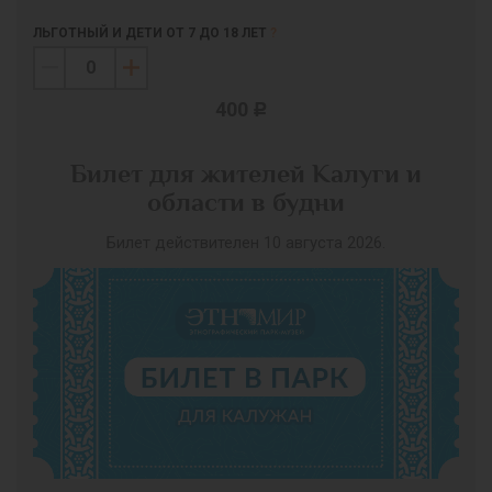
ЛЬГОТНЫЙ И ДЕТИ ОТ 7 ДО 18 ЛЕТ
?
400
c
Билет для жителей Калуги и
области в будни
Билет действителен 10 августа 2026.