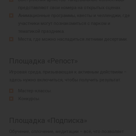
представляют свои номера на открытых сценах.
Анимационные программы, квесты и челленджи, где
участники могут познакомиться с парком и
тематикой праздника.
Места, где можно насладиться летними десертами.
Площадка «Репост»
Игровая среда, призывающая к активным действиям –
здесь нужно включиться, чтобы получить результат.
Мастер-классы.
Конкурсы.
Площадка «Подписка»
Обучение, сплочение, медитации – всё, что позволяет