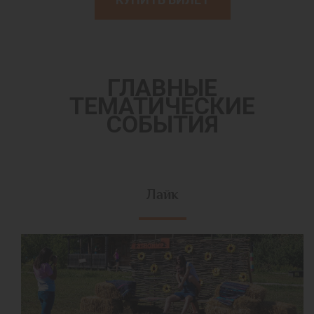
ГЛАВНЫЕ
ТЕМАТИЧЕСКИЕ
СОБЫТИЯ
Лайк