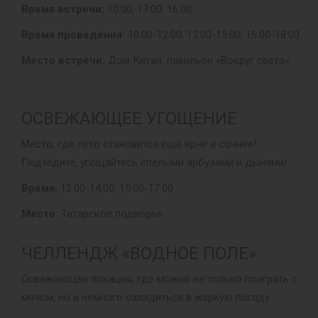
Время встречи:
10:00; 13:00; 16:00
Время проведения:
10:00-12:00; 13:00-15:00; 16:00-18:00
Место встречи:
Дом Китая, павильон «Вокруг света»
ОСВЕЖАЮЩЕЕ УГОЩЕНИЕ
Место, где лето становится ещё ярче и сочнее!
Подходите, угощайтесь спелыми арбузами и дынями!
Время:
12:00-14:00; 15:00-17:00
Место:
Татарское подворье
ЧЕЛЛЕНДЖ «ВОДНОЕ ПОЛЕ»
Освежающая локация, где можно не только поиграть с
мячом, но и немного охладиться в жаркую погоду.