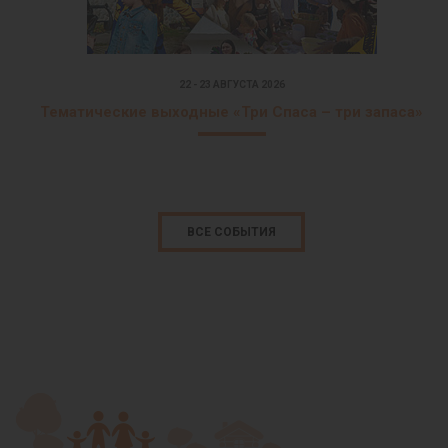
22 - 23 АВГУСТА 2026
Тематические выходные «Три Спаса – три запаса»
ВСЕ СОБЫТИЯ