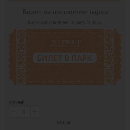
Билет на посещение парка
Билет действителен 10 августа 2026.
ПОЛНЫЙ
500
c