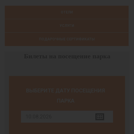
ОТЕЛИ
УСЛУГИ
ПОДАРОЧНЫЕ СЕРТИФИКАТЫ
Билеты на посещение парка
ВЫБЕРИТЕ ДАТУ ПОСЕЩЕНИЯ
ПАРКА