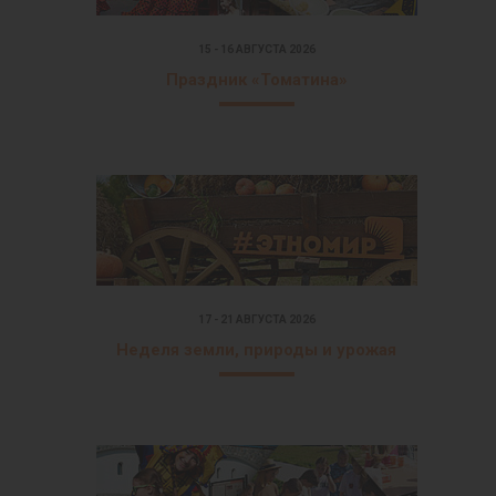
15 - 16 АВГУСТА 2026
Праздник «Томатина»
17 - 21 АВГУСТА 2026
Неделя земли, природы и урожая