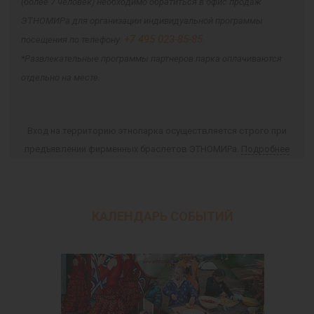
(более 7 человек) необходимо обратиться в офис продаж
ЭТНОМИРа для организации индивидуальной программы
+7 495 023-85-85
посещения по телефону:
.
*Развлекательные программы партнеров парка оплачиваются
отдельно на месте.
Вход на территорию этнопарка осуществляется строго при
предъявлении фирменных браслетов ЭТНОМИРа.
Подробнее
КАЛЕНДАРЬ СОБЫТИЙ