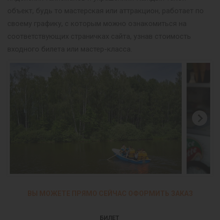
объект, будь то мастерская или аттракцион, работает по
своему графику, с которым можно ознакомиться на
соответствующих страничках сайта, узнав стоимость
входного билета или мастер-класса.
ВЫ МОЖЕТЕ ПРЯМО СЕЙЧАС ОФОРМИТЬ ЗАКАЗ
БИЛЕТ