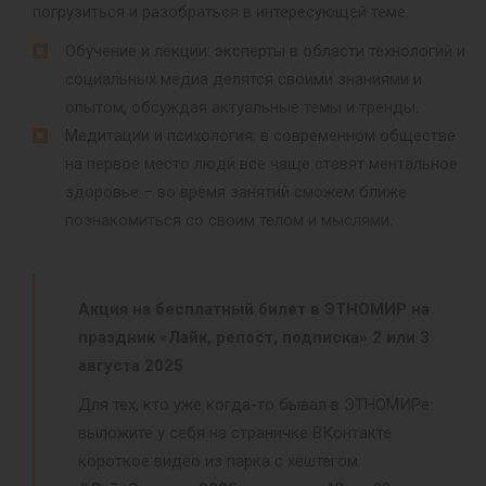
погрузиться и разобраться в интересующей теме.
Обучение и лекции: эксперты в области технологий и
социальных медиа делятся своими знаниями и
опытом, обсуждая актуальные темы и тренды.
Медитации и психология: в современном обществе
на первое место люди все чаще ставят ментальное
здоровье – во время занятий сможем ближе
познакомиться со своим телом и мыслями.
Акция на бесплатный билет в ЭТНОМИР на
праздник «Лайк, репост, подписка» 2 или 3
августа 2025
Для тех, кто уже когда-то бывал в ЭТНОМИРе:
выложите у себя на страничке ВКонтакте
короткое видео из парка с хештегом