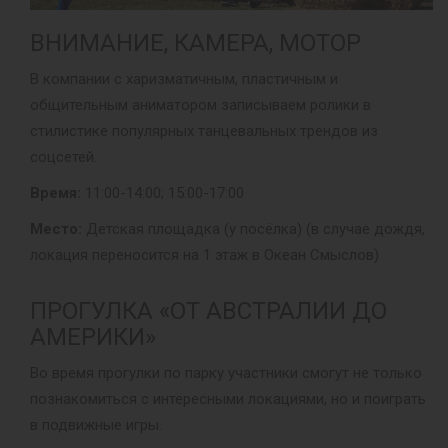
ВНИМАНИЕ, КАМЕРА, МОТОР
В компании с харизматичным, пластичным и
общительным аниматором записываем ролики в
стилистике популярных танцевальных трендов из
соцсетей.
Время:
11:00-14:00; 15:00-17:00
Место:
Детская площадка (у посёлка) (в случае дождя,
локация переносится на 1 этаж в Океан Смыслов)
ПРОГУЛКА «ОТ АВСТРАЛИИ ДО
АМЕРИКИ»
Во время прогулки по парку участники смогут не только
познакомиться с интересными локациями, но и поиграть
в подвижные игры.