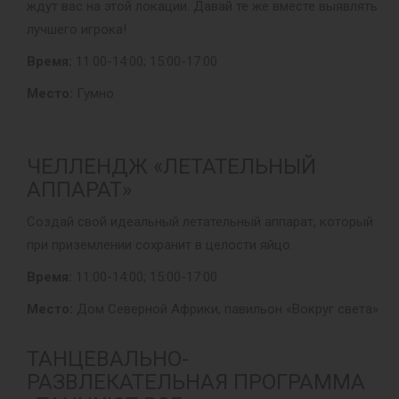
ждут вас на этой локации. Давай те же вместе выявлять
лучшего игрока!
Время:
11:00-14:00; 15:00-17:00
Место:
Гумно
ЧЕЛЛЕНДЖ «ЛЕТАТЕЛЬНЫЙ
АППАРАТ»
Создай свой идеальный летательный аппарат, который
при приземлении сохранит в целости яйцо.
Время:
11:00-14:00; 15:00-17:00
Место:
Дом Северной Африки, павильон «Вокруг света»
ТАНЦЕВАЛЬНО-
РАЗВЛЕКАТЕЛЬНАЯ ПРОГРАММА