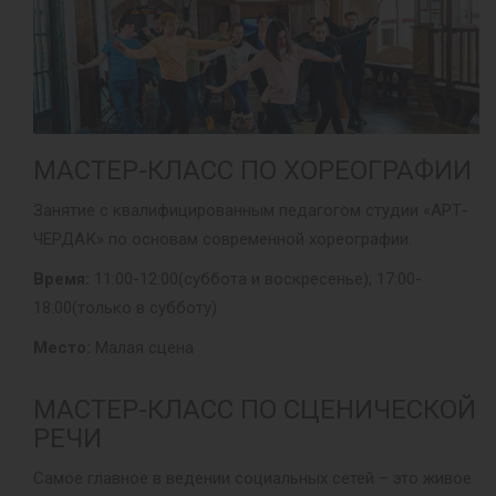
МАСТЕР-КЛАСС ПО ХОРЕОГРАФИИ
Занятие с квалифицированным педагогом студии «АРТ-
ЧЕРДАК» по основам современной хореографии.
Время:
11:00-12:00(суббота и воскресенье); 17:00-
18:00(только в субботу)
Место:
Малая сцена
МАСТЕР-КЛАСС ПО СЦЕНИЧЕСКОЙ
РЕЧИ
Самое главное в ведении социальных сетей – это живое