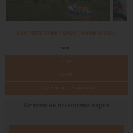
ВЫ МОЖЕТЕ ПРЯМО СЕЙЧАС ОФОРМИТЬ ЗАКАЗ
БИЛЕТ
ОТЕЛИ
УСЛУГИ
ПОДАРОЧНЫЕ СЕРТИФИКАТЫ
Билеты на посещение парка