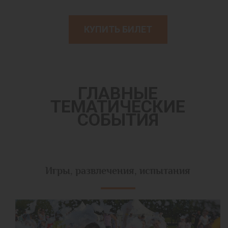
КУПИТЬ БИЛЕТ
ГЛАВНЫЕ
ТЕМАТИЧЕСКИЕ
СОБЫТИЯ
Игры, развлечения, испытания