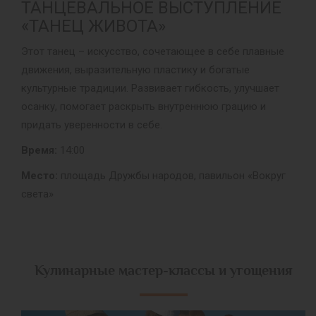
ТАНЦЕВАЛЬНОЕ ВЫСТУПЛЕНИЕ
«ТАНЕЦ ЖИВОТА»
Этот танец – искусство, сочетающее в себе плавные
движения, выразительную пластику и богатые
культурные традиции. Развивает гибкость, улучшает
осанку, помогает раскрыть внутреннюю грацию и
придать уверенности в себе.
Время:
14:00
Место:
площадь Дружбы народов, павильон «Вокруг
света»
Кулинарные мастер-классы и угощения