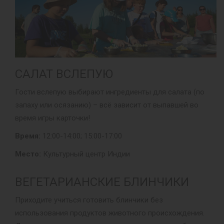
САЛАТ ВСЛЕПУЮ
Гости вслепую выбирают ингредиенты для салата (по
запаху или осязанию) – всё зависит от выпавшей во
время игры карточки!
Время:
12:00-14:00; 15:00-17:00
Место:
Культурный центр Индии
ВЕГЕТАРИАНСКИЕ БЛИНЧИКИ
Приходите учиться готовить блинчики без
использования продуктов животного происхождения.