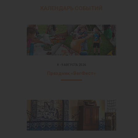
КАЛЕНДАРЬ СОБЫТИЙ
8 - 9 АВГУСТА 2026
Праздник «ВегФест»