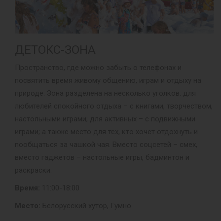
ДЕТОКС-ЗОНА
Пространство, где можно забыть о телефонах и
посвятить время живому общению, играм и отдыху на
природе. Зона разделена на несколько уголков: для
любителей спокойного отдыха – с книгами, творчеством,
настольными играми; для активных – с подвижными
играми; а также место для тех, кто хочет отдохнуть и
пообщаться за чашкой чая. Вместо соцсетей – смех,
вместо гаджетов – настольные игры, бадминтон и
раскраски.
Время:
11:00-18:00
Место:
Белорусский хутор, Гумно