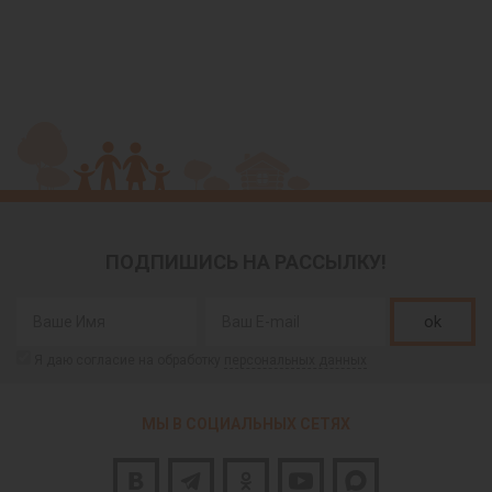
ПОДПИШИСЬ НА РАССЫЛКУ!
ok
Я даю согласие на обработку
персональных данных
МЫ В СОЦИАЛЬНЫХ СЕТЯХ