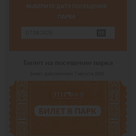
ВЫБЕРИТЕ ДАТУ ПОСЕЩЕНИЯ
ПАРКА
Билет на посещение парка
Билет действителен 7 августа 2026.