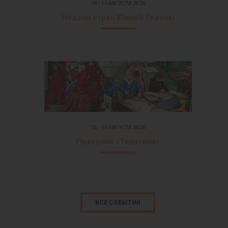
10 - 14 АВГУСТА 2026
Неделя стран Южной Европы
15 - 16 АВГУСТА 2026
Праздник «Томатина»
ВСЕ СОБЫТИЯ