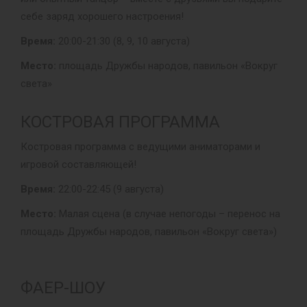
себе заряд хорошего настроения!
Время:
20:00-21:30 (8, 9, 10 августа)
Место:
площадь Дружбы народов, павильон «Вокруг
света»
КОСТРОВАЯ ПРОГРАММА
Костровая программа с ведущими аниматорами и
игровой составляющей!
Время:
22:00-22:45 (9 августа)
Место:
Малая сцена (в случае непогоды – перенос на
площадь Дружбы народов, павильон «Вокруг света»)
ФАЕР-ШОУ