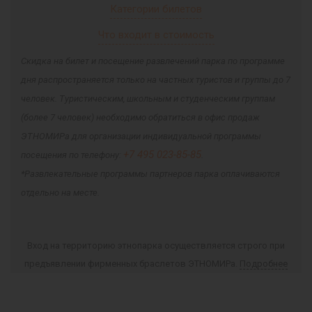
Категории билетов
Что входит в стоимость
Скидка на билет и посещение развлечений парка по программе
дня распространяется только на частных туристов и группы до 7
человек. Туристическим, школьным и студенческим группам
(более 7 человек) необходимо обратиться в офис продаж
ЭТНОМИРа для организации индивидуальной программы
+7 495 023-85-85
посещения по телефону:
.
*Развлекательные программы партнеров парка оплачиваются
отдельно на месте.
Вход на территорию этнопарка осуществляется строго при
предъявлении фирменных браслетов ЭТНОМИРа.
Подробнее