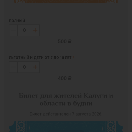
ПОЛНЫЙ
500
c
ЛЬГОТНЫЙ И ДЕТИ ОТ 7 ДО 18 ЛЕТ
?
400
c
Билет для жителей Калуги и
области в будни
Билет действителен 7 августа 2026.