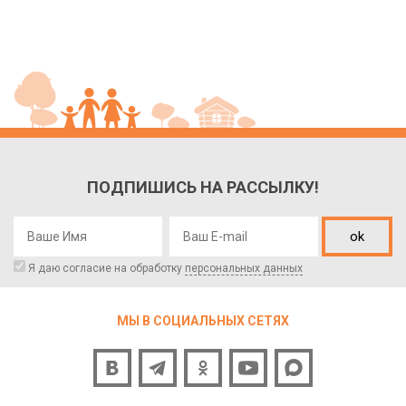
ПОДПИШИСЬ НА РАССЫЛКУ!
ok
Я даю согласие на обработку
персональных данных
МЫ В СОЦИАЛЬНЫХ СЕТЯХ