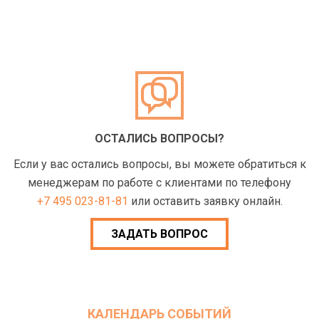
ОСТАЛИСЬ ВОПРОСЫ?
Если у вас остались вопросы, вы можете обратиться к
менеджерам по работе с клиентами по телефону
+7 495 023-81-81
или оставить заявку онлайн.
ЗАДАТЬ ВОПРОС
КАЛЕНДАРЬ СОБЫТИЙ