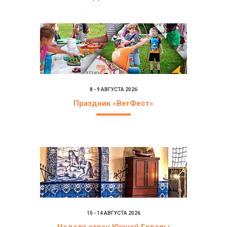
8 - 9 АВГУСТА 2026
Праздник «ВегФест»
10 - 14 АВГУСТА 2026