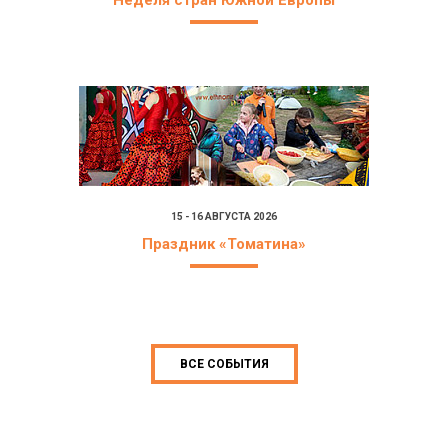
Неделя стран Южной Европы
15 - 16 АВГУСТА 2026
Праздник «Томатина»
ВСЕ СОБЫТИЯ