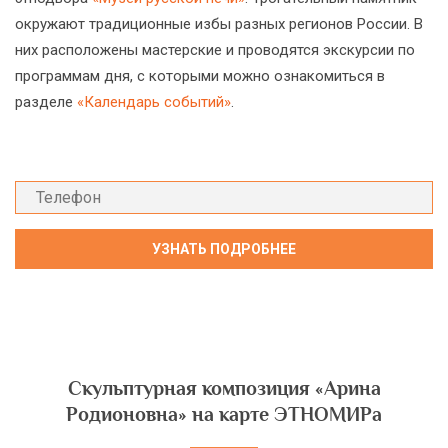
окружают традиционные избы разных регионов России. В
них расположены мастерские и проводятся экскурсии по
программам дня, с которыми можно ознакомиться в
разделе
«Календарь событий»
.
Скульптурная композиция «Арина
Родионовна» на карте ЭТНОМИРа