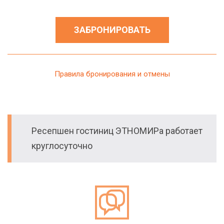
ЗАБРОНИРОВАТЬ
Правила бронирования и отмены
Ресепшен гостиниц ЭТНОМИРа работает
круглосуточно