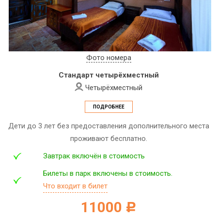
Фото номера
Стандарт четырёхместный
Четырёхместный
ПОДРОБНЕЕ
Дети до 3 лет без предоставления дополнительного места
проживают бесплатно.
Завтрак включён в стоимость
Билеты в парк включены в стоимость.
Что входит в билет
11000
c