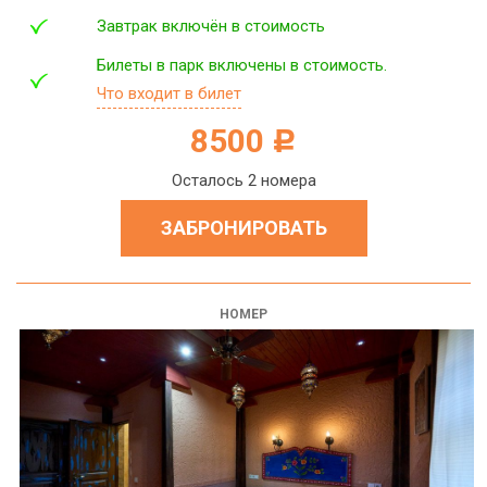
Завтрак включён в стоимость
Билеты в парк включены в стоимость.
Что входит в билет
8500
c
Осталось 2 номера
ЗАБРОНИРОВАТЬ
НОМЕР