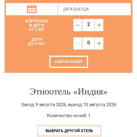
ВЗРОСЛЫЕ
И ДЕТИ
ОТ 3 ЛЕТ
ДЕТИ
ДО 3 ЛЕТ
НАЙТИ НОМЕР
Этноотель «Индия»
Заезд 9 августа 2026, выезд 10 августа 2026
Количество ночей: 1
ВЫБРАТЬ ДРУГОЙ ОТЕЛЬ