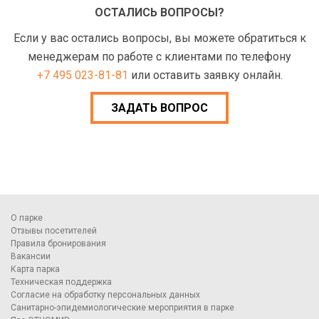
ОСТАЛИСЬ ВОПРОСЫ?
Если у вас остались вопросы, вы можете обратиться к
менеджерам по работе с клиентами по телефону
+7 495 023-81-81
или оставить заявку онлайн.
ЗАДАТЬ ВОПРОС
О парке
Отзывы посетителей
Правила бронирования
Вакансии
Карта парка
Техническая поддержка
Согласие на обработку персональных данных
Санитарно-эпидемиологические мероприятия в парке