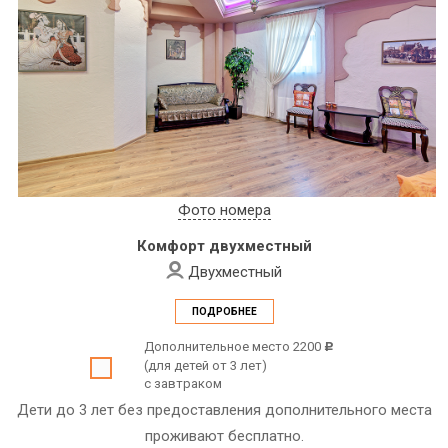
Фото номера
Комфорт двухместный
Двухместный
ПОДРОБНЕЕ
Дополнительное место 2200
c
(для детей от 3 лет)
с завтраком
Дети до 3 лет без предоставления дополнительного места
проживают бесплатно.