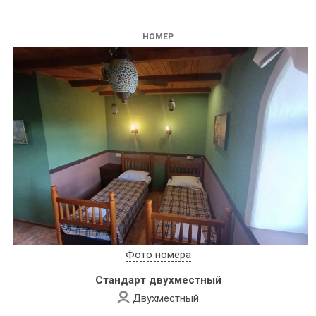
НОМЕР
Фото номера
Стандарт двухместный
Двухместный