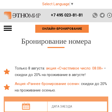
Select Language
▼
+7 495 023-81-81
ОНЛАЙН-БРОНИРОВАНИЕ
Бронирование номера
Только 8 августа:
акция «Счастливое число: 08.08»
–
скидки до 20% на проживание в августе!
Акция «Раннее бронирование осени»:
скидки до 20%
на проживание осенью.