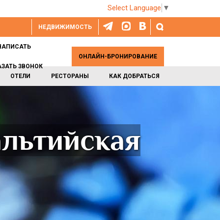
Select Language
▼
НЕДВИЖИМОСТЬ
НАПИСАТЬ
ОНЛАЙН-БРОНИРОВАНИЕ
АЗАТЬ ЗВОНОК
ОТЕЛИ
РЕСТОРАНЫ
КАК ДОБРАТЬСЯ
альтийская