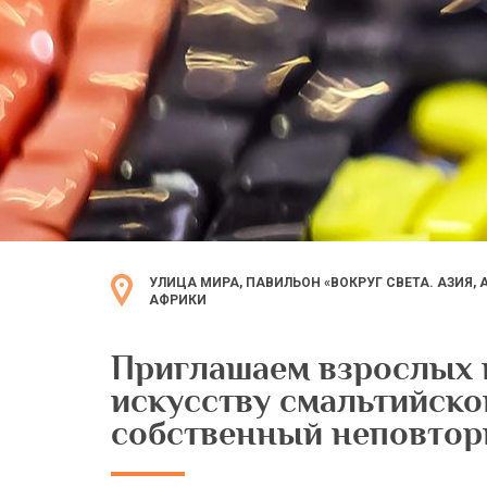
УЛИЦА МИРА, ПАВИЛЬОН «ВОКРУГ СВЕТА. АЗИЯ,
АФРИКИ
Приглашаем взрослых и
искусству смальтийско
собственный неповтор