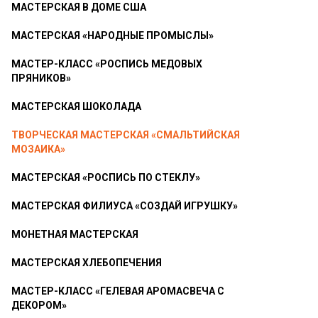
МАСТЕРСКАЯ В ДОМЕ США
МАСТЕРСКАЯ «НАРОДНЫЕ ПРОМЫСЛЫ»
МАСТЕР-КЛАСС «РОСПИСЬ МЕДОВЫХ
ПРЯНИКОВ»
МАСТЕРСКАЯ ШОКОЛАДА
ТВОРЧЕСКАЯ МАСТЕРСКАЯ «СМАЛЬТИЙСКАЯ
МОЗАИКА»
МАСТЕРСКАЯ «РОСПИСЬ ПО СТЕКЛУ»
МАСТЕРСКАЯ ФИЛИУСА «СОЗДАЙ ИГРУШКУ»
МОНЕТНАЯ МАСТЕРСКАЯ
МАСТЕРСКАЯ ХЛЕБОПЕЧЕНИЯ
МАСТЕР-КЛАСС «ГЕЛЕВАЯ АРОМАСВЕЧА С
ДЕКОРОМ»