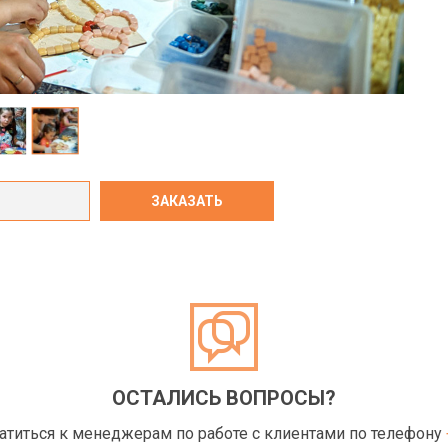
ОСТАЛИСЬ ВОПРОСЫ?
ратиться к менеджерам по работе с клиентами по телефону