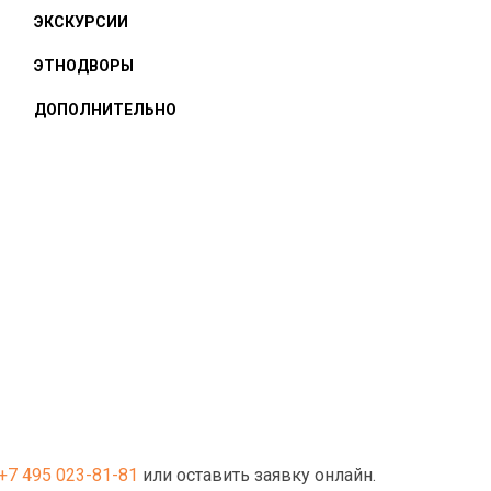
ЭКСКУРСИИ
ЭТНОДВОРЫ
ДОПОЛНИТЕЛЬНО
+7 495 023-81-81
или оставить заявку онлайн.