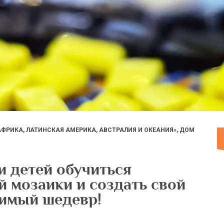
 АФРИКА, ЛАТИНСКАЯ АМЕРИКА, АВСТРАЛИЯ И ОКЕАНИЯ», ДОМ
 детей обучиться
й мозаики и создать свой
имый шедевр!