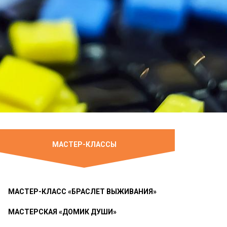
МАСТЕР-КЛАССЫ
МАСТЕР-КЛАСС «БРАСЛЕТ ВЫЖИВАНИЯ»
МАСТЕРСКАЯ «ДОМИК ДУШИ»