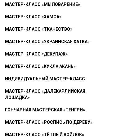
МАСТЕР-КЛАСС «МЫЛОВАРЕНИЕ»
МАСТЕР-КЛАСС «ХАМСА»
МАСТЕР-КЛАСС «ТКАЧЕСТВО»
МАСТЕР-КЛАСС «УКРАИНСКАЯ ХАТКА»
МАСТЕР-КЛАСС «ДЕКУПАЖ»
МАСТЕР-КЛАСС «КУКЛА АКАНЬ»
ИНДИВИДУАЛЬНЫЙ МАСТЕР-КЛАСС
МАСТЕР-КЛАСС «ДАЛЕКАРЛИЙСКАЯ
ЛОШАДКА»
ГОНЧАРНАЯ МАСТЕРСКАЯ «ТЕНГРИ»
МАСТЕР-КЛАСС «РОСПИСЬ ПО ДЕРЕВУ»
МАСТЕР-КЛАСС «ТЁПЛЫЙ ВОЙЛОК»