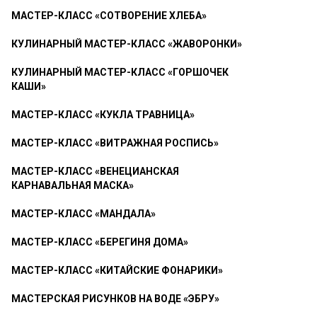
МАСТЕР-КЛАСС «СОТВОРЕНИЕ ХЛЕБА»
КУЛИНАРНЫЙ МАСТЕР-КЛАСС «ЖАВОРОНКИ»
КУЛИНАРНЫЙ МАСТЕР-КЛАСС «ГОРШОЧЕК
КАШИ»
МАСТЕР-КЛАСС «КУКЛА ТРАВНИЦА»
МАСТЕР-КЛАСС «ВИТРАЖНАЯ РОСПИСЬ»
МАСТЕР-КЛАСС «ВЕНЕЦИАНСКАЯ
КАРНАВАЛЬНАЯ МАСКА»
МАСТЕР-КЛАСС «МАНДАЛА»
МАСТЕР-КЛАСС «БЕРЕГИНЯ ДОМА»
МАСТЕР-КЛАСС «КИТАЙСКИЕ ФОНАРИКИ»
МАСТЕРСКАЯ РИСУНКОВ НА ВОДЕ «ЭБРУ»