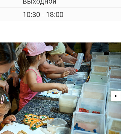
выходной
10:30 - 18:00