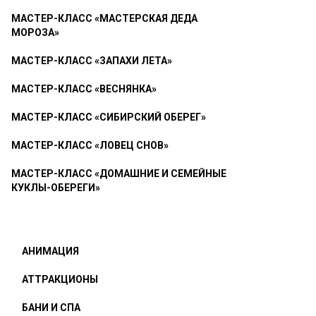
МАСТЕР-КЛАСС «МАСТЕРСКАЯ ДЕДА
МОРОЗА»
МАСТЕР-КЛАСС «ЗАПАХИ ЛЕТА»
МАСТЕР-КЛАСС «ВЕСНЯНКА»
МАСТЕР-КЛАСС «СИБИРСКИЙ ОБЕРЕГ»
МАСТЕР-КЛАСС «ЛОВЕЦ СНОВ»
МАСТЕР-КЛАСС «ДОМАШНИЕ И СЕМЕЙНЫЕ
КУКЛЫ-ОБЕРЕГИ»
АНИМАЦИЯ
АТТРАКЦИОНЫ
БАНИ И СПА