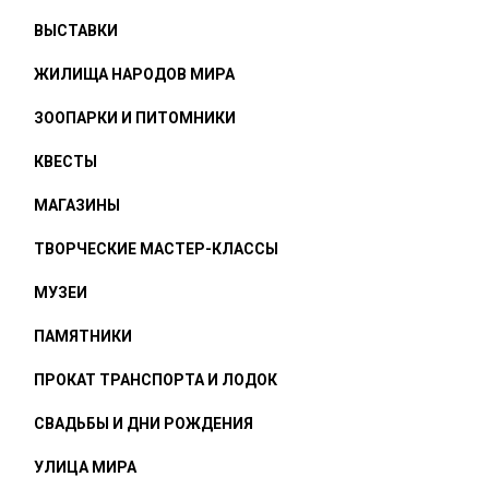
ВЫСТАВКИ
ЖИЛИЩА НАРОДОВ МИРА
ЗООПАРКИ И ПИТОМНИКИ
КВЕСТЫ
МАГАЗИНЫ
ТВОРЧЕСКИЕ МАСТЕР-КЛАССЫ
МУЗЕИ
ПАМЯТНИКИ
ПРОКАТ ТРАНСПОРТА И ЛОДОК
СВАДЬБЫ И ДНИ РОЖДЕНИЯ
УЛИЦА МИРА