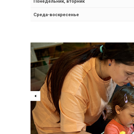
Понедельник, вторник
Среда-воскресенье