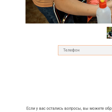
Если у вас остались вопросы, вы можете об