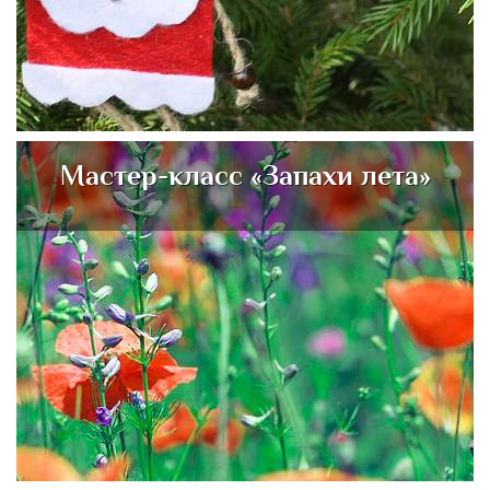
Мастер-класс «Запахи лета»