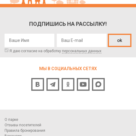
ПОДПИШИСЬ НА РАССЫЛКУ!
ok
Я даю согласие на обработку
персональных данных
МЫ В СОЦИАЛЬНЫХ СЕТЯХ
О парке
Отзывы посетителей
Правила бронирования