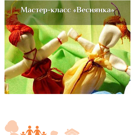
Мастер-класс «Веснянка»