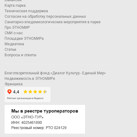
Вакансии
Карта парка
Техническая поддержка
Согласие на обработку персональных данных
Санитарно-эпидемиологические мероприятия в парке
Про ЭТНОМИР
СМИ о нас
Площадки ЭТНОМИРа
Медиатека
Статьи
Вопросы и ответы
Благотворительный фонд «Диалог Культур - Единый Мир»
Недвижимость в ЭТНОМИРе
Франшиза