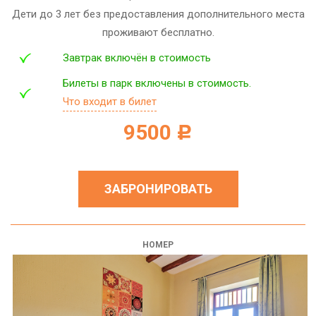
Дети до 3 лет без предоставления дополнительного места
проживают бесплатно.
Завтрак включён в стоимость
Билеты в парк включены в стоимость.
Что входит в билет
9500
c
ЗАБРОНИРОВАТЬ
НОМЕР