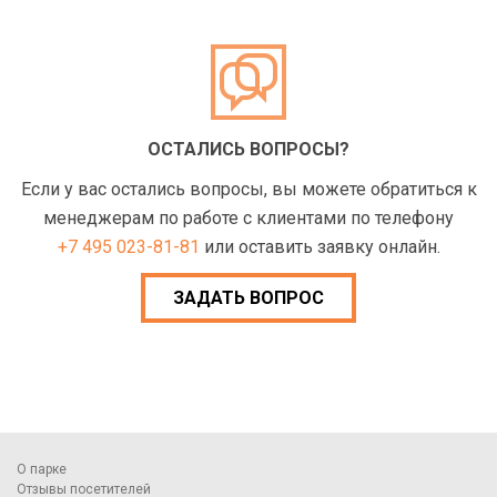
ОСТАЛИСЬ ВОПРОСЫ?
Если у вас остались вопросы, вы можете обратиться к
менеджерам по работе с клиентами по телефону
+7 495 023-81-81
или оставить заявку онлайн.
ЗАДАТЬ ВОПРОС
О парке
Отзывы посетителей