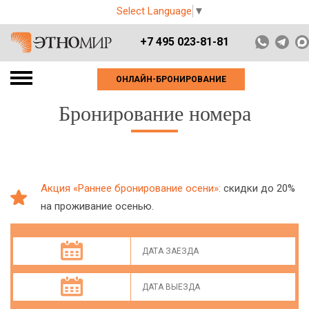
Select Language
▼
+7 495 023-81-81
ОНЛАЙН-БРОНИРОВАНИЕ
Бронирование номера
Акция «Раннее бронирование осени»:
скидки до 20%
на проживание осенью.