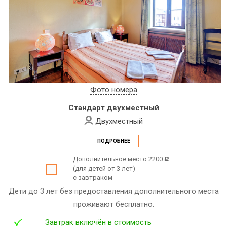
Фото номера
Стандарт двухместный
Двухместный
ПОДРОБНЕЕ
Дополнительное место 2200
c
(для детей от 3 лет)
с завтраком
Дети до 3 лет без предоставления дополнительного места
проживают бесплатно.
Завтрак включён в стоимость