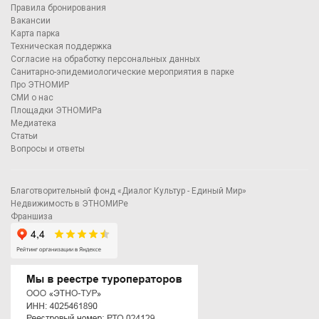
Правила бронирования
Вакансии
Карта парка
Техническая поддержка
Согласие на обработку персональных данных
Санитарно-эпидемиологические мероприятия в парке
Про ЭТНОМИР
СМИ о нас
Площадки ЭТНОМИРа
Медиатека
Статьи
Вопросы и ответы
Благотворительный фонд «Диалог Культур - Единый Мир»
Недвижимость в ЭТНОМИРе
Франшиза