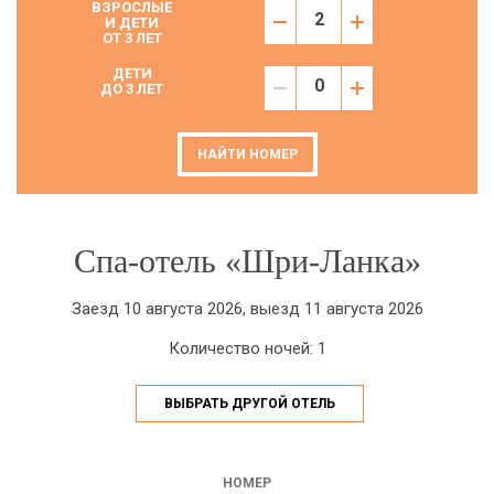
ВЗРОСЛЫЕ
И ДЕТИ
ОТ 3 ЛЕТ
ДЕТИ
ДО 3 ЛЕТ
НАЙТИ НОМЕР
Спа-отель «Шри-Ланка»
Заезд 10 августа 2026, выезд 11 августа 2026
Количество ночей: 1
ВЫБРАТЬ ДРУГОЙ ОТЕЛЬ
НОМЕР