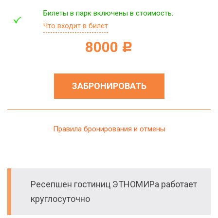
Билеты в парк включены в стоимость.
Что входит в билет
8000
c
ЗАБРОНИРОВАТЬ
Правила бронирования и отмены
Ресепшен гостиниц ЭТНОМИРа работает
круглосуточно