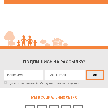
ПОДПИШИСЬ НА РАССЫЛКУ!
ok
Я даю согласие на обработку
персональных данных
МЫ В СОЦИАЛЬНЫХ СЕТЯХ