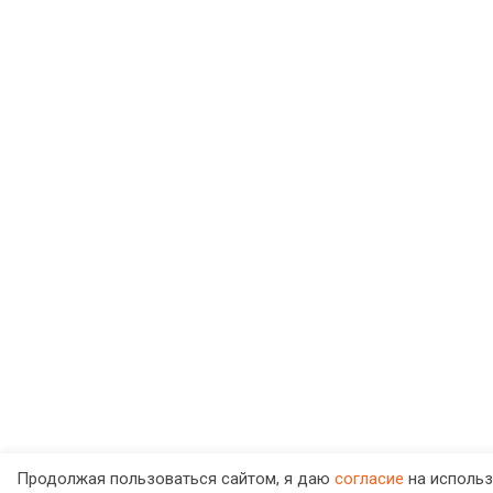
Продолжая пользоваться сайтом, я даю
согласие
на использ