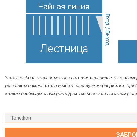
Услуга выбора стола и места за столом оплачивается в размер
указанием номера стола и места накануне мероприятия. При 
столом необходимо выкупить десятое место по льготному тариф