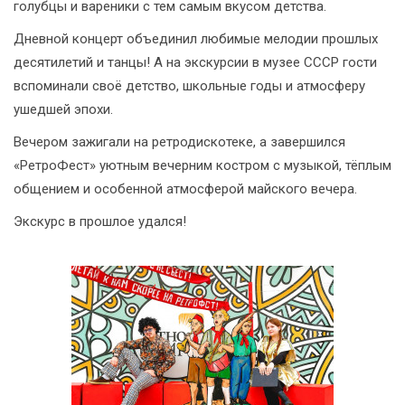
голубцы и вареники с тем самым вкусом детства.
Дневной концерт объединил любимые мелодии прошлых
десятилетий и танцы! А на экскурсии в музее СССР гости
вспоминали своё детство, школьные годы и атмосферу
ушедшей эпохи.
Вечером зажигали на ретродискотеке, а завершился
«РетроФест» уютным вечерним костром с музыкой, тёплым
общением и особенной атмосферой майского вечера.
Экскурс в прошлое удался!