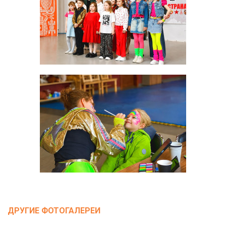
ДРУГИЕ ФОТОГАЛЕРЕИ