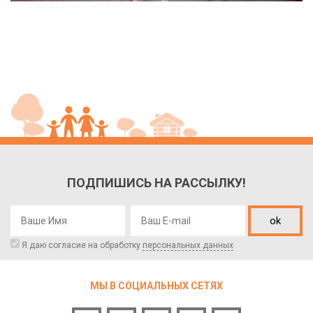
ПОДПИШИСЬ НА РАССЫЛКУ!
ok
Я даю согласие на обработку
персональных данных
МЫ В СОЦИАЛЬНЫХ СЕТЯХ