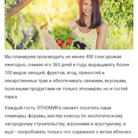
Мы планируем производить не менее 450 тонн урожая
ежегодно, снимая его 365 дней в году, выращивать более
100 видов овощей, фруктов, ягод, пряностей и
лекарственных трав и обеспечивать свежими, вкусными,
полезными продуктами не только этномирян, но и гостей
парка.
Каждый гость ЭТНОМИРа сможет посетить наши
семинары, форумы, мастер-классы по экологическому
загородному строительству, агрономии и агротуризму, а
ещё - попробовать только что сорванное с ветки яблочко