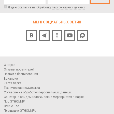
Я даю согласие на обработку
персональных данных
МЫ В СОЦИАЛЬНЫХ СЕТЯХ
О парке
Отзывы посетителей
Правила бронирования
Вакансии
Карта парка
Техническая поддержка
Согласие на обработку персональных данных
Санитарно-эпидемиологические мероприятия в парке
Про ЭТНОМИР
СМИ о нас
Площадки ЭТНОМИРа