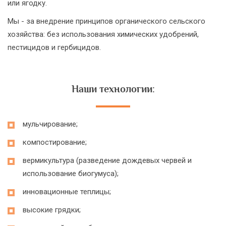
или ягодку.
Мы - за внедрение принципов органического сельского
хозяйства: без использования химических удобрений,
пестицидов и гербицидов.
Наши технологии:
мульчирование;
компостирование;
вермикультура (разведение дождевых червей и
использование биогумуса);
инновационные теплицы;
высокие грядки;