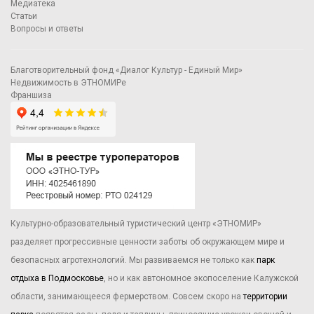
Медиатека
Статьи
Вопросы и ответы
Благотворительный фонд «Диалог Культур - Единый Мир»
Недвижимость в ЭТНОМИРе
Франшиза
Культурно-образовательный туристический центр «ЭТНОМИР»
разделяет прогрессивные ценности заботы об окружающем мире и
безопасных агротехнологий. Мы развиваемся не только как
парк
отдыха в Подмосковье
, но и как автономное экопоселение Калужской
области, занимающееся фермерством. Совсем скоро на
территории