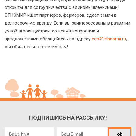
открыты для сотрудничества с единомышленниками!
ЭТНОМИР ищет партнеров, фермеров, сдает земли в
долгосрочную аренду. Если вы заинтересованы в развитии
умной агроиндустрии, со всеми вопросами и
предложениями обращайтесь по адресу
eco@ethnomir.ru
,
мы обязательно ответим вам!
ПОДПИШИСЬ НА РАССЫЛКУ!
ok