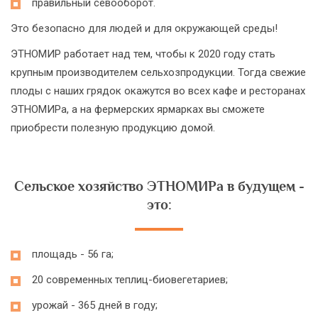
правильный севооборот.
Это безопасно для людей и для окружающей среды!
ЭТНОМИР работает над тем, чтобы к 2020 году стать
крупным производителем сельхозпродукции. Тогда свежие
плоды с наших грядок окажутся во всех кафе и ресторанах
ЭТНОМИРа, а на фермерских ярмарках вы сможете
приобрести полезную продукцию домой.
Сельское хозяйство ЭТНОМИРа в будущем -
это:
площадь - 56 га;
20 современных теплиц-биовегетариев;
урожай - 365 дней в году;