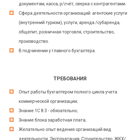
документам, касса, р/счёт, сверка с контрагентами.
Сфера деятельности организаций: агентские услуги
(внутренний туризм), услуги, аренда /субаренда,
общепит, розничная торговля, строительство,
производство.
В подчинении у главного бухгалтера.
ТРЕБОВАНИЯ
Опыт работы бухгалтером полного цикла учета
коммерческой организации;
Знание 1С 8.3 - обязательно;
Знание блока заработная плата;
Желательно опыт ведения организаций вид
деятельности :Эксплуатация, Строительство, ЖКХ/