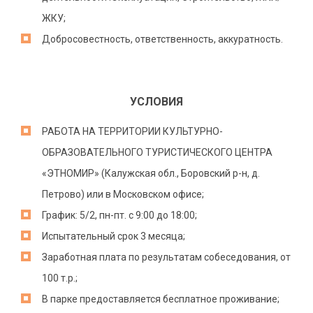
ЖКУ;
Добросовестность, ответственность, аккуратность.
УСЛОВИЯ
РАБОТА НА ТЕРРИТОРИИ КУЛЬТУРНО-
ОБРАЗОВАТЕЛЬНОГО ТУРИСТИЧЕСКОГО ЦЕНТРА
«ЭТНОМИР» (Калужская обл., Боровский р-н, д.
Петрово) или в Московском офисе;
График: 5/2, пн-пт. с 9:00 до 18:00;
Испытательный срок 3 месяца;
Заработная плата по результатам собеседования, от
100 т.р.;
В парке предоставляется бесплатное проживание;