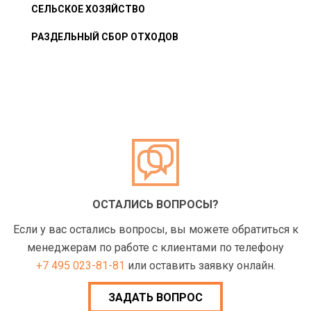
СЕЛЬСКОЕ ХОЗЯЙСТВО
РАЗДЕЛЬНЫЙ СБОР ОТХОДОВ
ОСТАЛИСЬ ВОПРОСЫ?
Если у вас остались вопросы, вы можете обратиться к
менеджерам по работе с клиентами по телефону
+7 495 023-81-81
или оставить заявку онлайн.
ЗАДАТЬ ВОПРОС