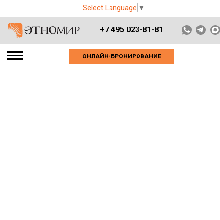
Select Language
▼
+7 495 023-81-81
ОНЛАЙН-БРОНИРОВАНИЕ