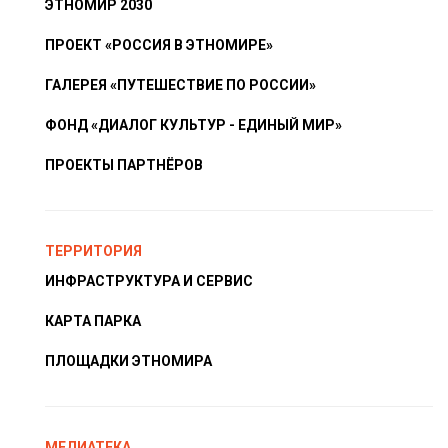
ЭТНОМИР 2030
ПРОЕКТ «РОССИЯ В ЭТНОМИРЕ»
ГАЛЕРЕЯ «ПУТЕШЕСТВИЕ ПО РОССИИ»
ФОНД «ДИАЛОГ КУЛЬТУР - ЕДИНЫЙ МИР»
ПРОЕКТЫ ПАРТНЁРОВ
ТЕРРИТОРИЯ
ИНФРАСТРУКТУРА И СЕРВИС
КАРТА ПАРКА
ПЛОЩАДКИ ЭТНОМИРА
МЕДИАТЕКА