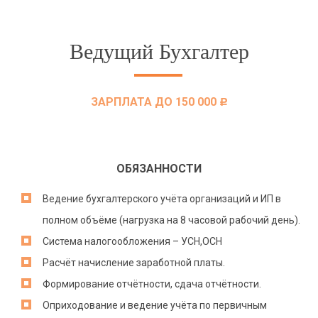
Ведущий Бухгалтер
ЗАРПЛАТА ДО 150 000
c
ОБЯЗАННОСТИ
Ведение бухгалтерского учёта организаций и ИП в
полном объёме (нагрузка на 8 часовой рабочий день).
Система налогообложения – УСН,ОСН
Расчёт начисление заработной платы.
Формирование отчётности, сдача отчётности.
Оприходование и ведение учёта по первичным