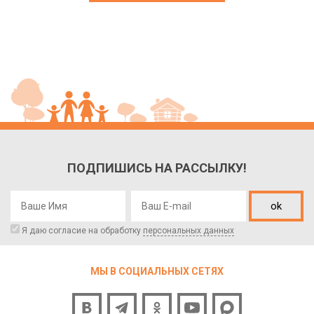
ПОДПИШИСЬ НА РАССЫЛКУ!
ok
Я даю согласие на обработку
персональных данных
МЫ В СОЦИАЛЬНЫХ СЕТЯХ