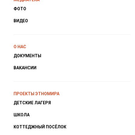
ФОТО
ВИДЕО
О НАС
ДОКУМЕНТЫ
ВАКАНСИИ
ПРОЕКТЫ ЭТНОМИРА
ДЕТСКИЕ ЛАГЕРЯ
ШКОЛА
КОТТЕДЖНЫЙ ПОСЁЛОК