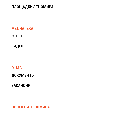
ПЛОЩАДКИ ЭТНОМИРА
МЕДИАТЕКА
ФОТО
ВИДЕО
О НАС
ДОКУМЕНТЫ
ВАКАНСИИ
ПРОЕКТЫ ЭТНОМИРА