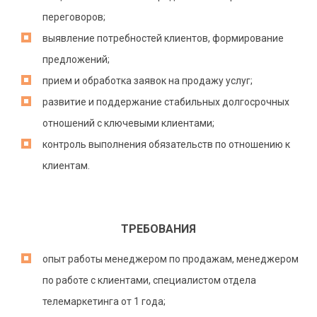
переговоров;
выявление потребностей клиентов, формирование
предложений;
прием и обработка заявок на продажу услуг;
развитие и поддержание стабильных долгосрочных
отношений с ключевыми клиентами;
контроль выполнения обязательств по отношению к
клиентам.
ТРЕБОВАНИЯ
опыт работы менеджером по продажам, менеджером
по работе с клиентами, специалистом отдела
телемаркетинга от 1 года;