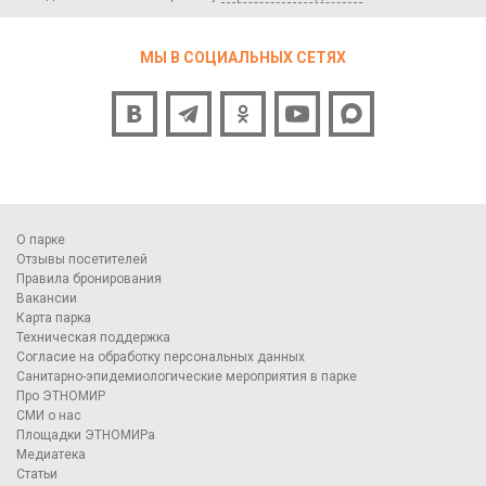
МЫ В СОЦИАЛЬНЫХ СЕТЯХ
О парке
Отзывы посетителей
Правила бронирования
Вакансии
Карта парка
Техническая поддержка
Согласие на обработку персональных данных
Санитарно-эпидемиологические мероприятия в парке
Про ЭТНОМИР
СМИ о нас
Площадки ЭТНОМИРа
Медиатека
Статьи