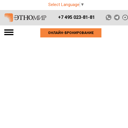
Select Language
▼
+7 495 023-81-81
ОНЛАЙН-БРОНИРОВАНИЕ