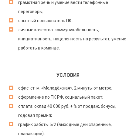
грамотная речь и умение вести телефонные
переговоры;
опытный пользователь ПК;
личные качества: коммуникабельность,
инициативность, нацеленность на результат, умение
работать в команде.
УСЛОВИЯ
офис: ст. м. «Молодёжная», 2 минуты от метро;
оформление по ТК РФ‚ социальный пакет;
оплата: оклад 40 000 руб. + % от продаж, бонусы,
годовая премия;
график работы 5/2 (выходные дни спаренные,
плавающие);