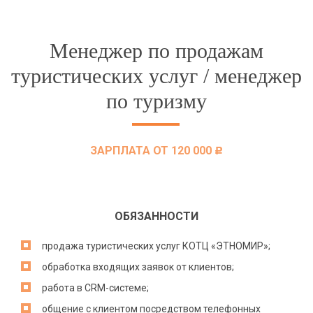
Менеджер по продажам
туристических услуг / менеджер
по туризму
ЗАРПЛАТА ОТ 120 000
c
ОБЯЗАННОСТИ
продажа туристических услуг КОТЦ «ЭТНОМИР»;
обработка входящих заявок от клиентов;
работа в CRM-системе;
общение с клиентом посредством телефонных