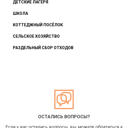
ДЕТСКИЕ ЛАГЕРЯ
ШКОЛА
КОТТЕДЖНЫЙ ПОСЁЛОК
СЕЛЬСКОЕ ХОЗЯЙСТВО
РАЗДЕЛЬНЫЙ СБОР ОТХОДОВ
ОСТАЛИСЬ ВОПРОСЫ?
Если у вас остались вопросы, вы можете обратиться к