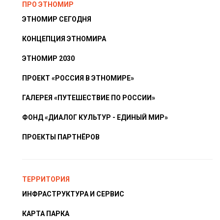
ПРО ЭТНОМИР
ЭТНОМИР СЕГОДНЯ
КОНЦЕПЦИЯ ЭТНОМИРА
ЭТНОМИР 2030
ПРОЕКТ «РОССИЯ В ЭТНОМИРЕ»
ГАЛЕРЕЯ «ПУТЕШЕСТВИЕ ПО РОССИИ»
ФОНД «ДИАЛОГ КУЛЬТУР - ЕДИНЫЙ МИР»
ПРОЕКТЫ ПАРТНЁРОВ
ТЕРРИТОРИЯ
ИНФРАСТРУКТУРА И СЕРВИС
КАРТА ПАРКА