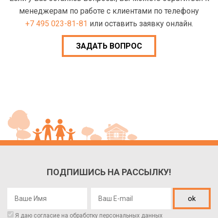
менеджерам по работе с клиентами по телефону
+7 495 023-81-81
или оставить заявку онлайн.
ЗАДАТЬ ВОПРОС
ПОДПИШИСЬ НА РАССЫЛКУ!
ok
Я даю согласие на обработку
персональных данных