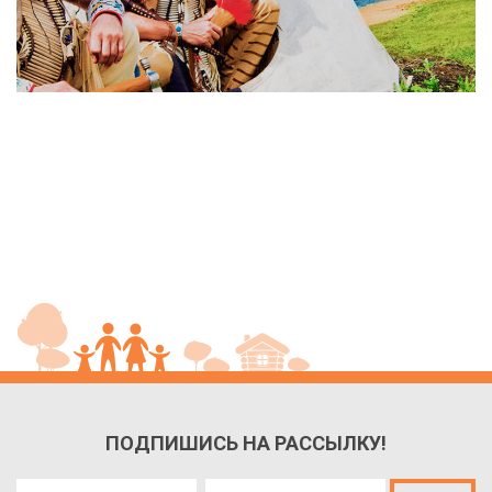
ПОДПИШИСЬ НА РАССЫЛКУ!