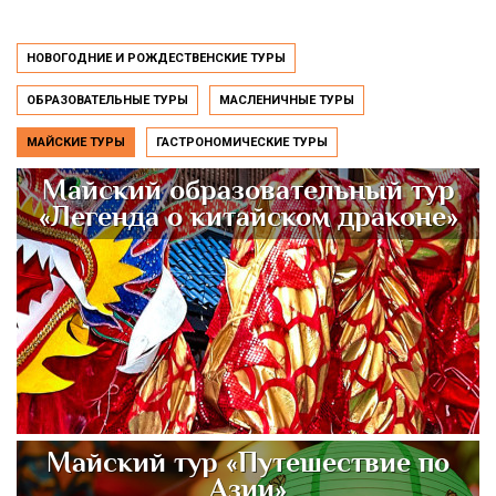
НОВОГОДНИЕ И РОЖДЕСТВЕНСКИЕ ТУРЫ
ОБРАЗОВАТЕЛЬНЫЕ ТУРЫ
МАСЛЕНИЧНЫЕ ТУРЫ
МАЙСКИЕ ТУРЫ
ГАСТРОНОМИЧЕСКИЕ ТУРЫ
Майский образовательный тур
«Легенда о китайском драконе»
Майский тур «Путешествие по
Азии»