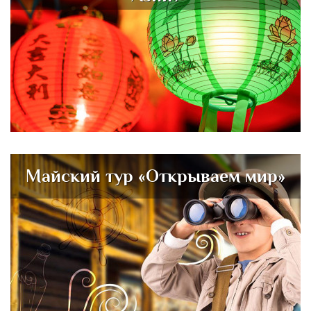
Майский тур «Открываем мир»