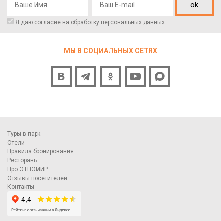
ok
Я даю согласие на обработку
персональных данных
МЫ В СОЦИАЛЬНЫХ СЕТЯХ
Туры в парк
Отели
Правила бронирования
Рестораны
Про ЭТНОМИР
Отзывы посетителей
Контакты