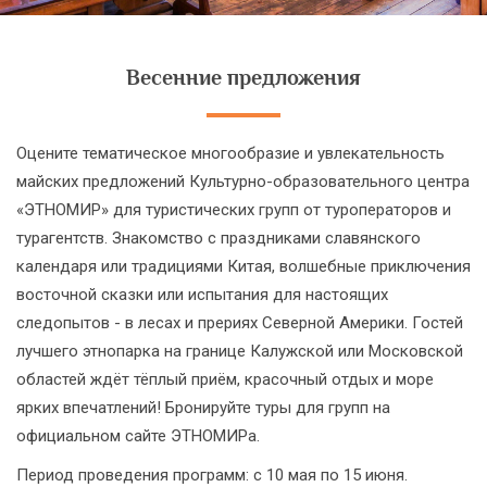
Весенние предложения
Оцените тематическое многообразие и увлекательность
майских предложений Культурно-образовательного центра
«ЭТНОМИР» для туристических групп от туроператоров и
турагентств. Знакомство с праздниками славянского
календаря или традициями Китая, волшебные приключения
восточной сказки или испытания для настоящих
следопытов - в лесах и прериях Северной Америки. Гостей
лучшего этнопарка на границе Калужской или Московской
областей ждёт тёплый приём, красочный отдых и море
ярких впечатлений! Бронируйте туры для групп на
официальном сайте ЭТНОМИРа.
Период проведения программ: с 10 мая по 15 июня.