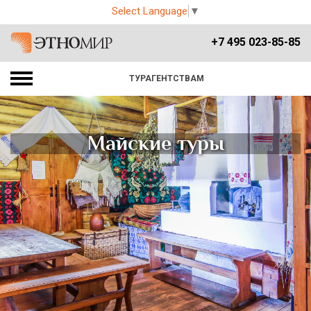
Select Language
▼
+7 495 023-85-85
ТУРАГЕНТСТВАМ
Майские туры