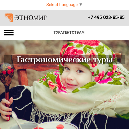
Select Language
▼
+7 495 023-85-85
ТУРАГЕНТСТВАМ
Гастрономические туры