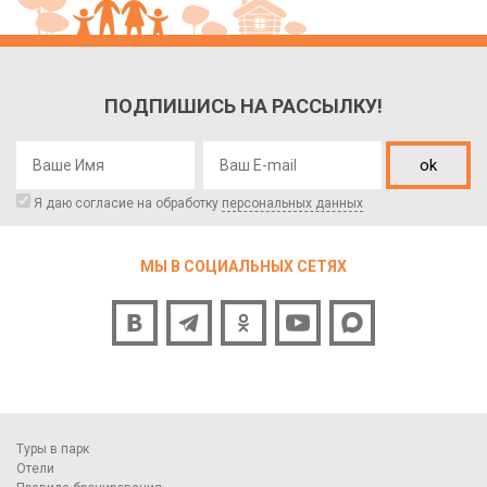
ПОДПИШИСЬ НА РАССЫЛКУ!
ok
Я даю согласие на обработку
персональных данных
МЫ В СОЦИАЛЬНЫХ СЕТЯХ
Туры в парк
Отели