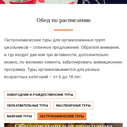
Обед по расписанию
Гастрономические туры для организованных групп
школьников – отличное предложение. Обратите внимание,
в тур входит две или три активности, дополнительно
можно, по желанию клиента, забронировать анимационную
программу. Туры организовываются для разных
возрастных категорий – от 6 до 18 лет.
НОВОГОДНИЕ И РОЖДЕСТВЕНСКИЕ ТУРЫ
ОБРАЗОВАТЕЛЬНЫЕ ТУРЫ
МАСЛЕНИЧНЫЕ ТУРЫ
МАЙСКИЕ ТУРЫ
ГАСТРОНОМИЧЕСКИЕ ТУРЫ
Образовательная программа