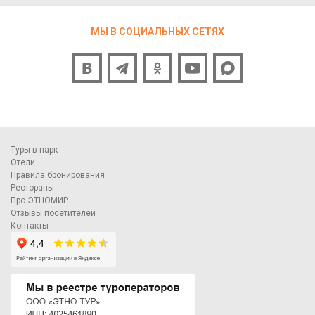
МЫ В СОЦИАЛЬНЫХ СЕТЯХ
Туры в парк
Отели
Правила бронирования
Рестораны
Про ЭТНОМИР
Отзывы посетителей
Контакты