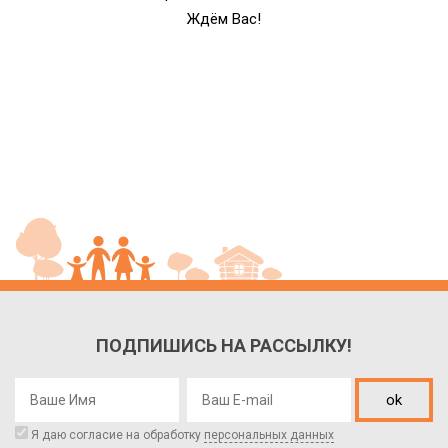
Ждём Вас!
ПОДПИШИСЬ НА РАССЫЛКУ!
ok
Я даю согласие на обработку
персональных данных