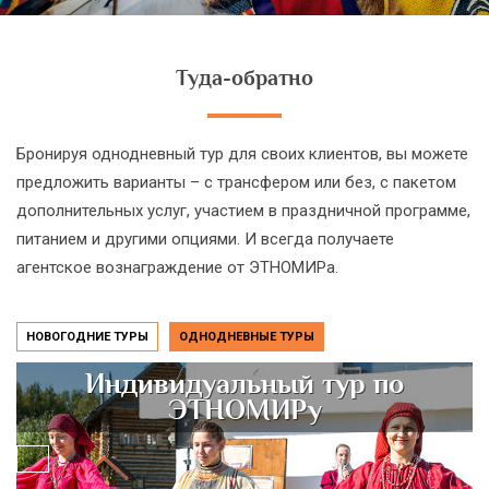
Туда-обратно
Бронируя однодневный тур для своих клиентов, вы можете
предложить варианты – с трансфером или без, с пакетом
дополнительных услуг, участием в праздничной программе,
питанием и другими опциями. И всегда получаете
агентское вознаграждение от ЭТНОМИРа.
НОВОГОДНИЕ ТУРЫ
ОДНОДНЕВНЫЕ ТУРЫ
Индивидуальный тур по
ЭТНОМИРу