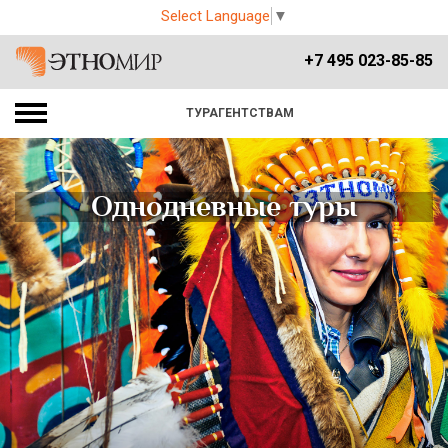
Select Language
▼
+7 495 023-85-85
ТУРАГЕНТСТВАМ
Однодневные туры