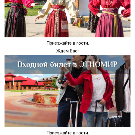
Приезжайте в гости.
Ждём Вас!
Входной билет в ЭТНОМИР
Приезжайте в гости.