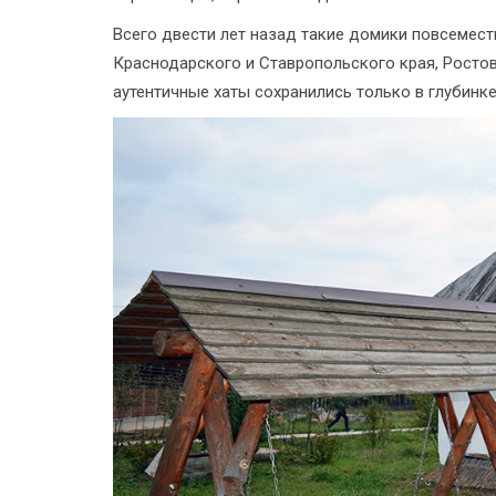
Всего двести лет назад такие домики повсемест
Краснодарского и Ставропольского края, Ростов
аутентичные хаты сохранились только в глубинке