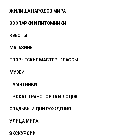
ЖИЛИЩА НАРОДОВ МИРА
ЗООПАРКИ И ПИТОМНИКИ
КВЕСТЫ
МАГАЗИНЫ
ТВОРЧЕСКИЕ МАСТЕР-КЛАССЫ
МУЗЕИ
ПАМЯТНИКИ
ПРОКАТ ТРАНСПОРТА И ЛОДОК
СВАДЬБЫ И ДНИ РОЖДЕНИЯ
УЛИЦА МИРА
ЭКСКУРСИИ