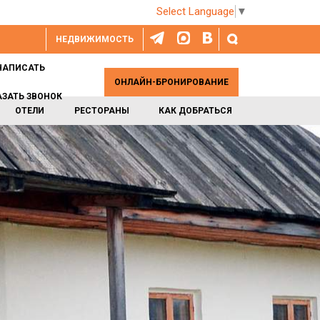
Select Language
▼
НЕДВИЖИМОСТЬ
НАПИСАТЬ
ОНЛАЙН-БРОНИРОВАНИЕ
АЗАТЬ ЗВОНОК
ОТЕЛИ
РЕСТОРАНЫ
КАК ДОБРАТЬСЯ