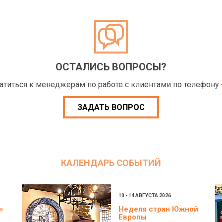
ОСТАЛИСЬ ВОПРОСЫ?
ратиться к менеджерам по работе с клиентами по телефону
ЗАДАТЬ ВОПРОС
КАЛЕНДАРЬ СОБЫТИЙ
10 - 14 АВГУСТА 2026
»
Неделя стран Южной
Европы