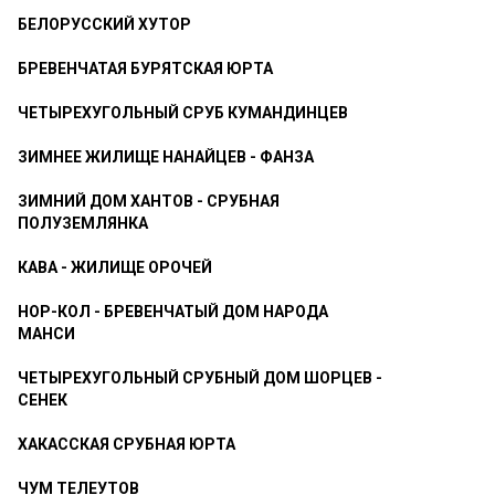
БЕЛОРУССКИЙ ХУТОР
БРЕВЕНЧАТАЯ БУРЯТСКАЯ ЮРТА
ЧЕТЫРЕХУГОЛЬНЫЙ СРУБ КУМАНДИНЦЕВ
ЗИМНЕЕ ЖИЛИЩЕ НАНАЙЦЕВ - ФАНЗА
ЗИМНИЙ ДОМ ХАНТОВ - СРУБНАЯ
ПОЛУЗЕМЛЯНКА
КАВА - ЖИЛИЩЕ ОРОЧЕЙ
НОР-КОЛ - БРЕВЕНЧАТЫЙ ДОМ НАРОДА
МАНСИ
ЧЕТЫРЕХУГОЛЬНЫЙ СРУБНЫЙ ДОМ ШОРЦЕВ -
СЕНЕК
ХАКАССКАЯ СРУБНАЯ ЮРТА
ЧУМ ТЕЛЕУТОВ