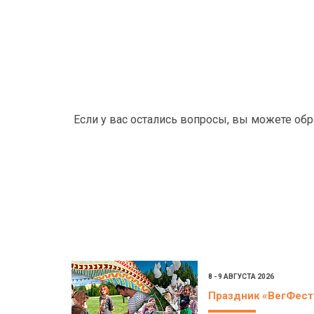
Если у вас остались вопросы, вы можете об
8 - 9 АВГУСТА 2026
Праздник «ВегФест