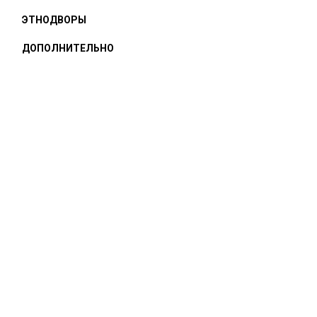
ЭТНОДВОРЫ
ДОПОЛНИТЕЛЬНО