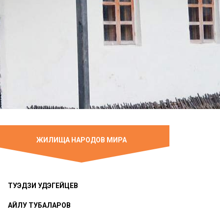
ЖИЛИЩА НАРОДОВ МИРА
ТУЭДЗИ УДЭГЕЙЦЕВ
АЙЛУ ТУБАЛАРОВ