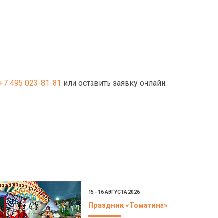
+7 495 023-81-81
или оставить заявку онлайн.
15 - 16 АВГУСТА 2026
Праздник «Томатина»