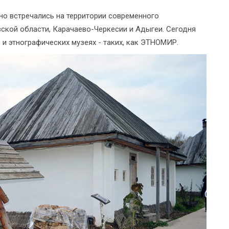
но встречались на территории современного
ской области, Карачаево-Черкесии и Адыгеи. Сегодня
 и этнографических музеях - таких, как ЭТНОМИР.