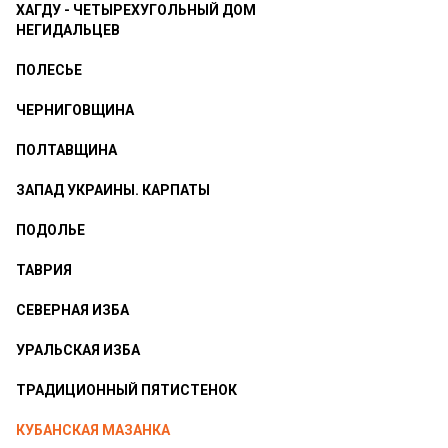
ХАГДУ - ЧЕТЫРЕХУГОЛЬНЫЙ ДОМ
НЕГИДАЛЬЦЕВ
ПОЛЕСЬЕ
ЧЕРНИГОВЩИНА
ПОЛТАВЩИНА
ЗАПАД УКРАИНЫ. КАРПАТЫ
ПОДОЛЬЕ
ТАВРИЯ
СЕВЕРНАЯ ИЗБА
УРАЛЬСКАЯ ИЗБА
ТРАДИЦИОННЫЙ ПЯТИСТЕНОК
КУБАНСКАЯ МАЗАНКА