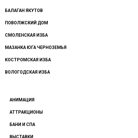
БАЛАГАН ЯКУТОВ
ПОВОЛЖСКИЙ ДОМ
СМОЛЕНСКАЯ ИЗБА
МАЗАНКА ЮГА ЧЕРНОЗЕМЬЯ
КОСТРОМСКАЯ ИЗБА
ВОЛОГОДСКАЯ ИЗБА
АНИМАЦИЯ
АТТРАКЦИОНЫ
БАНИ И СПА
ВЫСТАВКИ