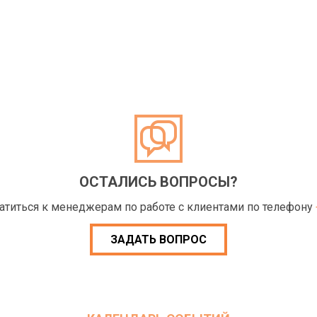
ОСТАЛИСЬ ВОПРОСЫ?
ратиться к менеджерам по работе с клиентами по телефону
ЗАДАТЬ ВОПРОС