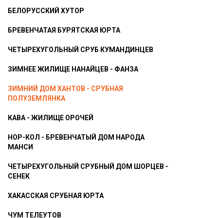
БЕЛОРУССКИЙ ХУТОР
БРЕВЕНЧАТАЯ БУРЯТСКАЯ ЮРТА
ЧЕТЫРЕХУГОЛЬНЫЙ СРУБ КУМАНДИНЦЕВ
ЗИМНЕЕ ЖИЛИЩЕ НАНАЙЦЕВ - ФАНЗА
ЗИМНИЙ ДОМ ХАНТОВ - СРУБНАЯ
ПОЛУЗЕМЛЯНКА
КАВА - ЖИЛИЩЕ ОРОЧЕЙ
НОР-КОЛ - БРЕВЕНЧАТЫЙ ДОМ НАРОДА
МАНСИ
ЧЕТЫРЕХУГОЛЬНЫЙ СРУБНЫЙ ДОМ ШОРЦЕВ -
СЕНЕК
ХАКАССКАЯ СРУБНАЯ ЮРТА
ЧУМ ТЕЛЕУТОВ