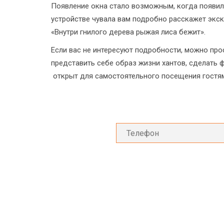
Появление окна стало возможным, когда появился
устройстве чувала вам подробно расскажет экск
«Внутри гнилого дерева рыжая лиса бежит».
Если вас не интересуют подробности, можно про
представить себе образ жизни хантов, сделать 
открыт для самостоятельного посещения гостя