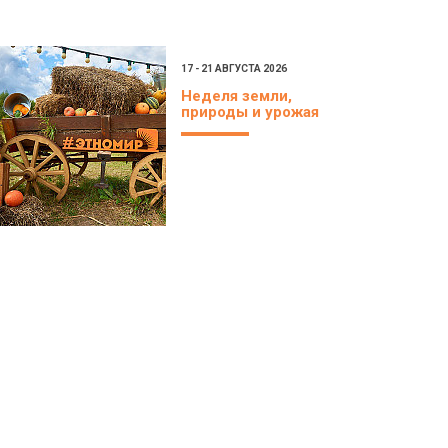
17 - 21 АВГУСТА 2026
Неделя земли,
природы и урожая