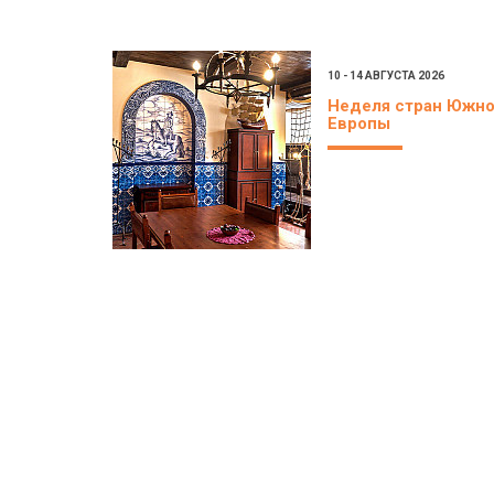
10 - 14 АВГУСТА 2026
Неделя стран Южн
Европы