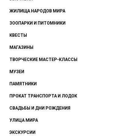
ЖИЛИЩА НАРОДОВ МИРА
ЗООПАРКИ И ПИТОМНИКИ
КВЕСТЫ
МАГАЗИНЫ
ТВОРЧЕСКИЕ МАСТЕР-КЛАССЫ
МУЗЕИ
ПАМЯТНИКИ
ПРОКАТ ТРАНСПОРТА И ЛОДОК
СВАДЬБЫ И ДНИ РОЖДЕНИЯ
УЛИЦА МИРА
ЭКСКУРСИИ