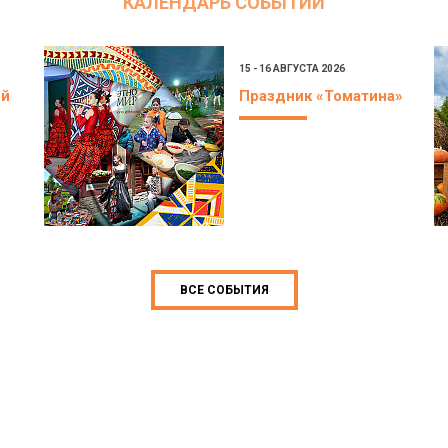
КАЛЕНДАРЬ СОБЫТИЙ
15 - 16 АВГУСТА 2026
ой
Праздник «Томатина»
ВСЕ СОБЫТИЯ