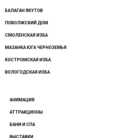
БАЛАГАН ЯКУТОВ
ПОВОЛЖСКИЙ ДОМ
СМОЛЕНСКАЯ ИЗБА
МАЗАНКА ЮГА ЧЕРНОЗЕМЬЯ
КОСТРОМСКАЯ ИЗБА
ВОЛОГОДСКАЯ ИЗБА
АНИМАЦИЯ
АТТРАКЦИОНЫ
БАНИ И СПА
ВЫСТАВКИ