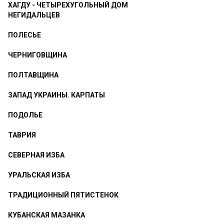
ХАГДУ - ЧЕТЫРЕХУГОЛЬНЫЙ ДОМ
НЕГИДАЛЬЦЕВ
ПОЛЕСЬЕ
ЧЕРНИГОВЩИНА
ПОЛТАВЩИНА
ЗАПАД УКРАИНЫ. КАРПАТЫ
ПОДОЛЬЕ
ТАВРИЯ
СЕВЕРНАЯ ИЗБА
УРАЛЬСКАЯ ИЗБА
ТРАДИЦИОННЫЙ ПЯТИСТЕНОК
КУБАНСКАЯ МАЗАНКА