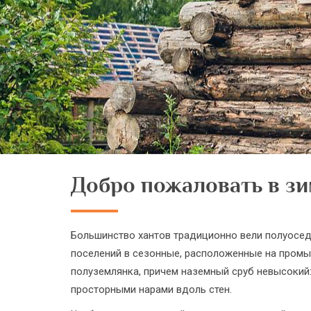
Добро пожаловать в зи
Большинство хантов традиционно вели полуосед
поселений в сезонные, расположенные на промыс
полуземлянка, причем наземный сруб невысокий: 
просторными нарами вдоль стен.