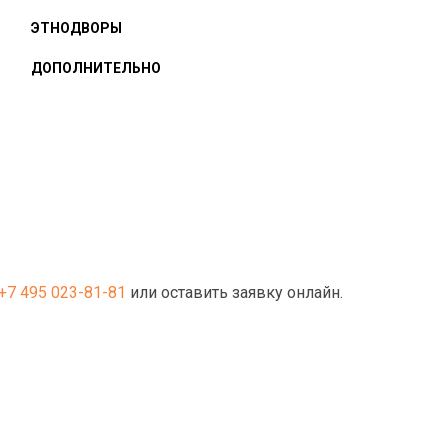
ЭТНОДВОРЫ
ДОПОЛНИТЕЛЬНО
+7 495 023-81-81
или оставить заявку онлайн.