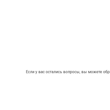
Если у вас остались вопросы, вы можете об