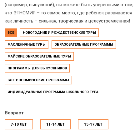
(например, выпускной), вы можете быть уверенными в том,
что ЭТНОМИР – то самое место, где ребёнок развивается
как личность – сильная, творческая и целеустремлённая!
ВСЕ
НОВОГОДНИЕ И РОЖДЕСТВЕНСКИЕ ТУРЫ
МАСЛЕНИЧНЫЕ ТУРЫ
ОБРАЗОВАТЕЛЬНЫЕ ПРОГРАММЫ
МАЙСКИЕ ОБРАЗОВАТЕЛЬНЫЕ ТУРЫ
ПРОГРАММЫ ДЛЯ ВЫПУСКНИКОВ
ГАСТРОНОМИЧЕСКИЕ ПРОГРАММЫ
ИНДИВИДУАЛЬНАЯ ПРОГРАММА ШКОЛЬНОГО ТУРА
Возраст
7-10 ЛЕТ
11-14 ЛЕТ
15-17 ЛЕТ