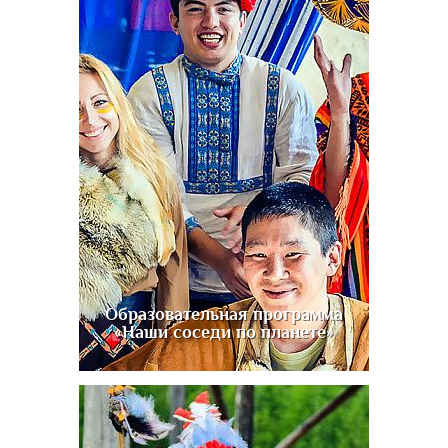
Образовательная программа
«Наши соседи по планете»