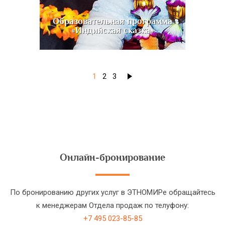
Образовательная программа
«Индийская сказка»
1
2
3
Онлайн-бронирование
По бронированию других услуг в ЭТНОМИРе обращайтесь
к менеджерам Отдела продаж по телуфону:
+7 495 023-85-85