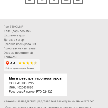
Про ЭТНОМИР
Календарь событий
Школьные туры
Детские лагеря
Правила бронирования
Проживание и питание
Отзывы посетителей
Контакты
Уважаемые педагоги! Представляем вашему вниманию каталог
образовательных услуг для школьников младшего, среднего и