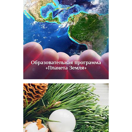
Образовательная программа
«Планета Земля»