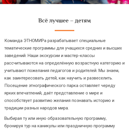
Всё лучшее – детям
Команда ЭТНОМИРа разрабатывает специальные
тематические программы для учащихся средних и высших
заведений. Наши экскурсии и мастер-классы
рассчитываются на определённую возрастную категорию и
учитывают пожелания педагогов и родителей. Мы знаем,
как заинтересовать детей, как научить и развеселить.
Посещение этнографического парка оставляет череду
ярких впечатлений, даёт представление о мире и
способствует развитию желания познавать историю и
традиции разных народов мира.
Выбирая ту или иную образовательную программу,
бронируя тур на каникулы или праздничную программу