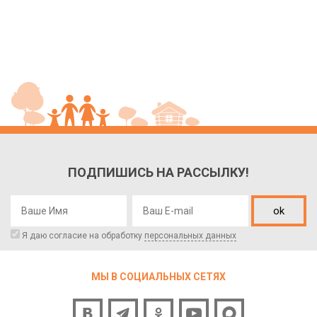
ПОДПИШИСЬ НА РАССЫЛКУ!
ok
Я даю согласие на обработку
персональных данных
МЫ В СОЦИАЛЬНЫХ СЕТЯХ