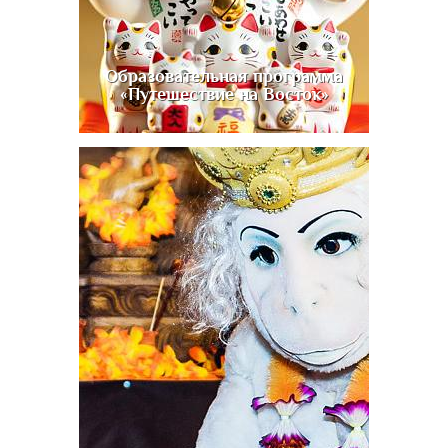
Образовательная программа
«Путешествие на Восток»