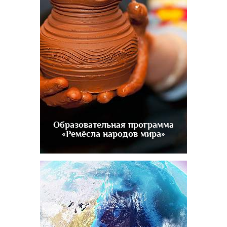
Образовательная программа
«Ремёсла народов мира»