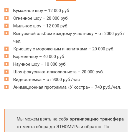
Бумажное шоу – 12 000 руб.
Огненное шоу – 20 000 руб.
Мыльное шоу – 12 000 руб.
Выпускной альбом каждому участнику – от 2000 руб./
чел.
Криошоу с мороженым и напитками – 20 000 руб.
Бармен-шоу – 40 000 руб.
Научное шоу – 10 000 руб.
Шоу фокусника-иллюзиониста – 20 000 руб.
Видеосъёмка – от 9000 руб./час
Анимационная программа «У костра» – 740 руб./чел.
Мы можем взять на себя
организацию трансфера
от места сбора до ЭТНОМИРа и обратно. По