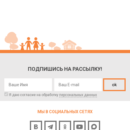
ПОДПИШИСЬ НА РАССЫЛКУ!
ok
Я даю согласие на обработку
персональных данных
МЫ В СОЦИАЛЬНЫХ СЕТЯХ