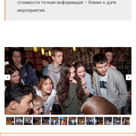
стоимости точная информация – ближе к дате
мероприятия.