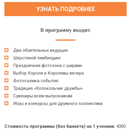
В программу входит:
Два обаятельных ведущих
Шерстяной тимбилдинг
Праздничная фотозона с шарами
Выбор Короля и Королевы вечера
Фотосъёмка события
Традиция «Колокольчик дружбы»
Сувениры всем выпускникам
Игры и конкурсы для дружного коллектива
Стоимость программы (без банкета) на 1 ученика:
4300