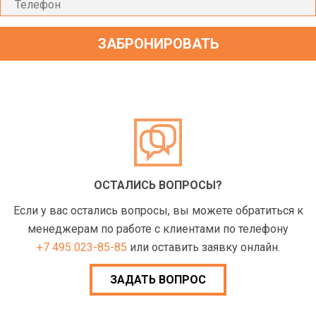
ОСТАЛИСЬ ВОПРОСЫ?
Если у вас остались вопросы, вы можете обратиться к
менеджерам по работе с клиентами по телефону
+7 495 023-85-85
или оставить заявку онлайн.
ЗАДАТЬ ВОПРОС