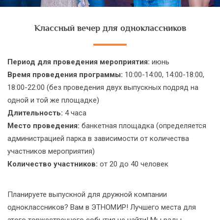
Классный вечер для одноклассников
Период для проведения мероприятия:
июнь
Время проведения программы:
10:00-14:00, 14:00-18:00,
18:00-22:00 (без проведения двух выпускных подряд на
одной и той же площадке)
Длительность:
4 часа
Место проведения:
банкетная площадка (определяется
администрацией парка в зависимости от количества
участников мероприятия)
Количество участников:
от 20 до 40 человек
Планируете выпускной для дружной компании
одноклассников? Вам в ЭТНОМИР! Лучшего места для