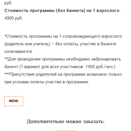
руб.
Стоимость программы (без банкета) на 1 взрослого:
4300 руб.
*Стоимость программы на 1 сопровождающего взрослого
(родитель или учитель) – без оплаты, участие в банкете
оплачивается.
**Для проведения программы необходимо забронировать
банкет (1 вариант для всех участников: 1900 руб./чел.).
***Присутствие родителей на программе возможно только
при условии оплаты участия в программе.
МЕНЮ
Дополнительно можно заказать: