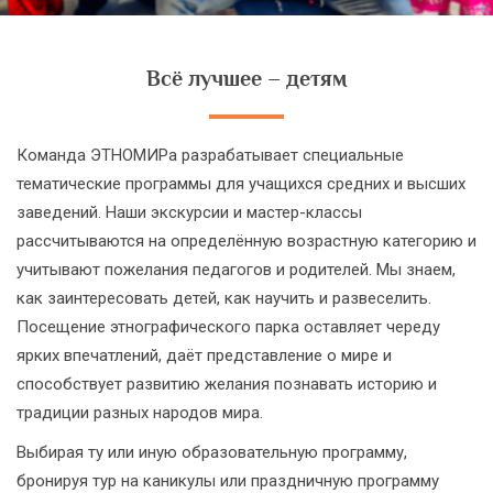
Всё лучшее – детям
Команда ЭТНОМИРа разрабатывает специальные
тематические программы для учащихся средних и высших
заведений. Наши экскурсии и мастер-классы
рассчитываются на определённую возрастную категорию и
учитывают пожелания педагогов и родителей. Мы знаем,
как заинтересовать детей, как научить и развеселить.
Посещение этнографического парка оставляет череду
ярких впечатлений, даёт представление о мире и
способствует развитию желания познавать историю и
традиции разных народов мира.
Выбирая ту или иную образовательную программу,
бронируя тур на каникулы или праздничную программу