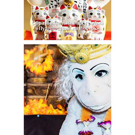
Образовательная программа
«Путешествие на Восток»