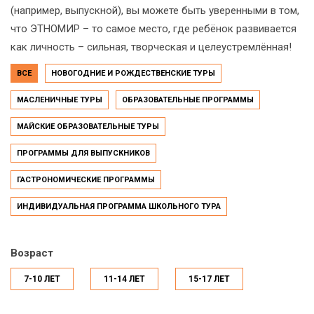
(например, выпускной), вы можете быть уверенными в том,
что ЭТНОМИР – то самое место, где ребёнок развивается
как личность – сильная, творческая и целеустремлённая!
ВСЕ
НОВОГОДНИЕ И РОЖДЕСТВЕНСКИЕ ТУРЫ
МАСЛЕНИЧНЫЕ ТУРЫ
ОБРАЗОВАТЕЛЬНЫЕ ПРОГРАММЫ
МАЙСКИЕ ОБРАЗОВАТЕЛЬНЫЕ ТУРЫ
ПРОГРАММЫ ДЛЯ ВЫПУСКНИКОВ
ГАСТРОНОМИЧЕСКИЕ ПРОГРАММЫ
ИНДИВИДУАЛЬНАЯ ПРОГРАММА ШКОЛЬНОГО ТУРА
Возраст
7-10 ЛЕТ
11-14 ЛЕТ
15-17 ЛЕТ