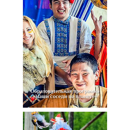
Образовательная программа
«Наши соседи по планете»