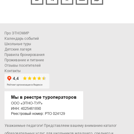
Про ЭТНОМИР
Календарь событий
Школьные туры
Детские лагеря
Правила бронирования
Проживание и питание
Отзывы посетителей
Контакты
Уважаемые педагоги! Представляем вашему вниманию каталог
образовательных услуг для школьников младшего, среднего и