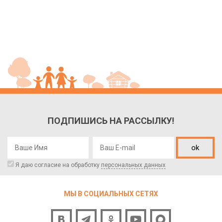
ПОДПИШИСЬ НА РАССЫЛКУ!
ok
Я даю согласие на обработку
персональных данных
МЫ В СОЦИАЛЬНЫХ СЕТЯХ