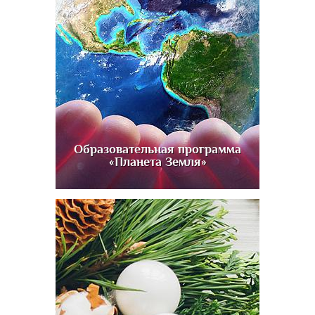
Образовательная программа
«Планета Земля»