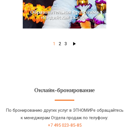
Образовательная программа
«Индийская сказка»
1
2
3
Онлайн-бронирование
По бронированию других услуг в ЭТНОМИРе обращайтесь
к менеджерам Отдела продаж по телуфону:
+7 495 023-85-85