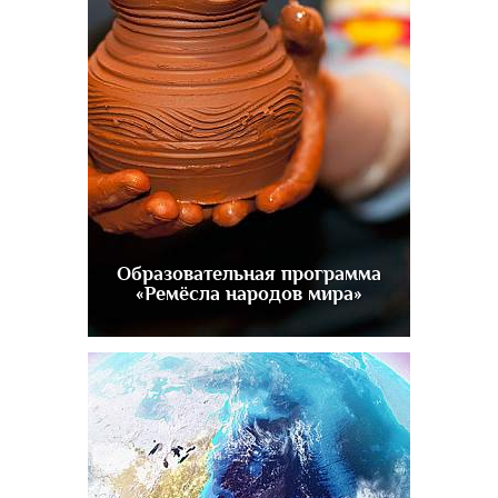
Образовательная программа
«Ремёсла народов мира»