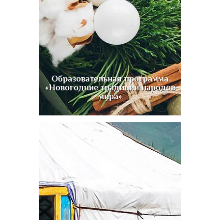
Образовательная программа
«Новогодние традиции народов
мира»