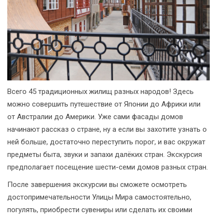
Всего 45 традиционных жилищ разных народов! Здесь
можно совершить путешествие от Японии до Африки или
от Австралии до Америки. Уже сами фасады домов
начинают рассказ о стране, ну а если вы захотите узнать о
ней больше, достаточно переступить порог, и вас окружат
предметы быта, звуки и запахи далёких стран. Экскурсия
предполагает посещение шести-семи домов разных стран.
После завершения экскурсии вы сможете осмотреть
достопримечательности Улицы Мира самостоятельно,
погулять, приобрести сувениры или сделать их своими