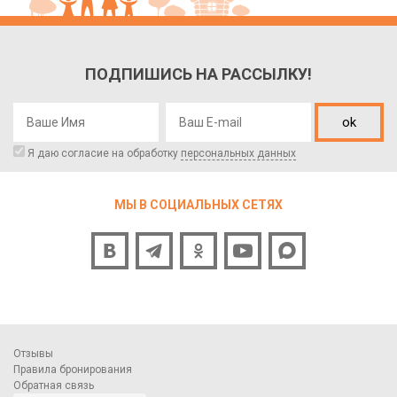
ПОДПИШИСЬ НА РАССЫЛКУ!
ok
Я даю согласие на обработку
персональных данных
МЫ В СОЦИАЛЬНЫХ СЕТЯХ
Отзывы
Правила бронирования
Обратная связь