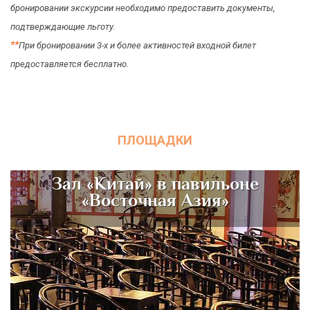
бронировании экскурсии необходимо предоставить документы,
подтверждающие льготу.
*
*
При бронировании 3-х и более активностей входной билет
предоставляется бесплатно.
ПЛОЩАДКИ
Зал «Китай» в павильоне
«Восточная Азия»