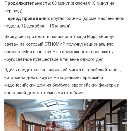
Продолжительность
: 60 минут (включая 10 минут на
переход).
Период проведения:
круглогодично (кроме масленичной
недели, 12 декабря – 15 января).
Экскурсия проходит в павильоне Улицы Мира «Вокруг
света», за который ЭТНОМИР получил национальную
премию «Моя планета» – за возможность совершить
кругосветное путешествие в течение одного дня.
Здесь представлены японский минка и корейский ханок,
китайский дом с круглыми «лунными» вратами и
индонезийский дом из бамбука, европейский фахверк и
канадский дом с тотемными столбами...