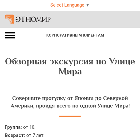
Select Language
▼
КОРПОРАТИВНЫМ КЛИЕНТАМ
Обзорная экскурсия по Улице
Мира
Совершите прогулку от Японии до Северной
Америки, пройдя всего по одной Улице Мира!
Группа:
от 10.
Возраст:
от 7 лет.