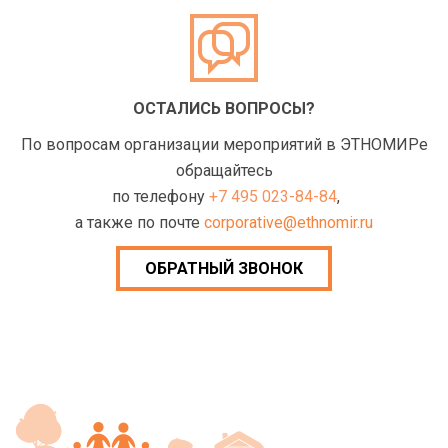
ОСТАЛИСЬ ВОПРОСЫ?
По вопросам организации мероприятий в ЭТНОМИРе
обращайтесь
по телефону
+7 495 023-84-84
,
а также по почте
corporative@ethnomir.ru
ОБРАТНЫЙ ЗВОНОК