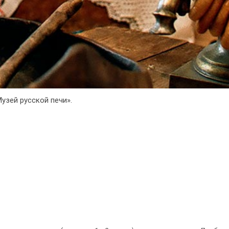
узей русской печи».