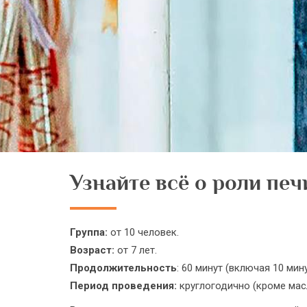
Узнайте всё о роли печ
Группа:
от 10 человек.
Возраст:
от 7 лет.
Продолжительность
: 60 минут (включая 10 мин
Период проведения:
круглогодично (кроме масл