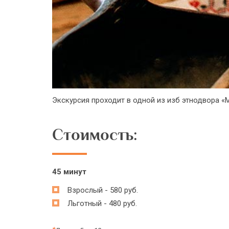
Экскурсия проходит в одной из изб этнодвора «М
Стоимость:
45 минут
Взрослый - 580 руб.
Льготный - 480 руб.