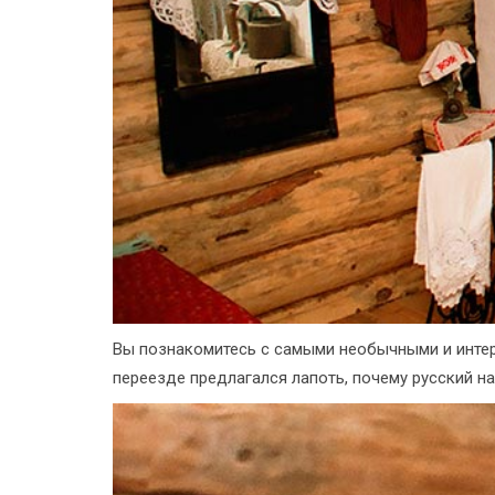
Вы познакомитесь с самыми необычными и интер
переезде предлагался лапоть, почему русский на