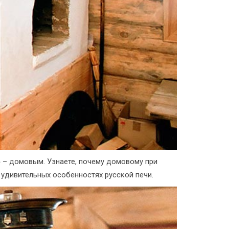
 – домовым. Узнаете, почему домовому при
х удивительных особенностях русской печи.