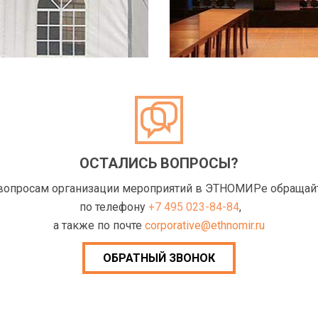
ОСТАЛИСЬ ВОПРОСЫ?
вопросам организации мероприятий в ЭТНОМИРе обращай
по телефону
+7 495 023-84-84
,
а также по почте
corporative@ethnomir.ru
ОБРАТНЫЙ ЗВОНОК