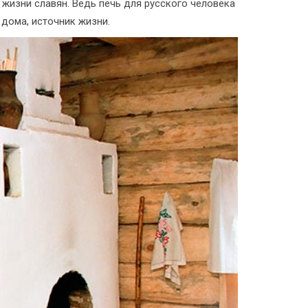
 жизни славян. Ведь печь для русского человека
а дома, источник жизни.