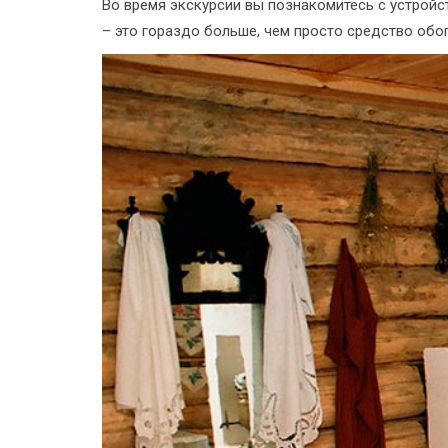
Во время экскурсии вы познакомитесь с устройст
– это гораздо больше, чем просто средство обо