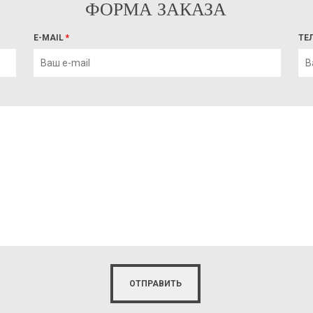
ФОРМА ЗАКАЗА
E-MAIL
*
ТЕ