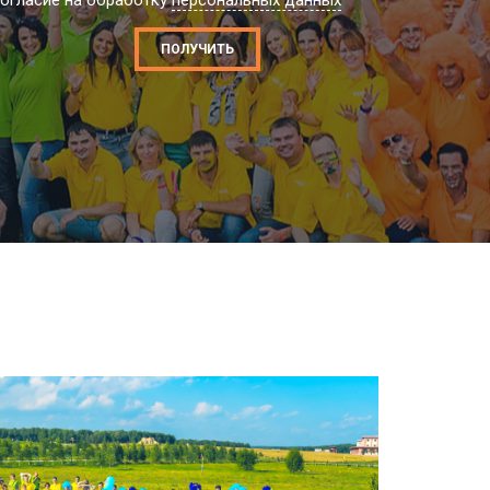
огласие на обработку
персональных данных
ПОЛУЧИТЬ