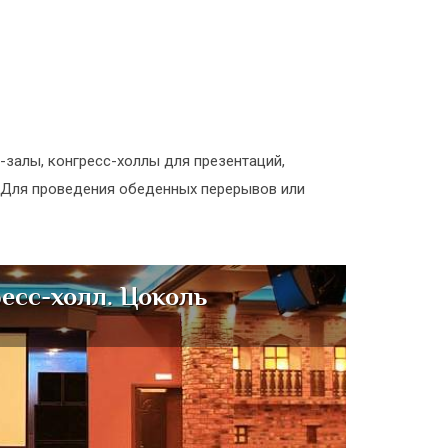
залы, конгресс-холлы для презентаций,
. Для проведения обеденных перерывов или
есс-холл. Цоколь