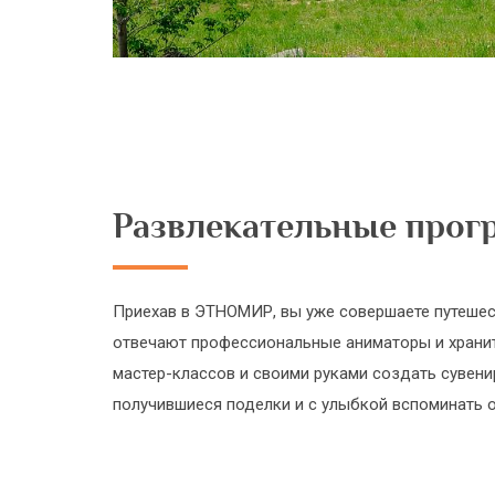
Развлекательные про
Приехав в ЭТНОМИР, вы уже совершаете путешес
отвечают профессиональные аниматоры и хранит
мастер-классов и своими руками создать сувени
получившиеся поделки и с улыбкой вспоминать 