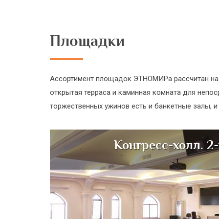
Площадки
Ассортимент площадок ЭТНОМИРа рассчитан на л
открытая терраса и каминная комната для непо
торжественных ужинов есть и банкетные залы, и
Конгресс-холл. 2