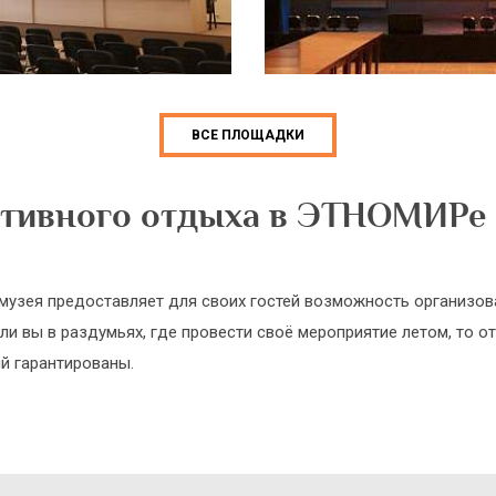
ВСЕ ПЛОЩАДКИ
ативного отдыха в ЭТНОМИРе
-музея предоставляет для своих гостей возможность организо
ли вы в раздумьях, где провести своё мероприятие летом, то о
ий гарантированы.