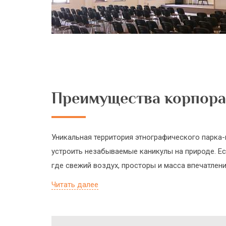
Преимущества корпор
Уникальная территория этнографического парка
устроить незабываемые каникулы на природе. Ес
где свежий воздух, просторы и масса впечатлен
Читать далее