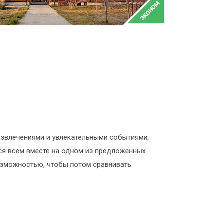
азвлечениями и увлекательными событиями,
ся всем вместе на одном из предложенных
возможностью, чтобы потом сравнивать