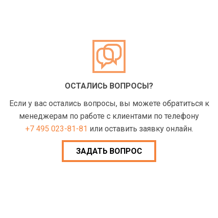
ОСТАЛИСЬ ВОПРОСЫ?
Если у вас остались вопросы, вы можете обратиться к
менеджерам по работе с клиентами по телефону
+7 495 023-81-81
или оставить заявку онлайн.
ЗАДАТЬ ВОПРОС