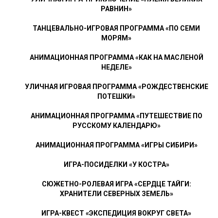
РАВНИН»
ТАНЦЕВАЛЬНО-ИГРОВАЯ ПРОГРАММА «ПО СЕМИ
МОРЯМ»
АНИМАЦИОННАЯ ПРОГРАММА «КАК НА МАСЛЕНОЙ
НЕДЕЛЕ»
УЛИЧНАЯ ИГРОВАЯ ПРОГРАММА «РОЖДЕСТВЕНСКИЕ
ПОТЕШКИ»
АНИМАЦИОННАЯ ПРОГРАММА «ПУТЕШЕСТВИЕ ПО
РУССКОМУ КАЛЕНДАРЮ»
АНИМАЦИОННАЯ ПРОГРАММА «ИГРЫ СИБИРИ»
ИГРА-ПОСИДЕЛКИ «У КОСТРА»
СЮЖЕТНО-РОЛЕВАЯ ИГРА «СЕРДЦЕ ТАЙГИ:
ХРАНИТЕЛИ СЕВЕРНЫХ ЗЕМЕЛЬ»
ИГРА-КВЕСТ «ЭКСПЕДИЦИЯ ВОКРУГ СВЕТА»