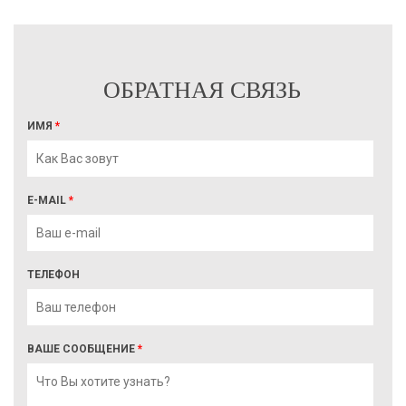
ОБРАТНАЯ СВЯЗЬ
ИМЯ
*
E-MAIL
*
ТЕЛЕФОН
ВАШЕ СООБЩЕНИЕ
*