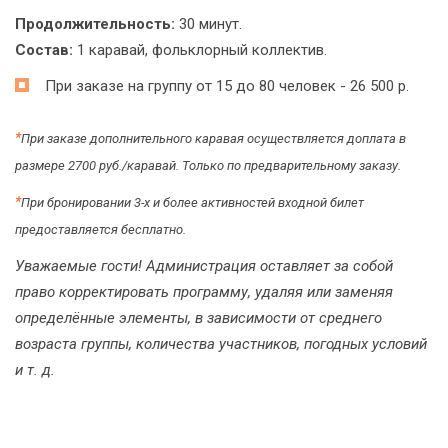
Продолжительность:
30 минут.
Состав:
1 каравай, фольклорный коллектив.
При заказе на группу от 15 до 80 человек - 26 500 р.
*
При заказе дополнительного каравая осуществляется доплата в
размере 2700 руб./каравай. Только по предварительному заказу.
*
При бронировании 3-х и более активностей входной билет
предоставляется бесплатно.
Уважаемые гости! Администрация оставляет за собой
право корректировать программу, удаляя или заменяя
определённые элементы, в зависимости от среднего
возраста группы, количества участников, погодных условий
и т. д.