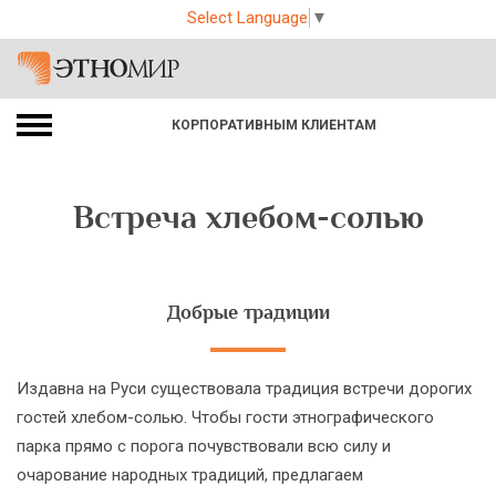
Select Language
▼
КОРПОРАТИВНЫМ КЛИЕНТАМ
Встреча хлебом-солью
Добрые традиции
Издавна на Руси существовала традиция встречи дорогих
гостей хлебом-солью. Чтобы гости этнографического
парка прямо с порога почувствовали всю силу и
очарование народных традиций, предлагаем