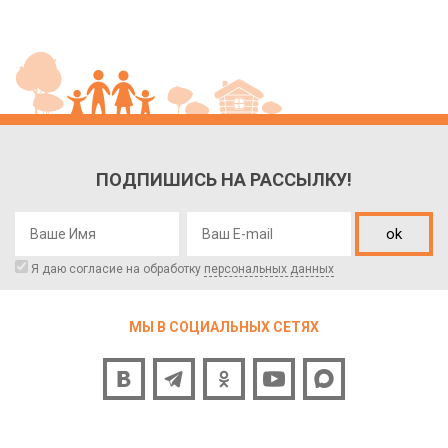
ПОДПИШИСЬ НА РАССЫЛКУ!
ok
Я даю согласие на обработку
персональных данных
МЫ В СОЦИАЛЬНЫХ СЕТЯХ