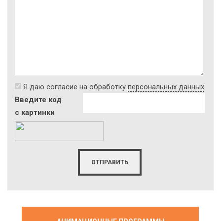
Я даю согласие на обработку
персональных данных
Введите код
с картинки