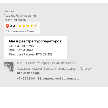
Отзывы
Правила бронирования
Обратная связь
© ЭТНОМИР - этнографический парк-музей
Калужская область, Боровский район, деревня Петрово
Схема проезда
+7 495 023-84-84
,
corporative@ethnomir.ru
.