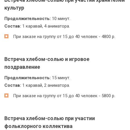
культур
Продолжительность:
10 минут.
Состав:
1 каравай, 4 аниматора.
При заказе на группу от 15 до 40 человек - 4800 р.
Встреча хлебом-солью и игровое
поздравление
Продолжительность:
15 минут.
Состав:
1 каравай, 2 аниматора.
При заказе на группу от 15 до 40 человек - 5800 р.
Встреча хлебом-солью при участии
фольклорного коллектива