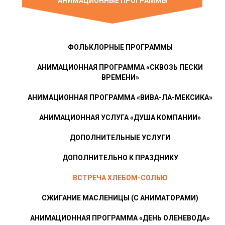
АНИМАЦИОННЫЕ ПРОГРАММЫ
ФОЛЬКЛОРНЫЕ ПРОГРАММЫ
АНИМАЦИОННАЯ ПРОГРАММА «СКВОЗЬ ПЕСКИ
ВРЕМЕНИ»
АНИМАЦИОННАЯ ПРОГРАММА «ВИВА-ЛА-МЕКСИКА»
АНИМАЦИОННАЯ УСЛУГА «ДУША КОМПАНИИ»
ДОПОЛНИТЕЛЬНЫЕ УСЛУГИ
ДОПОЛНИТЕЛЬНО К ПРАЗДНИКУ
ВСТРЕЧА ХЛЕБОМ-СОЛЬЮ
СЖИГАНИЕ МАСЛЕНИЦЫ (С АНИМАТОРАМИ)
АНИМАЦИОННАЯ ПРОГРАММА «ДЕНЬ ОЛЕНЕВОДА»