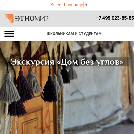
Select Language
▼
+7 495 023-85-85
ШКОЛЬНИКАМ И СТУДЕНТАМ
Экскурсия «Дом без углов»