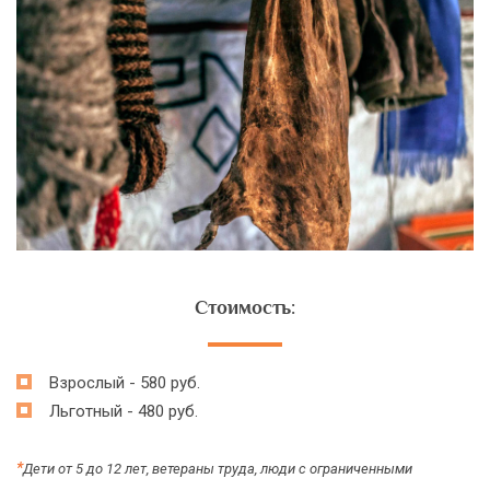
Стоимость:
Взрослый - 580 руб.
Льготный - 480 руб.
*
Дети от 5 до 12 лет, ветераны труда, люди с ограниченными