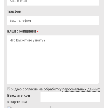
ТЕЛЕФОН
ВАШЕ СООБЩЕНИЕ
*
Я даю согласие на обработку
персональных данных
Введите код
с картинки