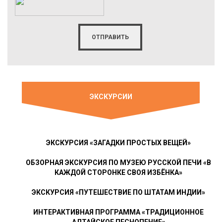
ЭКСКУРСИИ
ЭКСКУРСИЯ «ЗАГАДКИ ПРОСТЫХ ВЕЩЕЙ»
ОБЗОРНАЯ ЭКСКУРСИЯ ПО МУЗЕЮ РУССКОЙ ПЕЧИ «В
КАЖДОЙ СТОРОНКЕ СВОЯ ИЗБЁНКА»
ЭКСКУРСИЯ «ПУТЕШЕСТВИЕ ПО ШТАТАМ ИНДИИ»
ИНТЕРАКТИВНАЯ ПРОГРАММА «ТРАДИЦИОННОЕ