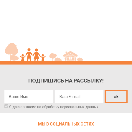
ПОДПИШИСЬ НА РАССЫЛКУ!
ok
Я даю согласие на обработку
персональных данных
МЫ В СОЦИАЛЬНЫХ СЕТЯХ