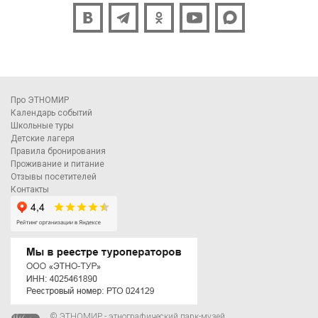
Про ЭТНОМИР
Календарь событий
Школьные туры
Детские лагеря
Правила бронирования
Проживание и питание
Отзывы посетителей
Контакты
© ЭТНОМИР - этнографический парк-музей