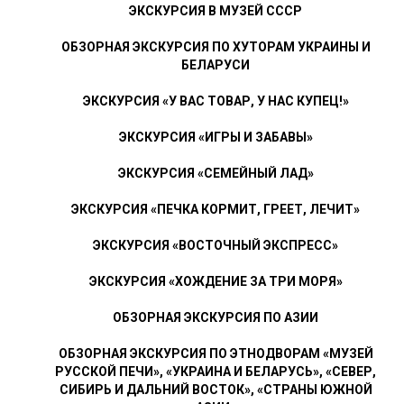
ЭКСКУРСИЯ В МУЗЕЙ СССР
ОБЗОРНАЯ ЭКСКУРСИЯ ПО ХУТОРАМ УКРАИНЫ И
БЕЛАРУСИ
ЭКСКУРСИЯ «У ВАС ТОВАР, У НАС КУПЕЦ!»
ЭКСКУРСИЯ «ИГРЫ И ЗАБАВЫ»
ЭКСКУРСИЯ «СЕМЕЙНЫЙ ЛАД»
ЭКСКУРСИЯ «ПЕЧКА КОРМИТ, ГРЕЕТ, ЛЕЧИТ»
ЭКСКУРСИЯ «ВОСТОЧНЫЙ ЭКСПРЕСС»
ЭКСКУРСИЯ «ХОЖДЕНИЕ ЗА ТРИ МОРЯ»
ОБЗОРНАЯ ЭКСКУРСИЯ ПО АЗИИ
ОБЗОРНАЯ ЭКСКУРСИЯ ПО ЭТНОДВОРАМ «МУЗЕЙ
РУССКОЙ ПЕЧИ», «УКРАИНА И БЕЛАРУСЬ», «СЕВЕР,
СИБИРЬ И ДАЛЬНИЙ ВОСТОК», «СТРАНЫ ЮЖНОЙ