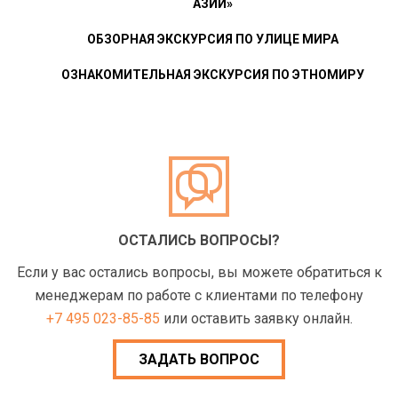
АЗИИ»
ОБЗОРНАЯ ЭКСКУРСИЯ ПО УЛИЦЕ МИРА
ОЗНАКОМИТЕЛЬНАЯ ЭКСКУРСИЯ ПО ЭТНОМИРУ
ОСТАЛИСЬ ВОПРОСЫ?
Если у вас остались вопросы, вы можете обратиться к
менеджерам по работе с клиентами по телефону
+7 495 023-85-85
или оставить заявку онлайн.
ЗАДАТЬ ВОПРОС