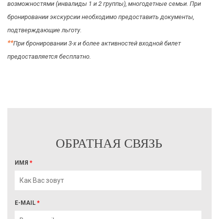
возможностями (инвалиды 1 и 2 группы), многодетные семьи. При
бронировании экскурсии необходимо предоставить документы,
подтверждающие льготу.
*
*
При бронировании 3-х и более активностей входной билет
предоставляется бесплатно.
ОБРАТНАЯ СВЯЗЬ
ИМЯ
*
E-MAIL
*