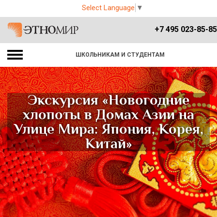
Select Language
▼
+7 495 023-85-85
ШКОЛЬНИКАМ И СТУДЕНТАМ
Экскурсия «Новогодние
хлопоты в Домах Азии на
Улице Мира: Япония, Корея,
Китай»