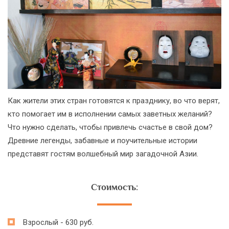
Как жители этих стран готовятся к празднику, во что верят,
кто помогает им в исполнении самых заветных желаний?
Что нужно сделать, чтобы привлечь счастье в свой дом?
Древние легенды, забавные и поучительные истории
представят гостям волшебный мир загадочной Азии.
Стоимость:
Взрослый - 630 руб.