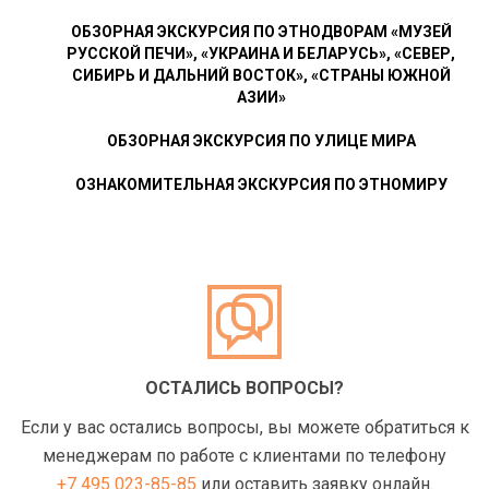
ОБЗОРНАЯ ЭКСКУРСИЯ ПО ЭТНОДВОРАМ «МУЗЕЙ
РУССКОЙ ПЕЧИ», «УКРАИНА И БЕЛАРУСЬ», «СЕВЕР,
СИБИРЬ И ДАЛЬНИЙ ВОСТОК», «СТРАНЫ ЮЖНОЙ
АЗИИ»
ОБЗОРНАЯ ЭКСКУРСИЯ ПО УЛИЦЕ МИРА
ОЗНАКОМИТЕЛЬНАЯ ЭКСКУРСИЯ ПО ЭТНОМИРУ
ОСТАЛИСЬ ВОПРОСЫ?
Если у вас остались вопросы, вы можете обратиться к
менеджерам по работе с клиентами по телефону
+7 495 023-85-85
или оставить заявку онлайн.