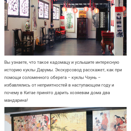
Вы узнаете, что такое кадомацу и услышите интересную
историю куклы Дарумы. Экскурсовод расскажет, как при
помощи соломенного оберега – куклы Чэунь –
избавлялись от неприятностей в наступающем году и
почему в Китае принято дарить хозяевам дома два
мандарина!