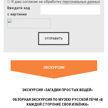
Я даю согласие на обработку
персональных данных
Введите код
с картинки
ЭКСКУРСИИ
ЭКСКУРСИЯ «ЗАГАДКИ ПРОСТЫХ ВЕЩЕЙ»
ОБЗОРНАЯ ЭКСКУРСИЯ ПО МУЗЕЮ РУССКОЙ ПЕЧИ «В
КАЖДОЙ СТОРОНКЕ СВОЯ ИЗБЁНКА»