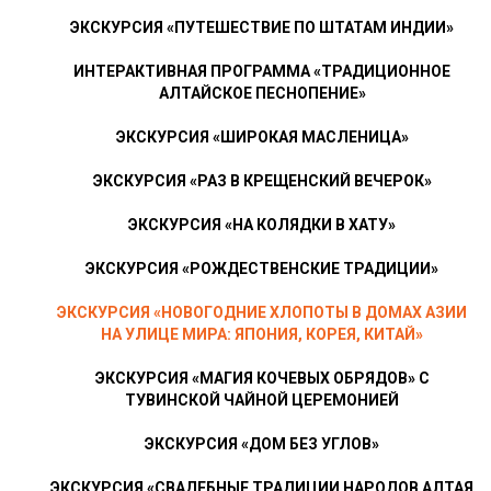
ЭКСКУРСИЯ «ПУТЕШЕСТВИЕ ПО ШТАТАМ ИНДИИ»
ИНТЕРАКТИВНАЯ ПРОГРАММА «ТРАДИЦИОННОЕ
АЛТАЙСКОЕ ПЕСНОПЕНИЕ»
ЭКСКУРСИЯ «ШИРОКАЯ МАСЛЕНИЦА»
ЭКСКУРСИЯ «РАЗ В КРЕЩЕНСКИЙ ВЕЧЕРОК»
ЭКСКУРСИЯ «НА КОЛЯДКИ В ХАТУ»
ЭКСКУРСИЯ «РОЖДЕСТВЕНСКИЕ ТРАДИЦИИ»
ЭКСКУРСИЯ «НОВОГОДНИЕ ХЛОПОТЫ В ДОМАХ АЗИИ
НА УЛИЦЕ МИРА: ЯПОНИЯ, КОРЕЯ, КИТАЙ»
ЭКСКУРСИЯ «МАГИЯ КОЧЕВЫХ ОБРЯДОВ» С
ТУВИНСКОЙ ЧАЙНОЙ ЦЕРЕМОНИЕЙ
ЭКСКУРСИЯ «ДОМ БЕЗ УГЛОВ»
ЭКСКУРСИЯ «СВАДЕБНЫЕ ТРАДИЦИИ НАРОДОВ АЛТАЯ