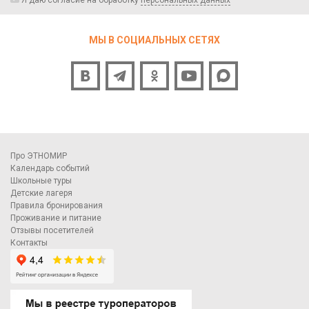
Я даю согласие на обработку
персональных данных
МЫ В СОЦИАЛЬНЫХ СЕТЯХ
Про ЭТНОМИР
Календарь событий
Школьные туры
Детские лагеря
Правила бронирования
Проживание и питание
Отзывы посетителей
Контакты