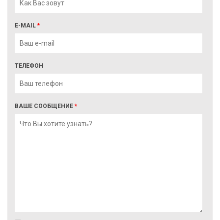
E-MAIL
*
ТЕЛЕФОН
ВАШЕ СООБЩЕНИЕ
*