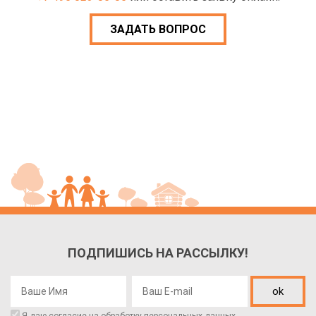
ЗАДАТЬ ВОПРОС
ПОДПИШИСЬ НА РАССЫЛКУ!
ok