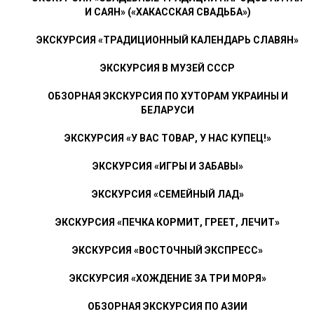
И САЯН» («ХАКАССКАЯ СВАДЬБА»)
ЭКСКУРСИЯ «ТРАДИЦИОННЫЙ КАЛЕНДАРЬ СЛАВЯН»
ЭКСКУРСИЯ В МУЗЕЙ СССР
ОБЗОРНАЯ ЭКСКУРСИЯ ПО ХУТОРАМ УКРАИНЫ И
БЕЛАРУСИ
ЭКСКУРСИЯ «У ВАС ТОВАР, У НАС КУПЕЦ!»
ЭКСКУРСИЯ «ИГРЫ И ЗАБАВЫ»
ЭКСКУРСИЯ «СЕМЕЙНЫЙ ЛАД»
ЭКСКУРСИЯ «ПЕЧКА КОРМИТ, ГРЕЕТ, ЛЕЧИТ»
ЭКСКУРСИЯ «ВОСТОЧНЫЙ ЭКСПРЕСС»
ЭКСКУРСИЯ «ХОЖДЕНИЕ ЗА ТРИ МОРЯ»
ОБЗОРНАЯ ЭКСКУРСИЯ ПО АЗИИ