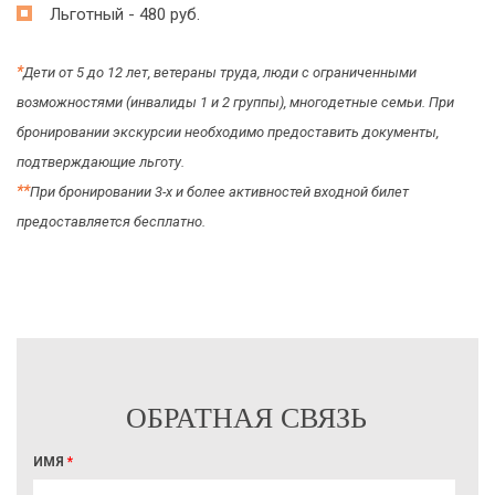
Льготный - 480 руб.
*
Дети от 5 до 12 лет, ветераны труда, люди с ограниченными
возможностями (инвалиды 1 и 2 группы), многодетные семьи. При
бронировании экскурсии необходимо предоставить документы,
подтверждающие льготу.
*
*
При бронировании 3-х и более активностей входной билет
предоставляется бесплатно.
ОБРАТНАЯ СВЯЗЬ
ИМЯ
*