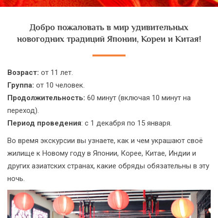
Добро пожаловать в мир удивительных
новогодних традиций Японии, Кореи и Китая!
Возраст:
от 11 лет.
Группа:
от 10 человек.
Продолжительность:
60 минут (включая 10 минут на
переход).
Период проведения
: с 1 декабря по 15 января.
Во время экскурсии вы узнаете, как и чем украшают своё
жилище к Новому году в Японии, Корее, Китае, Индии и
других азиатских странах, какие обряды обязательны в эту
ночь.