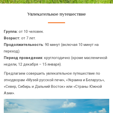
Увлекательное путешествие
Группа:
от 10 человек.
Возраст:
от 7 лет.
Продолжительность
: 90 минут (включая 10 минут на
переход).
Период проведения:
круглогодично (кроме масленичной
недели, 12 декабря – 15 января).
Предлагаем совершить увлекательное путешествие по
этнодворам «Музей русской печи», «Украина и Беларусь»,
«Север, Сибирь и Дальний Восток» или «Страны Южной
Азии».