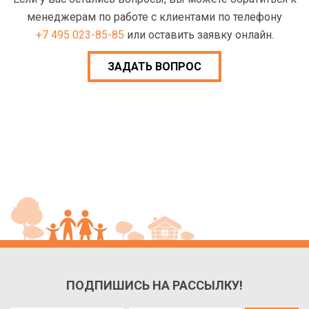
менеджерам по работе с клиентами по телефону
+7 495 023-85-85
или оставить заявку онлайн.
ЗАДАТЬ ВОПРОС
ПОДПИШИСЬ НА РАССЫЛКУ!