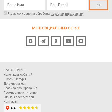
ok
Я даю согласие на обработку
персональных данных
МЫ В СОЦИАЛЬНЫХ СЕТЯХ
Про ЭТНОМИР
Календарь событий
Школьные туры
Детские лагеря
Правила бронирования
Проживание и питание
Отзывы посетителей
Контакты