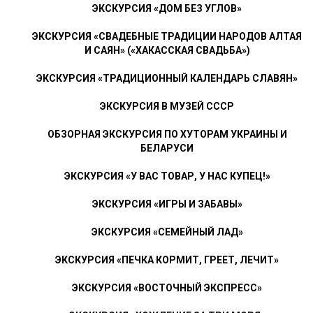
ЭКСКУРСИЯ «ДОМ БЕЗ УГЛОВ»
ЭКСКУРСИЯ «СВАДЕБНЫЕ ТРАДИЦИИ НАРОДОВ АЛТАЯ
И САЯН» («ХАКАССКАЯ СВАДЬБА»)
ЭКСКУРСИЯ «ТРАДИЦИОННЫЙ КАЛЕНДАРЬ СЛАВЯН»
ЭКСКУРСИЯ В МУЗЕЙ СССР
ОБЗОРНАЯ ЭКСКУРСИЯ ПО ХУТОРАМ УКРАИНЫ И
БЕЛАРУСИ
ЭКСКУРСИЯ «У ВАС ТОВАР, У НАС КУПЕЦ!»
ЭКСКУРСИЯ «ИГРЫ И ЗАБАВЫ»
ЭКСКУРСИЯ «СЕМЕЙНЫЙ ЛАД»
ЭКСКУРСИЯ «ПЕЧКА КОРМИТ, ГРЕЕТ, ЛЕЧИТ»
ЭКСКУРСИЯ «ВОСТОЧНЫЙ ЭКСПРЕСС»