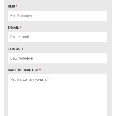
ИМЯ
*
E-MAIL
*
ТЕЛЕФОН
ВАШЕ СООБЩЕНИЕ
*