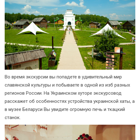
Во время экскурсии вы попадете в удивительный мир
славянской культуры и побываете в одной из изб разных
регионов России. На Украинском хуторе экскурсовод
расскажет об особенностях устройства украинской хаты, а
в музее Беларуси Вы увидите огромную печь и ткацкий
станок.