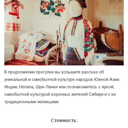
В продолжении прогулки вы услышите рассказ об
уникальной и самобытной культуре народов Южной Азии:
Индии, Непала, Шри-Ланки или познакомитесь с яркой,
самобытной культурой коренных жителей Сибири и с их
традиционными жилищами.
Стоимость: