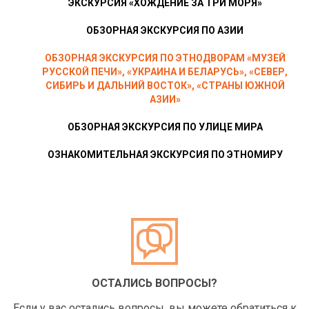
ЭКСКУРСИЯ «ХОЖДЕНИЕ ЗА ТРИ МОРЯ»
ОБЗОРНАЯ ЭКСКУРСИЯ ПО АЗИИ
ОБЗОРНАЯ ЭКСКУРСИЯ ПО ЭТНОДВОРАМ «МУЗЕЙ
РУССКОЙ ПЕЧИ», «УКРАИНА И БЕЛАРУСЬ», «СЕВЕР,
СИБИРЬ И ДАЛЬНИЙ ВОСТОК», «СТРАНЫ ЮЖНОЙ
АЗИИ»
ОБЗОРНАЯ ЭКСКУРСИЯ ПО УЛИЦЕ МИРА
ОЗНАКОМИТЕЛЬНАЯ ЭКСКУРСИЯ ПО ЭТНОМИРУ
ОСТАЛИСЬ ВОПРОСЫ?
Если у вас остались вопросы, вы можете обратиться к