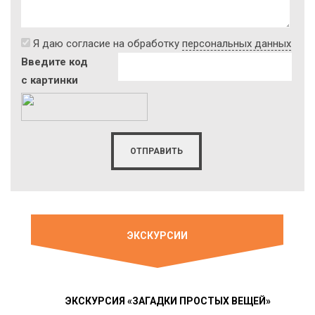
Я даю согласие на обработку
персональных данных
Введите код
с картинки
ЭКСКУРСИИ
ЭКСКУРСИЯ «ЗАГАДКИ ПРОСТЫХ ВЕЩЕЙ»