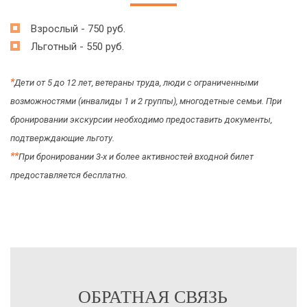
Взрослый - 750 руб.
Льготный - 550 руб.
*
Дети от 5 до 12 лет, ветераны труда, люди с ограниченными
возможностями (инвалиды 1 и 2 группы), многодетные семьи. При
бронировании экскурсии необходимо предоставить документы,
подтверждающие льготу.
*
*
При бронировании 3-х и более активностей входной билет
предоставляется бесплатно.
ОБРАТНАЯ СВЯЗЬ