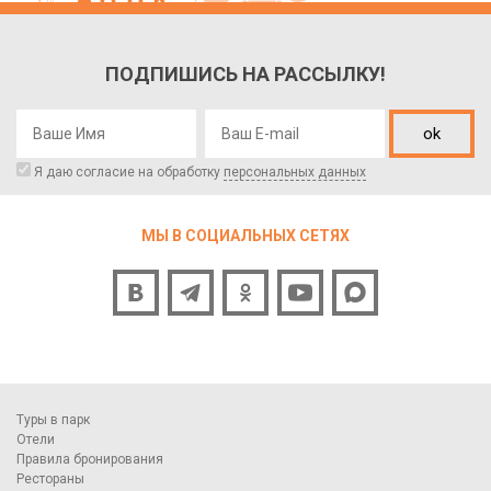
ПОДПИШИСЬ НА РАССЫЛКУ!
ok
Я даю согласие на обработку
персональных данных
МЫ В СОЦИАЛЬНЫХ СЕТЯХ
Туры в парк
Отели
Правила бронирования
Рестораны