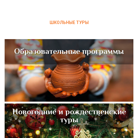
ШКОЛЬНЫЕ ТУРЫ
Образовательные программы
Новогодние и рождественские
туры