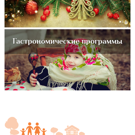
Гастрономические программы