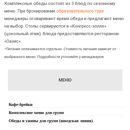
Комплексные обеды состоят из 3 блюд по сезонному
меню. При бронировании
образовательного тура
менеджеры оговаривают время обеда и предлагают меню
на выбор. Столы сервируются в «Конгресс-холле»
(цокольный этаж), блюда предоставляются рестораном
«Оазис».
*
Питание оплачивается отдельно. Стоимость питания зависит от
выбранного меню. Подробности уточняйте у менеджеров.
МЕНЮ
Кофе-брейки
Комплексное меню для групп
Обеды и ужины для групп (шведская линия)