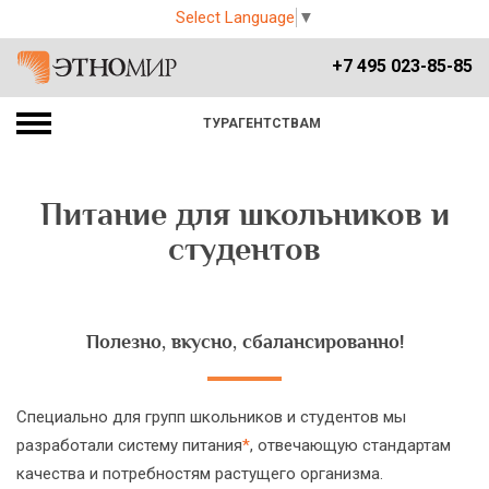
Select Language
▼
+7 495 023-85-85
ТУРАГЕНТСТВАМ
Питание для школьников и
студентов
Полезно, вкусно, сбалансированно!
Специально для групп школьников и студентов мы
разработали систему питания
*
, отвечающую стандартам
качества и потребностям растущего организма.