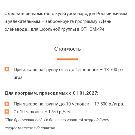
Сделайте знакомство с культурой народов России живым
и увлекательным – забронируйте программу «День
оленевода» для школьной группы в ЭТНОМИРе.
Стоимость
При заказе на группу от 5 до 15 человек – 13 700 р./
игра.
Для программ, проводимых с 01.01.2027:
При заказе на группу до 10 человек – 17 500 р./игра.
От 10 человек – 1750 р./чел.
*
При бронировании 3-х и более активностей входной билет
предоставляется бесплатно.