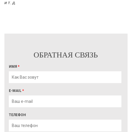
и т. д.
ОБРАТНАЯ СВЯЗЬ
ИМЯ
*
E-MAIL
*
ТЕЛЕФОН