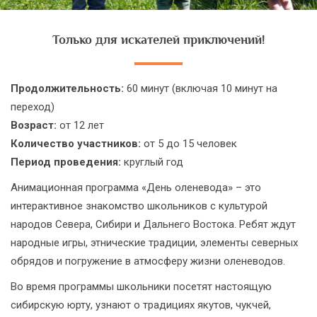
Только для искателей приключений!
Продолжительность:
60 минут (включая 10 минут на
переход)
Возраст:
от 12 лет
Количество участников:
от 5 до 15 человек
Период проведения:
круглый год
Анимационная программа «День оленевода» – это
интерактивное знакомство школьников с культурой
народов Севера, Сибири и Дальнего Востока. Ребят ждут
народные игры, этнические традиции, элементы северных
обрядов и погружение в атмосферу жизни оленеводов.
Во время программы школьники посетят настоящую
сибирскую юрту, узнают о традициях якутов, чукчей,