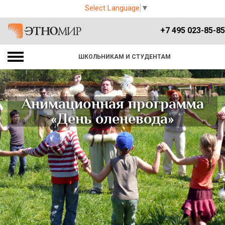
Select Language
▼
+7 495 023-85-85
ШКОЛЬНИКАМ И СТУДЕНТАМ
Анимационная программа
«День оленевода»