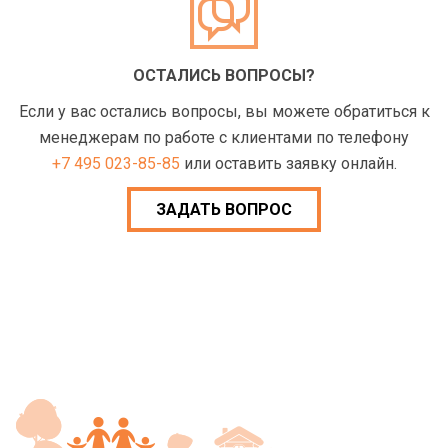
ОСТАЛИСЬ ВОПРОСЫ?
Если у вас остались вопросы, вы можете обратиться к
менеджерам по работе с клиентами по телефону
+7 495 023-85-85
или оставить заявку онлайн.
ЗАДАТЬ ВОПРОС