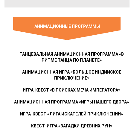
АНИМАЦИОННЫЕ ПРОГРАММЫ
ТАНЦЕВАЛЬНАЯ АНИМАЦИОННАЯ ПРОГРАММА «В
РИТМЕ ТАНЦА ПО ПЛАНЕТЕ»
АНИМАЦИОННАЯ ИГРА «БОЛЬШОЕ ИНДИЙСКОЕ
ПРИКЛЮЧЕНИЕ»
ИГРА-КВЕСТ «В ПОИСКАХ МЕЧА ИМПЕРАТОРА»
АНИМАЦИОННАЯ ПРОГРАММА «ИГРЫ НАШЕГО ДВОРА»
ИГРА-КВЕСТ «ЛИГА ИСКАТЕЛЕЙ ПРИКЛЮЧЕНИЙ»
КВЕСТ-ИГРА «ЗАГАДКИ ДРЕВНИХ РУН»