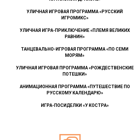
УЛИЧНАЯ ИГРОВАЯ ПРОГРАММА «РУССКИЙ
ИГРОМИКС»
УЛИЧНАЯ ИГРА-ПРИКЛЮЧЕНИЕ «ПЛЕМЯ ВЕЛИКИХ
РАВНИН»
ТАНЦЕВАЛЬНО-ИГРОВАЯ ПРОГРАММА «ПО СЕМИ
МОРЯМ»
УЛИЧНАЯ ИГРОВАЯ ПРОГРАММА «РОЖДЕСТВЕНСКИЕ
ПОТЕШКИ»
АНИМАЦИОННАЯ ПРОГРАММА «ПУТЕШЕСТВИЕ ПО
РУССКОМУ КАЛЕНДАРЮ»
ИГРА-ПОСИДЕЛКИ «У КОСТРА»