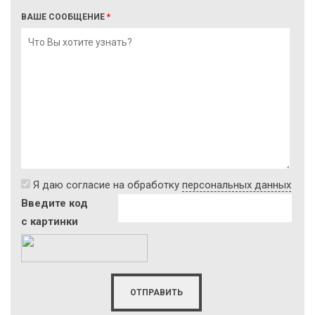
ВАШЕ СООБЩЕНИЕ
*
Я даю согласие на обработку
персональных данных
Введите код
с картинки