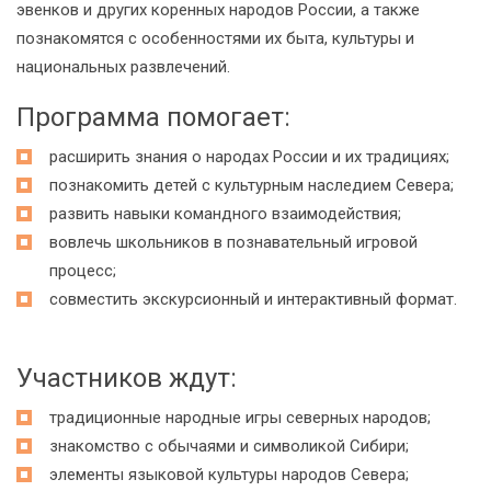
эвенков и других коренных народов России, а также
познакомятся с особенностями их быта, культуры и
национальных развлечений.
Программа помогает:
расширить знания о народах России и их традициях;
познакомить детей с культурным наследием Севера;
развить навыки командного взаимодействия;
вовлечь школьников в познавательный игровой
процесс;
совместить экскурсионный и интерактивный формат.
Участников ждут:
традиционные народные игры северных народов;
знакомство с обычаями и символикой Сибири;
элементы языковой культуры народов Севера;