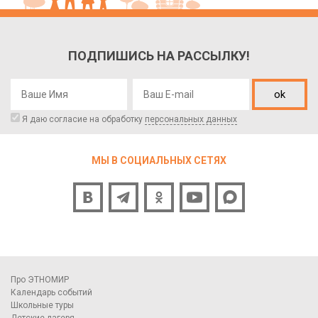
ПОДПИШИСЬ НА РАССЫЛКУ!
ok
Я даю согласие на обработку
персональных данных
МЫ В СОЦИАЛЬНЫХ СЕТЯХ
Про ЭТНОМИР
Календарь событий
Школьные туры