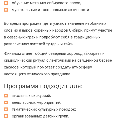
обучение метанию сибирского лассо;
музыкальные и танцевальные активности.
Во время программы дети узнают значение необычных
слов из языков коренных народов Сибири, примут участие
в северных играх и попробуют себя в традиционных
развлечениях жителей тундры и тайги.
Финалом станет общий северный хоровод «Ё-харьё» и
символический ритуал с ленточками на священной берёзе
хакасов, который помогает создать атмосферу
настоящего этнического праздника.
Программа подходит для:
школьных экскурсий;
внеклассных мероприятий;
тематических культурных поездок;
организованных детских групп.