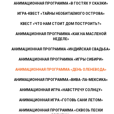
АНИМАЦИОННАЯ ПРОГРАММА «В ГОСТЯХ У СКАЗКИ»
ИГРА-КВЕСТ «ТАЙНЫ НЕОБИТАЕМОГО ОСТРОВА»
КВЕСТ «ЧТО НАМ СТОИТ ДОМ ПОСТРОИТЬ?»
АНИМАЦИОННАЯ ПРОГРАММА «КАК НА МАСЛЕНОЙ
НЕДЕЛЕ»
АНИМАЦИОННАЯ ПРОГРАММА «ИНДИЙСКАЯ СВАДЬБА»
АНИМАЦИОННАЯ ПРОГРАММА «ИГРЫ СИБИРИ»
АНИМАЦИОННАЯ ПРОГРАММА «ДЕНЬ ОЛЕНЕВОДА»
АНИМАЦИОННАЯ ПРОГРАММА «ВИВА-ЛА-МЕКСИКА»
АНИМАЦИОННАЯ ИГРА «НАВСТРЕЧУ СОЛНЦУ»
АНИМАЦИОННАЯ ИГРА «ГОТОВЬ САНИ ЛЕТОМ»
АНИМАЦИОННАЯ ПРОГРАММА «СКВОЗЬ ПЕСКИ