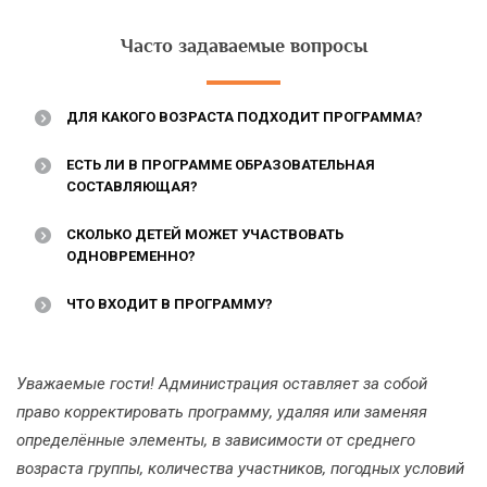
Часто задаваемые вопросы
ДЛЯ КАКОГО ВОЗРАСТА ПОДХОДИТ ПРОГРАММА?
ЕСТЬ ЛИ В ПРОГРАММЕ ОБРАЗОВАТЕЛЬНАЯ
СОСТАВЛЯЮЩАЯ?
СКОЛЬКО ДЕТЕЙ МОЖЕТ УЧАСТВОВАТЬ
ОДНОВРЕМЕННО?
ЧТО ВХОДИТ В ПРОГРАММУ?
Уважаемые гости! Администрация оставляет за собой
право корректировать программу, удаляя или заменяя
определённые элементы, в зависимости от среднего
возраста группы, количества участников, погодных условий