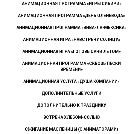
АНИМАЦИОННАЯ ПРОГРАММА «ИГРЫ СИБИРИ»
АНИМАЦИОННАЯ ПРОГРАММА «ДЕНЬ ОЛЕНЕВОДА»
АНИМАЦИОННАЯ ПРОГРАММА «ВИВА-ЛА-МЕКСИКА»
АНИМАЦИОННАЯ ИГРА «НАВСТРЕЧУ СОЛНЦУ»
АНИМАЦИОННАЯ ИГРА «ГОТОВЬ САНИ ЛЕТОМ»
АНИМАЦИОННАЯ ПРОГРАММА «СКВОЗЬ ПЕСКИ
ВРЕМЕНИ»
АНИМАЦИОННАЯ УСЛУГА «ДУША КОМПАНИИ»
ДОПОЛНИТЕЛЬНЫЕ УСЛУГИ
ДОПОЛНИТЕЛЬНО К ПРАЗДНИКУ
ВСТРЕЧА ХЛЕБОМ-СОЛЬЮ
СЖИГАНИЕ МАСЛЕНИЦЫ (С АНИМАТОРАМИ)