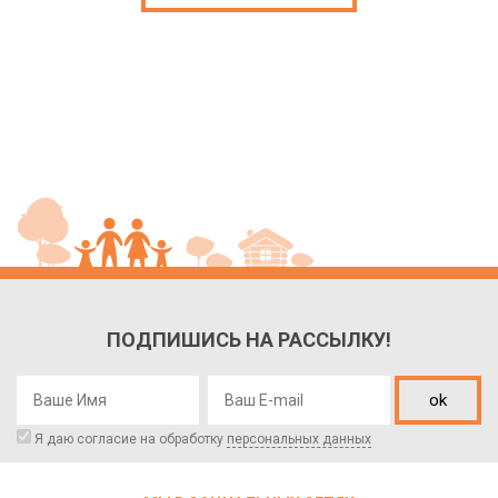
ПОДПИШИСЬ НА РАССЫЛКУ!
ok
Я даю согласие на обработку
персональных данных