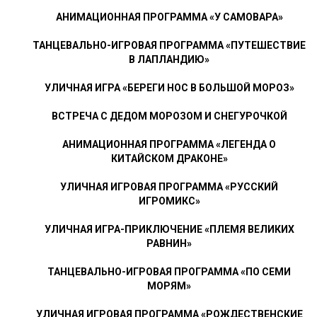
АНИМАЦИОННАЯ ПРОГРАММА «У САМОВАРА»
ТАНЦЕВАЛЬНО-ИГРОВАЯ ПРОГРАММА «ПУТЕШЕСТВИЕ
В ЛАПЛАНДИЮ»
УЛИЧНАЯ ИГРА «БЕРЕГИ НОС В БОЛЬШОЙ МОРОЗ»
ВСТРЕЧА С ДЕДОМ МОРОЗОМ И СНЕГУРОЧКОЙ
АНИМАЦИОННАЯ ПРОГРАММА «ЛЕГЕНДА О
КИТАЙСКОМ ДРАКОНЕ»
УЛИЧНАЯ ИГРОВАЯ ПРОГРАММА «РУССКИЙ
ИГРОМИКС»
УЛИЧНАЯ ИГРА-ПРИКЛЮЧЕНИЕ «ПЛЕМЯ ВЕЛИКИХ
РАВНИН»
ТАНЦЕВАЛЬНО-ИГРОВАЯ ПРОГРАММА «ПО СЕМИ
МОРЯМ»
УЛИЧНАЯ ИГРОВАЯ ПРОГРАММА «РОЖДЕСТВЕНСКИЕ