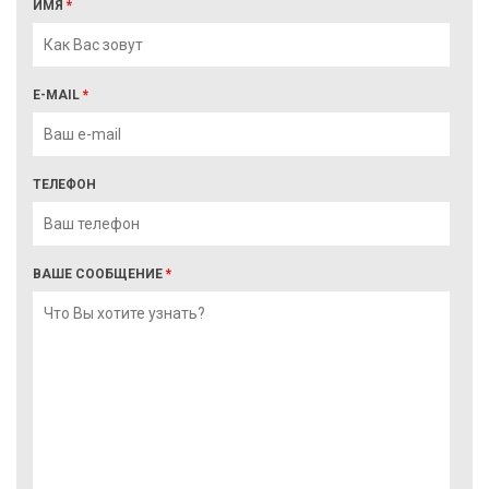
ИМЯ
*
E-MAIL
*
ТЕЛЕФОН
ВАШЕ СООБЩЕНИЕ
*