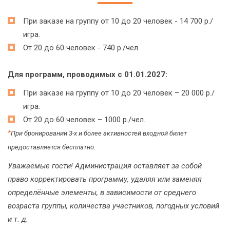
При заказе на группу от 10 до 20 человек - 14 700 р./
игра.
От 20 до 60 человек - 740 р./чел.
Для программ, проводимых с 01.01.2027:
При заказе на группу от 10 до 20 человек – 20 000 р./
игра.
От 20 до 60 человек – 1000 р./чел.
*
При бронировании 3-х и более активностей входной билет
предоставляется бесплатно.
Уважаемые гости! Администрация оставляет за собой
право корректировать программу, удаляя или заменяя
определённые элементы, в зависимости от среднего
возраста группы, количества участников, погодных условий
и т. д.