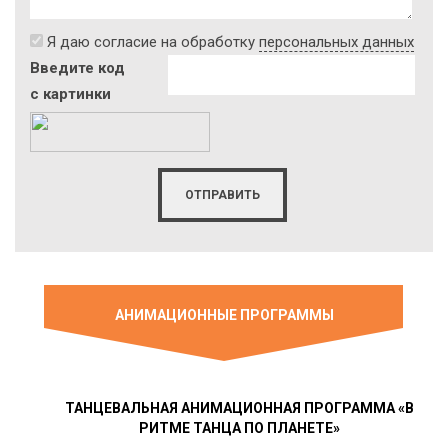
Я даю согласие на обработку
персональных данных
Введите код
с картинки
АНИМАЦИОННЫЕ ПРОГРАММЫ
ТАНЦЕВАЛЬНАЯ АНИМАЦИОННАЯ ПРОГРАММА «В
РИТМЕ ТАНЦА ПО ПЛАНЕТЕ»