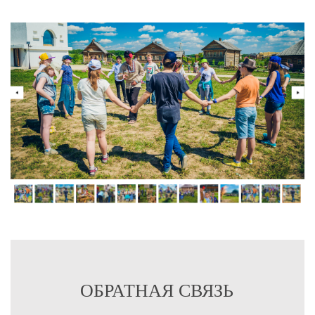
ОБРАТНАЯ СВЯЗЬ