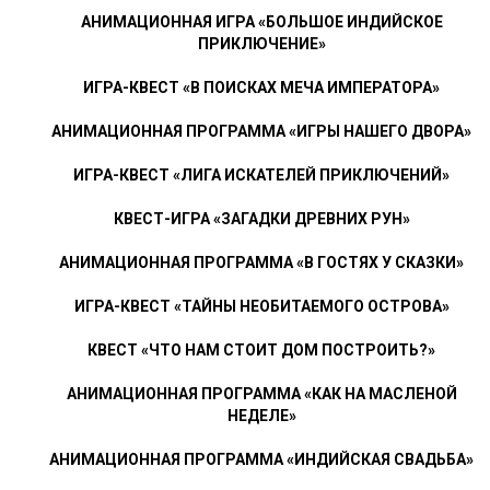
АНИМАЦИОННАЯ ИГРА «БОЛЬШОЕ ИНДИЙСКОЕ
ПРИКЛЮЧЕНИЕ»
ИГРА-КВЕСТ «В ПОИСКАХ МЕЧА ИМПЕРАТОРА»
АНИМАЦИОННАЯ ПРОГРАММА «ИГРЫ НАШЕГО ДВОРА»
ИГРА-КВЕСТ «ЛИГА ИСКАТЕЛЕЙ ПРИКЛЮЧЕНИЙ»
КВЕСТ-ИГРА «ЗАГАДКИ ДРЕВНИХ РУН»
АНИМАЦИОННАЯ ПРОГРАММА «В ГОСТЯХ У СКАЗКИ»
ИГРА-КВЕСТ «ТАЙНЫ НЕОБИТАЕМОГО ОСТРОВА»
КВЕСТ «ЧТО НАМ СТОИТ ДОМ ПОСТРОИТЬ?»
АНИМАЦИОННАЯ ПРОГРАММА «КАК НА МАСЛЕНОЙ
НЕДЕЛЕ»
АНИМАЦИОННАЯ ПРОГРАММА «ИНДИЙСКАЯ СВАДЬБА»