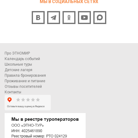
МЫ В СОЦИАЛЬНЫХ СЕТЯХ
Про ЭТНОМИР
Календарь событий
Школьные туры
Детские лагеря
Правила бронирования
Проживание и питание
Отзывы посетителей
Контакты