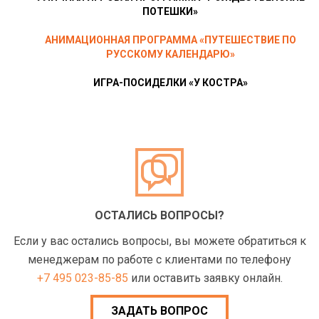
ПОТЕШКИ»
АНИМАЦИОННАЯ ПРОГРАММА «ПУТЕШЕСТВИЕ ПО
РУССКОМУ КАЛЕНДАРЮ»
ИГРА-ПОСИДЕЛКИ «У КОСТРА»
ОСТАЛИСЬ ВОПРОСЫ?
Если у вас остались вопросы, вы можете обратиться к
менеджерам по работе с клиентами по телефону
+7 495 023-85-85
или оставить заявку онлайн.
ЗАДАТЬ ВОПРОС