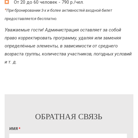
От 20 до 60 человек - 790 р./чел.
*
При бронировании 3-х и более активностей входной билет
предоставляется бесплатно.
Уважаемые гости! Администрация оставляет за собой
право корректировать программу, удаляя или заменяя
определённые элементы, в зависимости от среднего
возраста группы, количества участников, погодных условий
и т. д.
ОБРАТНАЯ СВЯЗЬ
ИМЯ
*