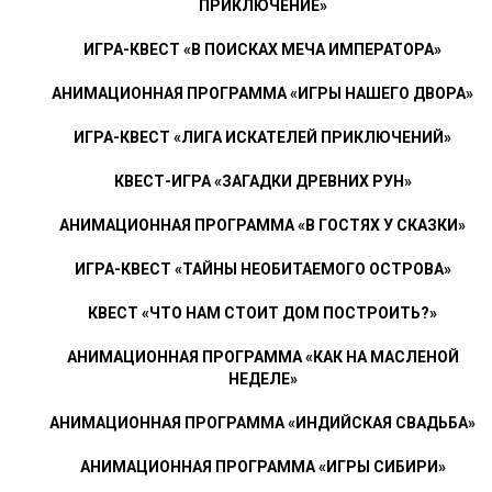
ПРИКЛЮЧЕНИЕ»
ИГРА-КВЕСТ «В ПОИСКАХ МЕЧА ИМПЕРАТОРА»
АНИМАЦИОННАЯ ПРОГРАММА «ИГРЫ НАШЕГО ДВОРА»
ИГРА-КВЕСТ «ЛИГА ИСКАТЕЛЕЙ ПРИКЛЮЧЕНИЙ»
КВЕСТ-ИГРА «ЗАГАДКИ ДРЕВНИХ РУН»
АНИМАЦИОННАЯ ПРОГРАММА «В ГОСТЯХ У СКАЗКИ»
ИГРА-КВЕСТ «ТАЙНЫ НЕОБИТАЕМОГО ОСТРОВА»
КВЕСТ «ЧТО НАМ СТОИТ ДОМ ПОСТРОИТЬ?»
АНИМАЦИОННАЯ ПРОГРАММА «КАК НА МАСЛЕНОЙ
НЕДЕЛЕ»
АНИМАЦИОННАЯ ПРОГРАММА «ИНДИЙСКАЯ СВАДЬБА»
АНИМАЦИОННАЯ ПРОГРАММА «ИГРЫ СИБИРИ»