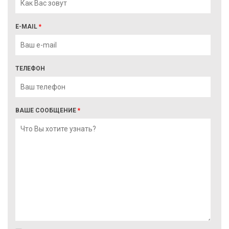
E-MAIL
*
ТЕЛЕФОН
ВАШЕ СООБЩЕНИЕ
*