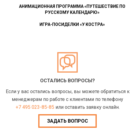
АНИМАЦИОННАЯ ПРОГРАММА «ПУТЕШЕСТВИЕ ПО
РУССКОМУ КАЛЕНДАРЮ»
ИГРА-ПОСИДЕЛКИ «У КОСТРА»
ОСТАЛИСЬ ВОПРОСЫ?
Если у вас остались вопросы, вы можете обратиться к
менеджерам по работе с клиентами по телефону
+7 495 023-85-85
или оставить заявку онлайн.
ЗАДАТЬ ВОПРОС