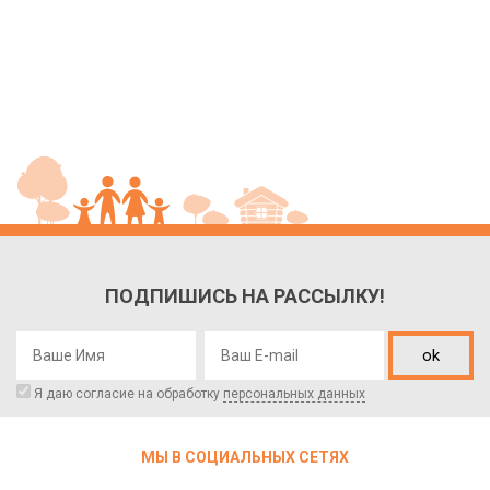
ПОДПИШИСЬ НА РАССЫЛКУ!
ok
Я даю согласие на обработку
персональных данных
МЫ В СОЦИАЛЬНЫХ СЕТЯХ