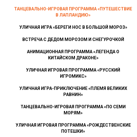
ТАНЦЕВАЛЬНО-ИГРОВАЯ ПРОГРАММА «ПУТЕШЕСТВИЕ
В ЛАПЛАНДИЮ»
УЛИЧНАЯ ИГРА «БЕРЕГИ НОС В БОЛЬШОЙ МОРОЗ»
ВСТРЕЧА С ДЕДОМ МОРОЗОМ И СНЕГУРОЧКОЙ
АНИМАЦИОННАЯ ПРОГРАММА «ЛЕГЕНДА О
КИТАЙСКОМ ДРАКОНЕ»
УЛИЧНАЯ ИГРОВАЯ ПРОГРАММА «РУССКИЙ
ИГРОМИКС»
УЛИЧНАЯ ИГРА-ПРИКЛЮЧЕНИЕ «ПЛЕМЯ ВЕЛИКИХ
РАВНИН»
ТАНЦЕВАЛЬНО-ИГРОВАЯ ПРОГРАММА «ПО СЕМИ
МОРЯМ»
УЛИЧНАЯ ИГРОВАЯ ПРОГРАММА «РОЖДЕСТВЕНСКИЕ
ПОТЕШКИ»