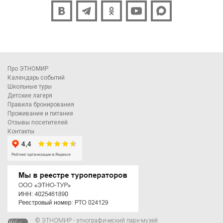
Про ЭТНОМИР
Календарь событий
Школьные туры
Детские лагеря
Правила бронирования
Проживание и питание
Отзывы посетителей
Контакты
© ЭТНОМИР - этнографический парк-музей