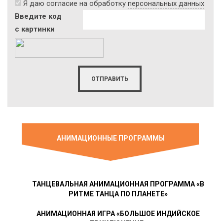
Я даю согласие на обработку
персональных данных
Введите код
с картинки
АНИМАЦИОННЫЕ ПРОГРАММЫ
ТАНЦЕВАЛЬНАЯ АНИМАЦИОННАЯ ПРОГРАММА «В
РИТМЕ ТАНЦА ПО ПЛАНЕТЕ»
АНИМАЦИОННАЯ ИГРА «БОЛЬШОЕ ИНДИЙСКОЕ