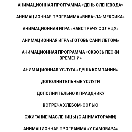
АНИМАЦИОННАЯ ПРОГРАММА «ДЕНЬ ОЛЕНЕВОДА»
АНИМАЦИОННАЯ ПРОГРАММА «ВИВА-ЛА-МЕКСИКА»
АНИМАЦИОННАЯ ИГРА «НАВСТРЕЧУ СОЛНЦУ»
АНИМАЦИОННАЯ ИГРА «ГОТОВЬ САНИ ЛЕТОМ»
АНИМАЦИОННАЯ ПРОГРАММА «СКВОЗЬ ПЕСКИ
ВРЕМЕНИ»
АНИМАЦИОННАЯ УСЛУГА «ДУША КОМПАНИИ»
ДОПОЛНИТЕЛЬНЫЕ УСЛУГИ
ДОПОЛНИТЕЛЬНО К ПРАЗДНИКУ
ВСТРЕЧА ХЛЕБОМ-СОЛЬЮ
СЖИГАНИЕ МАСЛЕНИЦЫ (С АНИМАТОРАМИ)
АНИМАЦИОННАЯ ПРОГРАММА «У САМОВАРА»