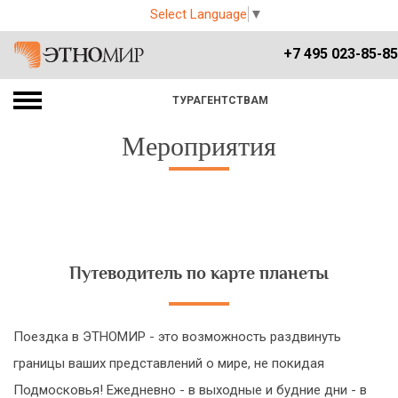
Select Language
▼
+7 495 023-85-85
ТУРАГЕНТСТВАМ
Мероприятия
Путеводитель по карте планеты
Поездка в ЭТНОМИР - это возможность раздвинуть
границы ваших представлений о мире, не покидая
Подмосковья! Ежедневно - в выходные и будние дни - в