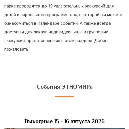
парке проводятся до 10 увлекательных экскурсий для
детей и взрослых по программе дня, с которой вы можете
ознакомиться в Календаре событий. А также всегда
доступны для заказа индивидуальные и групповые
экскурсии, представленные в этом разделе. Добро
пожаловать!
События ЭТНОМИРа
Выходные 15 - 16 августа 2026