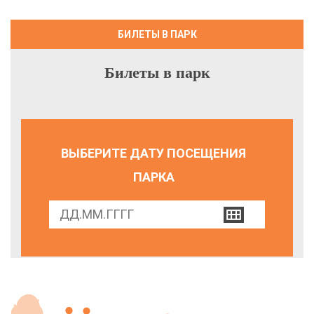
БИЛЕТЫ В ПАРК
Билеты в парк
ВЫБЕРИТЕ ДАТУ ПОСЕЩЕНИЯ
ПАРКА