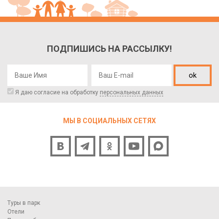
ПОДПИШИСЬ НА РАССЫЛКУ!
ok
Я даю согласие на обработку
персональных данных
МЫ В СОЦИАЛЬНЫХ СЕТЯХ
Туры в парк
Отели