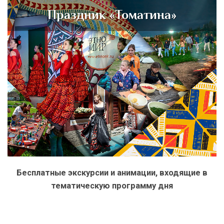
Праздник «Томатина»
Бесплатные экскурсии и анимации, входящие в
тематическую программу дня