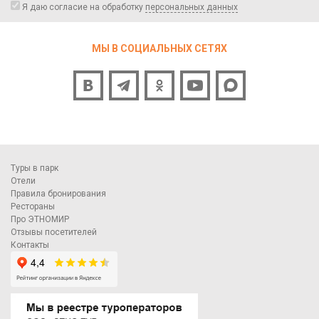
Я даю согласие на обработку
персональных данных
МЫ В СОЦИАЛЬНЫХ СЕТЯХ
Туры в парк
Отели
Правила бронирования
Рестораны
Про ЭТНОМИР
Отзывы посетителей
Контакты