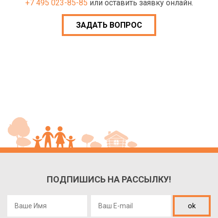
+7 495 023-85-85
или оставить заявку онлайн.
ЗАДАТЬ ВОПРОС
ПОДПИШИСЬ НА РАССЫЛКУ!
ok