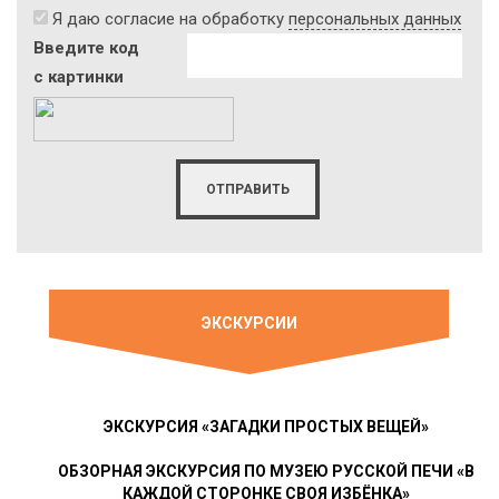
Я даю согласие на обработку
персональных данных
Введите код
с картинки
ЭКСКУРСИИ
ЭКСКУРСИЯ «ЗАГАДКИ ПРОСТЫХ ВЕЩЕЙ»
ОБЗОРНАЯ ЭКСКУРСИЯ ПО МУЗЕЮ РУССКОЙ ПЕЧИ «В
КАЖДОЙ СТОРОНКЕ СВОЯ ИЗБЁНКА»