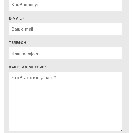
E-MAIL
*
ТЕЛЕФОН
ВАШЕ СООБЩЕНИЕ
*