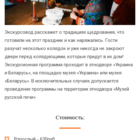
Экскурсовод расскажет о традициях щедрования, что
готовили на этот праздник и как наряжались. Гости
разучат несколько колядок и уже никогда не закроют
двери перед колядующими, которые придут в их дом!
Экскурсионная программа проходит в этнодворе «Украина
и Беларусь», на площадке музея «Украина» или музея
«Беларусь». В исключительных случаях допускается
проведение программы на территории этнодвора «Музей
русской печи».
Стоимость:
Взрослый - 630руб.