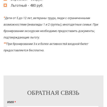
Льготный - 480 руб.
*
Дети от 5 до 12 лет, ветераны труда, люди с ограниченными
возможностями (инвалиды 1 и 2 группы), многодетные семьи. При
бронировании экскурсии необходимо предоставить документы,
подтверждающие льготу.
*
*
При бронировании 3-х и более активностей входной билет
предоставляется бесплатно.
ОБРАТНАЯ СВЯЗЬ
ИМЯ
*