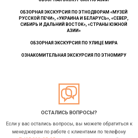
ОБЗОРНАЯ ЭКСКУРСИЯ ПО ЭТНОДВОРАМ «МУЗЕЙ
РУССКОЙ ПЕЧИ», «УКРАИНА И БЕЛАРУСЬ», «СЕВЕР,
СИБИРЬ И ДАЛЬНИЙ ВОСТОК», «СТРАНЫ ЮЖНОЙ
АЗИИ»
ОБЗОРНАЯ ЭКСКУРСИЯ ПО УЛИЦЕ МИРА
ОЗНАКОМИТЕЛЬНАЯ ЭКСКУРСИЯ ПО ЭТНОМИРУ
ОСТАЛИСЬ ВОПРОСЫ?
Если у вас остались вопросы, вы можете обратиться к
менеджерам по работе с клиентами по телефону