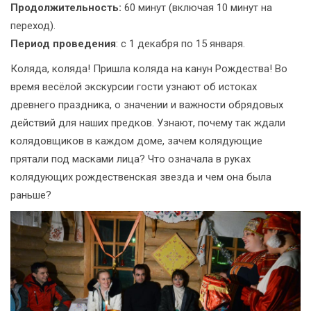
Продолжительность:
60 минут (включая 10 минут на
переход).
Период проведения
: с 1 декабря по 15 января.
Коляда, коляда! Пришла коляда на канун Рождества! Во
время весёлой экскурсии гости узнают об истоках
древнего праздника, о значении и важности обрядовых
действий для наших предков. Узнают, почему так ждали
колядовщиков в каждом доме, зачем колядующие
прятали под масками лица? Что означала в руках
колядующих рождественская звезда и чем она была
раньше?