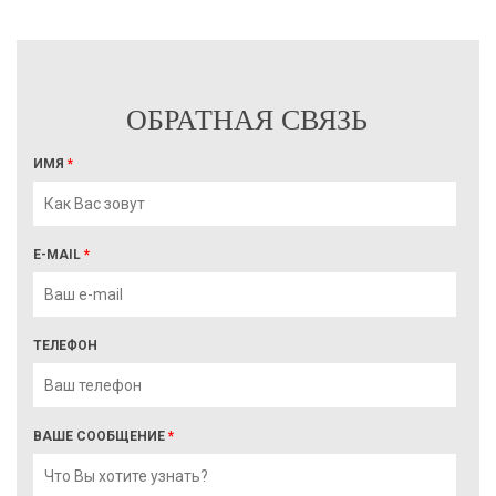
ОБРАТНАЯ СВЯЗЬ
ИМЯ
*
E-MAIL
*
ТЕЛЕФОН
ВАШЕ СООБЩЕНИЕ
*