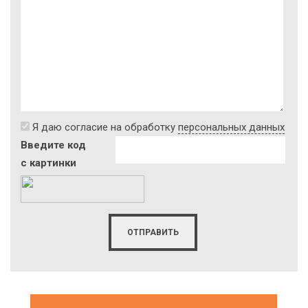
Я даю согласие на обработку
персональных данных
Введите код
с картинки