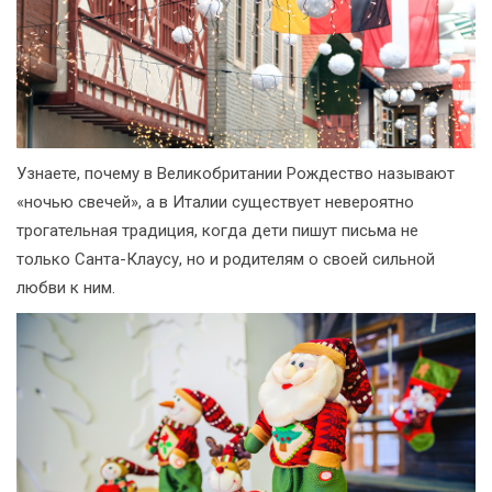
Узнаете, почему в Великобритании Рождество называют
«ночью свечей», а в Италии существует невероятно
трогательная традиция, когда дети пишут письма не
только Санта-Клаусу, но и родителям о своей сильной
любви к ним.