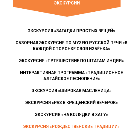
ЭКСКУРСИИ
ЭКСКУРСИЯ «ЗАГАДКИ ПРОСТЫХ ВЕЩЕЙ»
ОБЗОРНАЯ ЭКСКУРСИЯ ПО МУЗЕЮ РУССКОЙ ПЕЧИ «В
КАЖДОЙ СТОРОНКЕ СВОЯ ИЗБЁНКА»
ЭКСКУРСИЯ «ПУТЕШЕСТВИЕ ПО ШТАТАМ ИНДИИ»
ИНТЕРАКТИВНАЯ ПРОГРАММА «ТРАДИЦИОННОЕ
АЛТАЙСКОЕ ПЕСНОПЕНИЕ»
ЭКСКУРСИЯ «ШИРОКАЯ МАСЛЕНИЦА»
ЭКСКУРСИЯ «РАЗ В КРЕЩЕНСКИЙ ВЕЧЕРОК»
ЭКСКУРСИЯ «НА КОЛЯДКИ В ХАТУ»
ЭКСКУРСИЯ «РОЖДЕСТВЕНСКИЕ ТРАДИЦИИ»