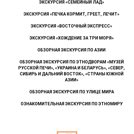
ЭКСКУРСИЯ «СЕМЕЙНЫЙ ЛАД»
ЭКСКУРСИЯ «ПЕЧКА КОРМИТ, ГРЕЕТ, ЛЕЧИТ»
ЭКСКУРСИЯ «ВОСТОЧНЫЙ ЭКСПРЕСС»
ЭКСКУРСИЯ «ХОЖДЕНИЕ ЗА ТРИ МОРЯ»
ОБЗОРНАЯ ЭКСКУРСИЯ ПО АЗИИ
ОБЗОРНАЯ ЭКСКУРСИЯ ПО ЭТНОДВОРАМ «МУЗЕЙ
РУССКОЙ ПЕЧИ», «УКРАИНА И БЕЛАРУСЬ», «СЕВЕР,
СИБИРЬ И ДАЛЬНИЙ ВОСТОК», «СТРАНЫ ЮЖНОЙ
АЗИИ»
ОБЗОРНАЯ ЭКСКУРСИЯ ПО УЛИЦЕ МИРА
ОЗНАКОМИТЕЛЬНАЯ ЭКСКУРСИЯ ПО ЭТНОМИРУ