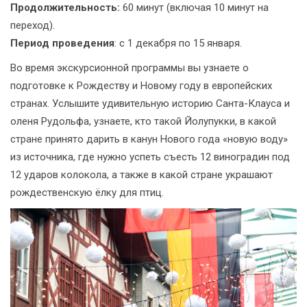
Продолжительность:
60 минут (включая 10 минут на
переход).
Период проведения
: с 1 декабря по 15 января.
Во время экскурсионной программы вы узнаете о
подготовке к Рождеству и Новому году в европейских
странах. Услышите удивительную историю Санта-Клауса и
оленя Рудольфа, узнаете, кто такой Йолупукки, в какой
стране принято дарить в канун Нового года «новую воду»
из источника, где нужно успеть съесть 12 виноградин под
12 ударов колокола, а также в какой стране украшают
рождественскую ёлку для птиц.