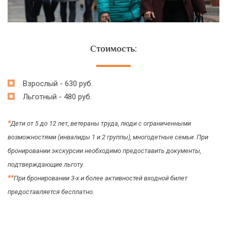
Стоимость:
Взрослый - 630 руб.
Льготный - 480 руб.
*
Дети от 5 до 12 лет, ветераны труда, люди с ограниченными
возможностями (инвалиды 1 и 2 группы), многодетные семьи. При
бронировании экскурсии необходимо предоставить документы,
подтверждающие льготу.
*
*
При бронировании 3-х и более активностей входной билет
предоставляется бесплатно.