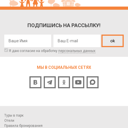
ПОДПИШИСЬ НА РАССЫЛКУ!
ok
Я даю согласие на обработку
персональных данных
МЫ В СОЦИАЛЬНЫХ СЕТЯХ
Туры в парк
Отели
Правила бронирования