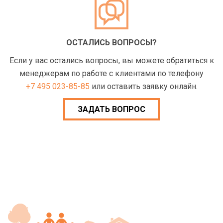
ОСТАЛИСЬ ВОПРОСЫ?
Если у вас остались вопросы, вы можете обратиться к
менеджерам по работе с клиентами по телефону
+7 495 023-85-85
или оставить заявку онлайн.
ЗАДАТЬ ВОПРОС