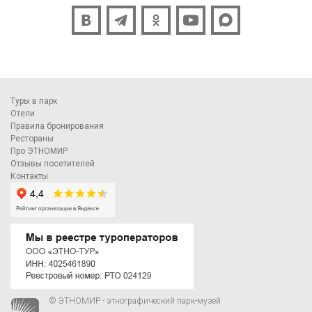
Туры в парк
Отели
Правила бронирования
Рестораны
Про ЭТНОМИР
Отзывы посетителей
Контакты
© ЭТНОМИР - этнографический парк-музей