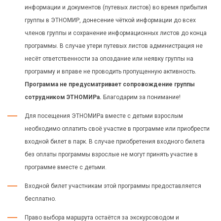
информации и документов (путевых листов) во время прибытия
группы в ЭТНОМИР, донесение чёткой информации до всех
членов группы и сохранение информационных листов до конца
программы. В случае утери путевых листов администрация не
несёт ответственности за опоздание или неявку группы на
программу и вправе не проводить пропущенную активность.
Программа не предусматривает сопровождение группы
сотрудником ЭТНОМИРа.
Благодарим за понимание!
Для посещения ЭТНОМИРа вместе с детьми взрослым
необходимо оплатить своё участие в программе или приобрести
входной билет в парк. В случае приобретения входного билета
без оплаты программы взрослые не могут принять участие в
программе вместе с детьми.
Входной билет участникам этой программы предоставляется
бесплатно.
Право выбора маршрута остаётся за экскурсоводом и