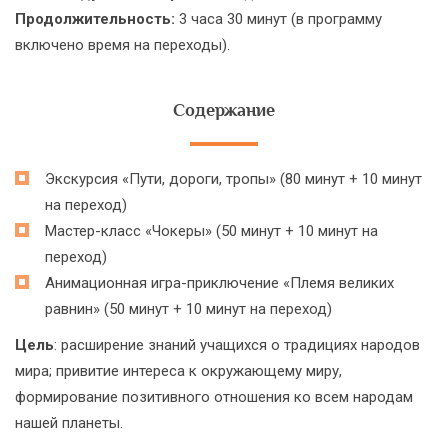
Продолжительность:
3 часа 30 минут (в программу
включено время на переходы).
Содержание
Экскурсия «Пути, дороги, тропы» (80 минут + 10 минут
на переход)
Мастер-класс «Чокеры» (50 минут + 10 минут на
переход)
Анимационная игра-приключение «Племя великих
равнин» (50 минут + 10 минут на переход)
Цель
: расширение знаний учащихся о традициях народов
мира; привитие интереса к окружающему миру,
формирование позитивного отношения ко всем народам
нашей планеты.