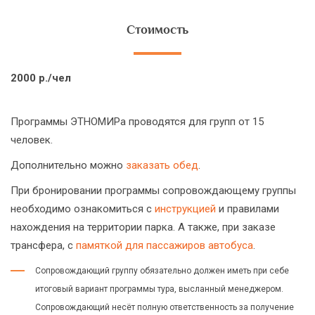
Стоимость
2000 р./чел
Программы ЭТНОМИРа проводятся для групп от 15
человек.
Дополнительно можно
заказать обед
.
При бронировании программы сопровождающему группы
необходимо ознакомиться с
инструкцией
и правилами
нахождения на территории парка. А также, при заказе
трансфера, с
памяткой для пассажиров автобуса
.
Сопровождающий группу обязательно должен иметь при себе
итоговый вариант программы тура, высланный менеджером.
Сопровождающий несёт полную ответственность за получение