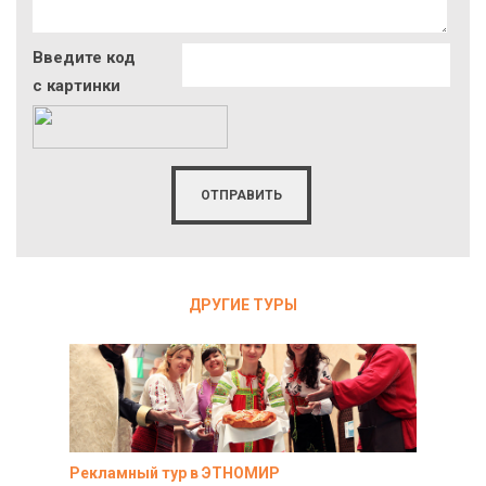
Введите код
с картинки
ДРУГИЕ ТУРЫ
Рекламный тур в ЭТНОМИР