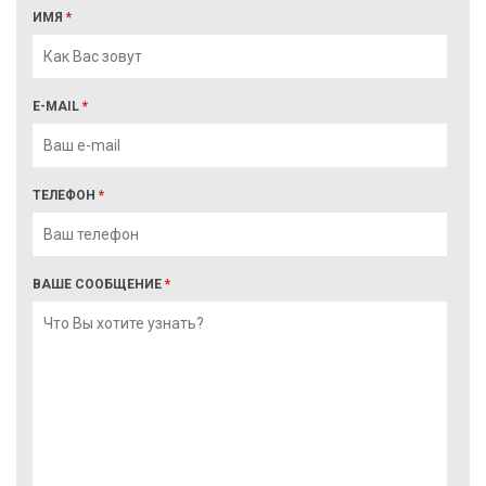
ИМЯ
*
E-MAIL
*
ТЕЛЕФОН
*
ВАШЕ СООБЩЕНИЕ
*