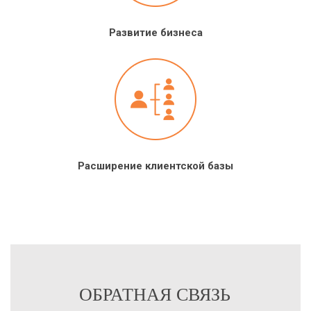
Развитие бизнеса
Расширение клиентской базы
ОБРАТНАЯ СВЯЗЬ