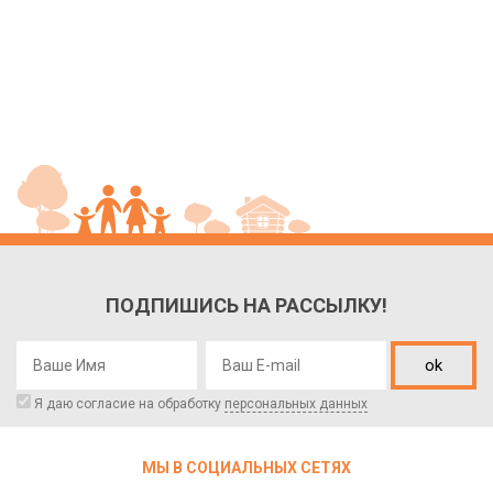
ПОДПИШИСЬ НА РАССЫЛКУ!
ok
Я даю согласие на обработку
персональных данных
МЫ В СОЦИАЛЬНЫХ СЕТЯХ