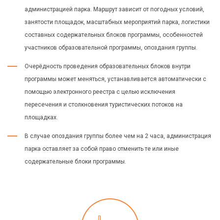
администрацией парка. Маршрут зависит от погодных условий,
занятости площадок, масштабных мероприятий парка, логистики
составных содержательных блоков программы, особенностей
участников образовательной программы, опоздания группы.
Очерёдность проведения образовательных блоков внутри
программы может меняться, устанавливается автоматически с
помощью электронного реестра с целью исключения
пересечения и столкновения туристических потоков на
площадках.
В случае опоздания группы более чем на 2 часа, администрация
парка оставляет за собой право отменить те или иные
содержательные блоки программы.