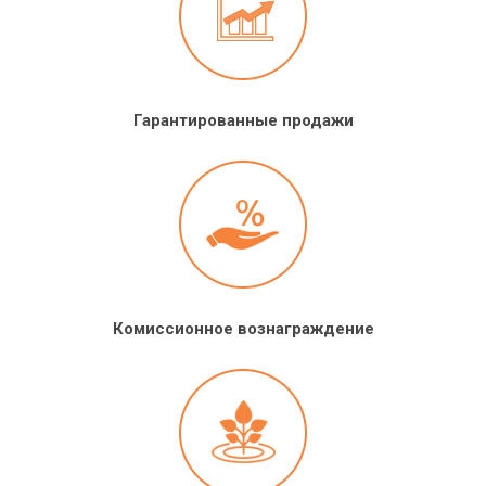
Гарантированные продажи
Комиссионное вознаграждение